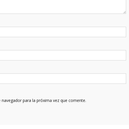
e navegador para la próxima vez que comente.