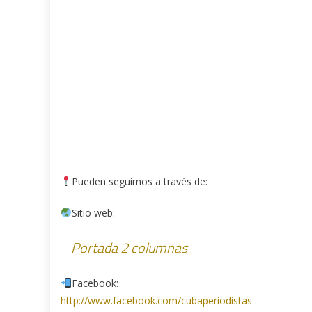
Pueden seguirnos a través de:
Sitio web:
Portada 2 columnas
Facebook:
http://www.facebook.com/cubaperiodistas