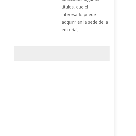
títulos, que el
interesado puede
adquirir en la sede de la
editorial,...