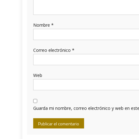
Nombre
*
Correo electrónico
*
Web
Guarda mi nombre, correo electrónico y web en est