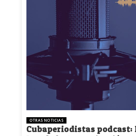
OTRAS NOTICIAS
Cubaperiodistas podcast: 