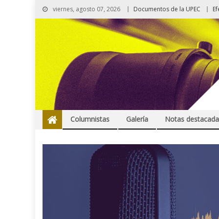
viernes, agosto 07, 2026
Documentos de la UPEC
Ef
Columnistas
Galería
Notas destacada