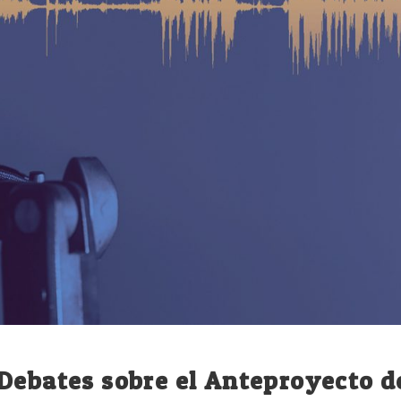
Debates sobre el Anteproyecto d