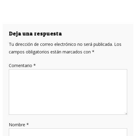
Deja una respuesta
Tu dirección de correo electrónico no será publicada.
Los
campos obligatorios están marcados con
*
Comentario
*
Nombre
*