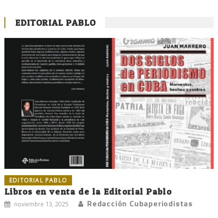
EDITORIAL PABLO
EDITORIAL PABLO
Libros en venta de la Editorial Pablo
Redacción Cubaperiodistas
noviembre 13, 2025