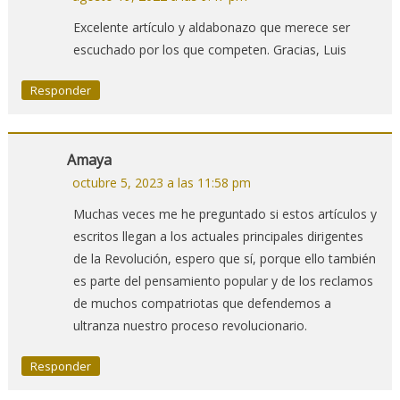
Excelente artículo y aldabonazo que merece ser
escuchado por los que competen. Gracias, Luis
Responder
Amaya
octubre 5, 2023 a las 11:58 pm
Muchas veces me he preguntado si estos artículos y
escritos llegan a los actuales principales dirigentes
de la Revolución, espero que sí, porque ello también
es parte del pensamiento popular y de los reclamos
de muchos compatriotas que defendemos a
ultranza nuestro proceso revolucionario.
Responder