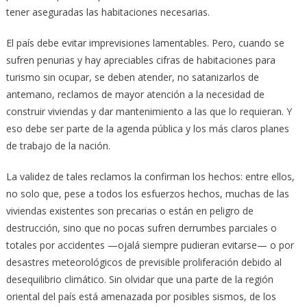
tener aseguradas las habitaciones necesarias.
El país debe evitar imprevisiones lamentables. Pero, cuando se
sufren penurias y hay apreciables cifras de habitaciones para
turismo sin ocupar, se deben atender, no satanizarlos de
antemano, reclamos de mayor atención a la necesidad de
construir viviendas y dar mantenimiento a las que lo requieran. Y
eso debe ser parte de la agenda pública y los más claros planes
de trabajo de la nación.
La validez de tales reclamos la confirman los hechos: entre ellos,
no solo que, pese a todos los esfuerzos hechos, muchas de las
viviendas existentes son precarias o están en peligro de
destrucción, sino que no pocas sufren derrumbes parciales o
totales por accidentes —ojalá siempre pudieran evitarse— o por
desastres meteorológicos de previsible proliferación debido al
desequilibrio climático. Sin olvidar que una parte de la región
oriental del país está amenazada por posibles sismos, de los