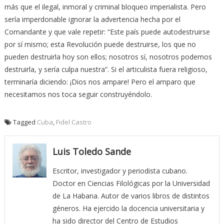
más que el ilegal, inmoral y criminal bloqueo imperialista. Pero
sería imperdonable ignorar la advertencia hecha por el
Comandante y que vale repetir: “Este país puede autodestruirse
por sí mismo; esta Revolución puede destruirse, los que no
pueden destruirla hoy son ellos; nosotros sí, nosotros podemos
destruirla, y sería culpa nuestra”. Si el articulista fuera religioso,
terminaría diciendo: ¡Dios nos ampare! Pero el amparo que
necesitamos nos toca seguir construyéndolo.
Tagged
Cuba
,
Fidel Castro
Luis Toledo Sande
Escritor, investigador y periodista cubano.
Doctor en Ciencias Filológicas por la Universidad
de La Habana. Autor de varios libros de distintos
géneros. Ha ejercido la docencia universitaria y
ha sido director del Centro de Estudios