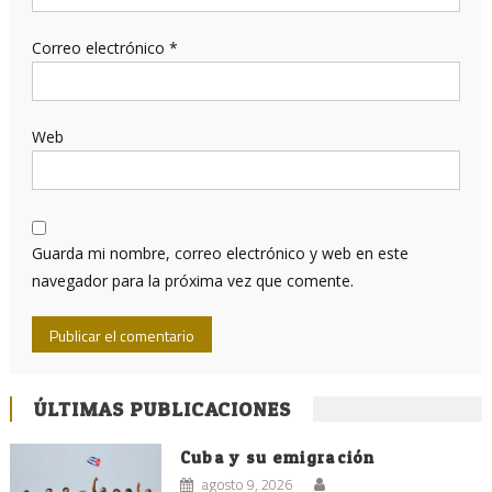
Correo electrónico
*
Web
Guarda mi nombre, correo electrónico y web en este
navegador para la próxima vez que comente.
ÚLTIMAS PUBLICACIONES
Cuba y su emigración
agosto 9, 2026