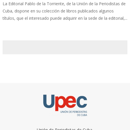
La Editorial Pablo de la Torriente, de la Unión de la Periodistas de
Cuba, dispone en su colección de libros publicados algunos
títulos, que el interesado puede adquirir en la sede de la editorial,...
Unión de Periodistas de Cuba.