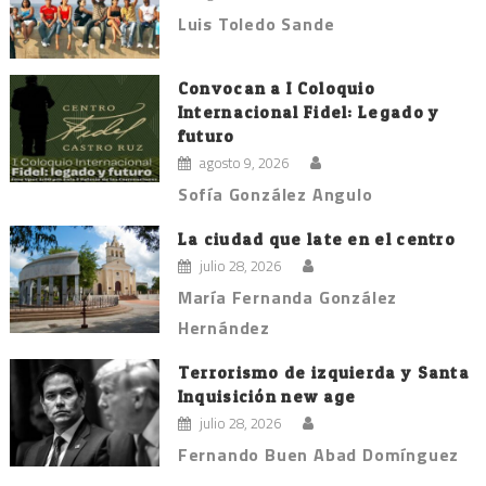
Luis Toledo Sande
Convocan a I Coloquio
Internacional Fidel: Legado y
futuro
agosto 9, 2026
Sofía González Angulo
La ciudad que late en el centro
julio 28, 2026
María Fernanda González
Hernández
Terrorismo de izquierda y Santa
Inquisición new age
julio 28, 2026
Fernando Buen Abad Domínguez