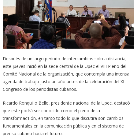
Después de un largo período de intercambios solo a distancia,
este jueves inició en la sede central de la Upec el VIII Pleno del
Comité Nacional de la organización, que contempla una intensa
agenda de trabajo justo un año antes de la celebración del XI
Congreso de los periodistas cubanos.
Ricardo Ronquillo Bello, presidente nacional de la Upec, destacó
que este podrá ser conocido como el pleno de la
transformac1ión, en tanto todo lo que discutirá son cambios
fundamentales en la comunicación pública y en el sistema de
prensa cubano hacia el futuro.