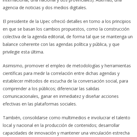
agencia de noticias y dos medios digitales.
El presidente de la Upec ofreció detalles en torno a los principios
en que se basan los cambios propuestos, como la construcción
colectiva de la agenda editorial, de forma tal que se mantenga un
balance coherente con las agendas política y pública, y que
privilegie esta última.
Asimismo, promover el empleo de metodologías y herramientas
científicas para medir la correlación entre dichas agendas y
establecer métodos de escucha de la conversación social, para
comprender a los públicos; diferenciar las salidas
comunicacionales, ganar en inmediatez y diseñar acciones
efectivas en las plataformas sociales.
También, consolidarse como multimedios e involucrar el talento
local y nacional en la producción de contenidos; desarrollar
capacidades de innovación y mantener una vinculación estrecha