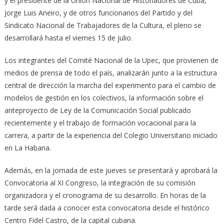
y el presidente de la Unión Nacional de Historiadores de Cuba,
Jorge Luis Aneiro, y de otros funcionarios del Partido y del
Sindicato Nacional de Trabajadores de la Cultura, el pleno se
desarrollará hasta el viernes 15 de julio.
Los integrantes del Comité Nacional de la Upec, que provienen de
medios de prensa de todo el país, analizarán junto a la estructura
central de dirección la marcha del experimento para el cambio de
modelos de gestión en los colectivos, la información sobre el
anteproyecto de Ley de la Comunicación Social publicado
recientemente y el trabajo de formación vocacional para la
carrera, a partir de la experiencia del Colegio Universitario iniciado
en La Habana.
Además, en la jornada de este jueves se presentará y aprobará la
Convocatoria al XI Congreso, la integración de su comisión
organizadora y el cronograma de su desarrollo. En horas de la
tarde será dada a conocer esta convocatoria desde el histórico
Centro Fidel Castro, de la capital cubana.