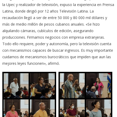
la Upec y realizador de televisión, expuso la experiencia en Prensa
Latina, donde dirigió por 12 años Televisión Latina. La
recaudación llegó a ser de entre 50 000 y 80 000 mil dólares y
más de medio millón de pesos cubanos anuales. «Se hizo
alquilando cámaras, cubículos de edición, asegurando
producciones. Firmamos negocios con empresa extranjeras.
Todo ello requiere, poder y autonomía, pero la televisión cuenta
con mecanismos capaces de buscar ingresos. Es muy importante
cuidarnos de mecanismos burocráticos que impiden que aun las
mejores leyes funcionen», afirmó.