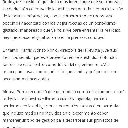
Rodríguez consideró que de lo más interesante que se plantea es
la conducción colectiva de la política editorial, la democratización
de la política informativa, con el compromiso de todos. «No
podemos hacer esto con las viejas recetas de un periodismo
gastado, manoseado que ya no sirve para enfrentar la realidad;
hay que acabar el igualitarismo en la prensa», concluyó.
En tanto, Iramis Alonso Porro, directora de la revista Juventud
Técnica, señaló que este proyecto requiere estudio profundo,
tanto si se está dentro como fuera del experimento. «Me
preocupan cosas como qué es lo que vende y qué periodismo
necesitamos hacer», dijo.
Alonso Porro reconoció que un modelo como este tampoco dará
todas las respuestas y llamó a cuidar la agenda, para no
perdernos en las obligaciones editoriales. Destacó en particular
que incluso medios no incluidos en el experimento deben
mantener un tipo de gestión para desarrollar sus proyectos de
innovación.