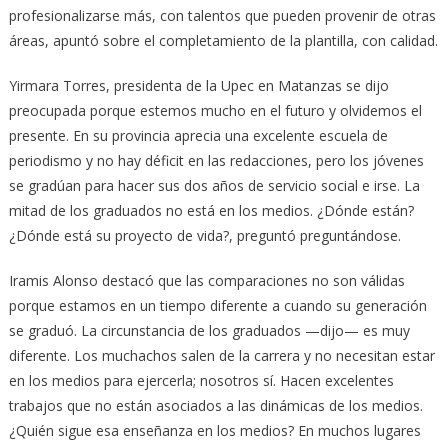
profesionalizarse más, con talentos que pueden provenir de otras
áreas, apuntó sobre el completamiento de la plantilla, con calidad.
Yirmara Torres, presidenta de la Upec en Matanzas se dijo
preocupada porque estemos mucho en el futuro y olvidemos el
presente. En su provincia aprecia una excelente escuela de
periodismo y no hay déficit en las redacciones, pero los jóvenes
se gradúan para hacer sus dos años de servicio social e irse. La
mitad de los graduados no está en los medios. ¿Dónde están?
¿Dónde está su proyecto de vida?, preguntó preguntándose.
Iramis Alonso destacó que las comparaciones no son válidas
porque estamos en un tiempo diferente a cuando su generación
se graduó. La circunstancia de los graduados —dijo— es muy
diferente. Los muchachos salen de la carrera y no necesitan estar
en los medios para ejercerla; nosotros sí. Hacen excelentes
trabajos que no están asociados a las dinámicas de los medios.
¿Quién sigue esa enseñanza en los medios? En muchos lugares