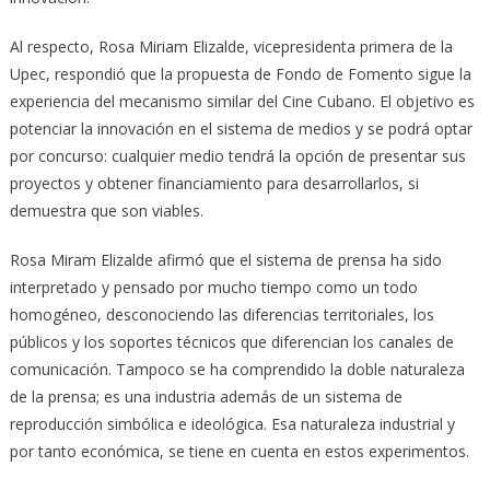
Al respecto, Rosa Miriam Elizalde, vicepresidenta primera de la
Upec, respondió que la propuesta de Fondo de Fomento sigue la
experiencia del mecanismo similar del Cine Cubano. El objetivo es
potenciar la innovación en el sistema de medios y se podrá optar
por concurso: cualquier medio tendrá la opción de presentar sus
proyectos y obtener financiamiento para desarrollarlos, si
demuestra que son viables.
Rosa Miram Elizalde afirmó que el sistema de prensa ha sido
interpretado y pensado por mucho tiempo como un todo
homogéneo, desconociendo las diferencias territoriales, los
públicos y los soportes técnicos que diferencian los canales de
comunicación. Tampoco se ha comprendido la doble naturaleza
de la prensa; es una industria además de un sistema de
reproducción simbólica e ideológica. Esa naturaleza industrial y
por tanto económica, se tiene en cuenta en estos experimentos.