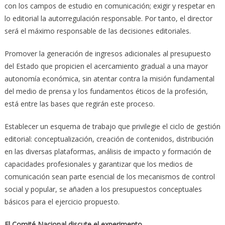
con los campos de estudio en comunicación; exigir y respetar en
lo editorial la autorregulación responsable. Por tanto, el director
será el máximo responsable de las decisiones editoriales.
Promover la generación de ingresos adicionales al presupuesto
del Estado que propicien el acercamiento gradual a una mayor
autonomía económica, sin atentar contra la misión fundamental
del medio de prensa y los fundamentos éticos de la profesión,
está entre las bases que regirán este proceso.
Establecer un esquema de trabajo que privilegie el ciclo de gestión
editorial: conceptualización, creación de contenidos, distribución
en las diversas plataformas, análisis de impacto y formación de
capacidades profesionales y garantizar que los medios de
comunicación sean parte esencial de los mecanismos de control
social y popular, se añaden a los presupuestos conceptuales
básicos para el ejercicio propuesto.
El Comité Nacional discute el experimento