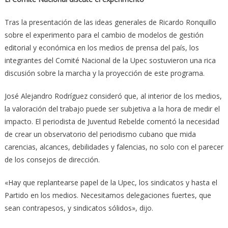
Tras la presentación de las ideas generales de Ricardo Ronquillo
sobre el experimento para el cambio de modelos de gestión
editorial y económica en los medios de prensa del país, los
integrantes del Comité Nacional de la Upec sostuvieron una rica
discusión sobre la marcha y la proyección de este programa.
José Alejandro Rodríguez consideró que, al interior de los medios,
la valoración del trabajo puede ser subjetiva a la hora de medir el
impacto. El periodista de Juventud Rebelde comentó la necesidad
de crear un observatorio del periodismo cubano que mida
carencias, alcances, debilidades y falencias, no solo con el parecer
de los consejos de dirección.
«Hay que replantearse papel de la Upec, los sindicatos y hasta el
Partido en los medios. Necesitamos delegaciones fuertes, que
sean contrapesos, y sindicatos sólidos», dijo.