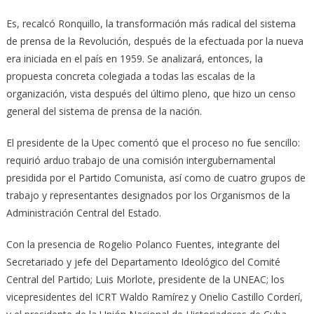
Es, recalcó Ronquillo, la transformación más radical del sistema
de prensa de la Revolución, después de la efectuada por la nueva
era iniciada en el país en 1959. Se analizará, entonces, la
propuesta concreta colegiada a todas las escalas de la
organización, vista después del último pleno, que hizo un censo
general del sistema de prensa de la nación.
El presidente de la Upec comentó que el proceso no fue sencillo:
requirió arduo trabajo de una comisión intergubernamental
presidida por el Partido Comunista, así como de cuatro grupos de
trabajo y representantes designados por los Organismos de la
Administración Central del Estado.
Con la presencia de Rogelio Polanco Fuentes, integrante del
Secretariado y jefe del Departamento Ideológico del Comité
Central del Partido; Luis Morlote, presidente de la UNEAC; los
vicepresidentes del ICRT Waldo Ramírez y Onelio Castillo Corderí,