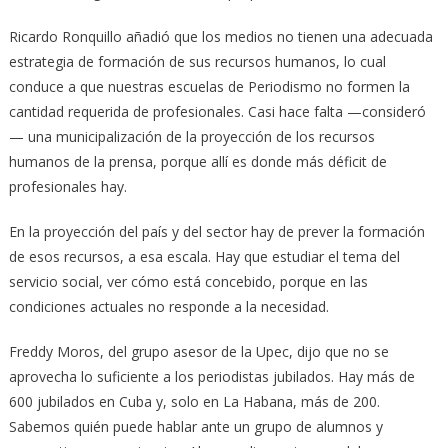
Ricardo Ronquillo añadió que los medios no tienen una adecuada
estrategia de formación de sus recursos humanos, lo cual
conduce a que nuestras escuelas de Periodismo no formen la
cantidad requerida de profesionales. Casi hace falta —consideró
— una municipalización de la proyección de los recursos
humanos de la prensa, porque allí es donde más déficit de
profesionales hay.
En la proyección del país y del sector hay de prever la formación
de esos recursos, a esa escala. Hay que estudiar el tema del
servicio social, ver cómo está concebido, porque en las
condiciones actuales no responde a la necesidad.
Freddy Moros, del grupo asesor de la Upec, dijo que no se
aprovecha lo suficiente a los periodistas jubilados. Hay más de
600 jubilados en Cuba y, solo en La Habana, más de 200.
Sabemos quién puede hablar ante un grupo de alumnos y