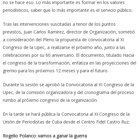
no se hace eso. Lo más importante es formar en los valores
periodísticos, saber que lo más importante es el servicio público.
Tras las intervenciones suscitadas a tenor de los puntos
previstos, Juan Carlos Ramírez, director de Organización, sometió
a consideración del Pleno la propuesta de convocatoria al XI
Congreso de la Upec, a realizarse el próximo año, junto a las
celebraciones por su 60 aniversario. El documento, titulado Hacia
el congreso de la transformación, enfatiza en las proyecciones del
gremio para los próximos 12 meses y para el futuro.
Durante la sesión se aprobó la Convocatoria al XI Congreso de la
Upec, de la comisión organizadora y del cronograma del proceso
rumbo al próximo congreso de la organización.
En la tarde se hará pública la Convocatoria al XI Congreso de la
Unión de Periodistas de Cuba desde el Centro Fidel Castro Ruz.
Rogelio Polanco: vamos a ganar la guerra