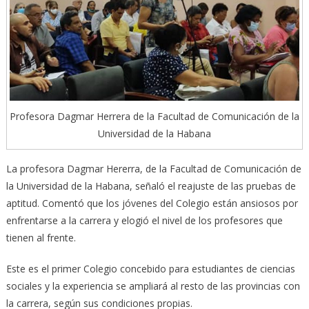
Profesora Dagmar Herrera de la Facultad de Comunicación de la
Universidad de la Habana
La profesora Dagmar Hererra, de la Facultad de Comunicación de
la Universidad de la Habana, señaló el reajuste de las pruebas de
aptitud. Comentó que los jóvenes del Colegio están ansiosos por
enfrentarse a la carrera y elogió el nivel de los profesores que
tienen al frente.
Este es el primer Colegio concebido para estudiantes de ciencias
sociales y la experiencia se ampliará al resto de las provincias con
la carrera, según sus condiciones propias.