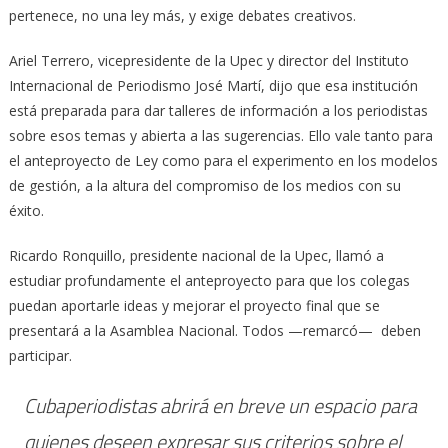
pertenece, no una ley más, y exige debates creativos.
Ariel Terrero, vicepresidente de la Upec y director del Instituto
Internacional de Periodismo José Martí, dijo que esa institución
está preparada para dar talleres de información a los periodistas
sobre esos temas y abierta a las sugerencias. Ello vale tanto para
el anteproyecto de Ley como para el experimento en los modelos
de gestión, a la altura del compromiso de los medios con su
éxito.
Ricardo Ronquillo, presidente nacional de la Upec, llamó a
estudiar profundamente el anteproyecto para que los colegas
puedan aportarle ideas y mejorar el proyecto final que se
presentará a la Asamblea Nacional. Todos —remarcó— deben
participar.
Cubaperiodistas abrirá en breve un espacio para
quienes deseen expresar sus criterios sobre el