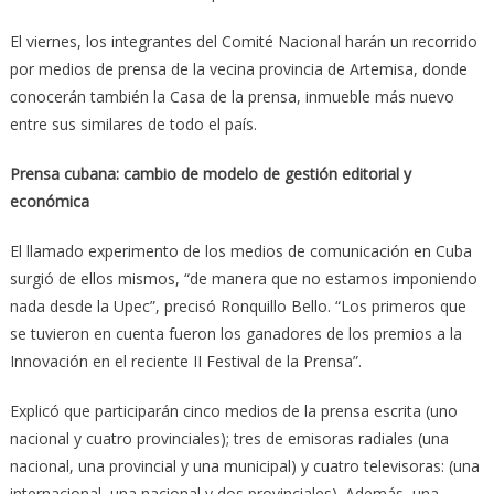
El viernes, los integrantes del Comité Nacional harán un recorrido
por medios de prensa de la vecina provincia de Artemisa, donde
conocerán también la Casa de la prensa, inmueble más nuevo
entre sus similares de todo el país.
Prensa cubana: cambio de modelo de gestión editorial y
económica
El llamado experimento de los medios de comunicación en Cuba
surgió de ellos mismos, “de manera que no estamos imponiendo
nada desde la Upec”, precisó Ronquillo Bello. “Los primeros que
se tuvieron en cuenta fueron los ganadores de los premios a la
Innovación en el reciente II Festival de la Prensa”.
Explicó que participarán cinco medios de la prensa escrita (uno
nacional y cuatro provinciales); tres de emisoras radiales (una
nacional, una provincial y una municipal) y cuatro televisoras: (una
internacional, una nacional y dos provinciales). Además, una