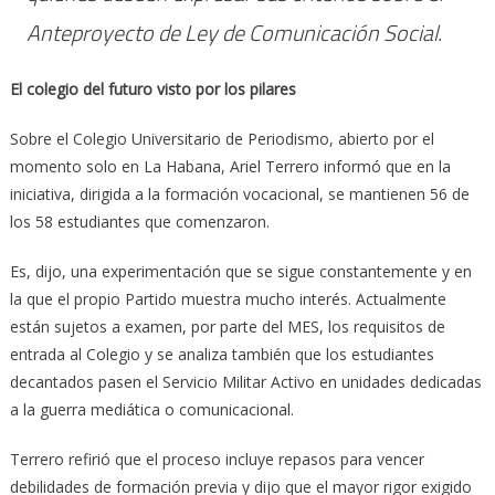
Anteproyecto de Ley de Comunicación Social.
El colegio del futuro visto por los pilares
Sobre el Colegio Universitario de Periodismo, abierto por el
momento solo en La Habana, Ariel Terrero informó que en la
iniciativa, dirigida a la formación vocacional, se mantienen 56 de
los 58 estudiantes que comenzaron.
Es, dijo, una experimentación que se sigue constantemente y en
la que el propio Partido muestra mucho interés. Actualmente
están sujetos a examen, por parte del MES, los requisitos de
entrada al Colegio y se analiza también que los estudiantes
decantados pasen el Servicio Militar Activo en unidades dedicadas
a la guerra mediática o comunicacional.
Terrero refirió que el proceso incluye repasos para vencer
debilidades de formación previa y dijo que el mayor rigor exigido