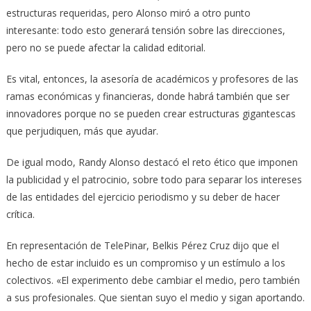
estructuras requeridas, pero Alonso miró a otro punto
interesante: todo esto generará tensión sobre las direcciones,
pero no se puede afectar la calidad editorial.
Es vital, entonces, la asesoría de académicos y profesores de las
ramas económicas y financieras, donde habrá también que ser
innovadores porque no se pueden crear estructuras gigantescas
que perjudiquen, más que ayudar.
De igual modo, Randy Alonso destacó el reto ético que imponen
la publicidad y el patrocinio, sobre todo para separar los intereses
de las entidades del ejercicio periodismo y su deber de hacer
crítica.
En representación de TelePinar, Belkis Pérez Cruz dijo que el
hecho de estar incluido es un compromiso y un estímulo a los
colectivos. «El experimento debe cambiar el medio, pero también
a sus profesionales. Que sientan suyo el medio y sigan aportando.