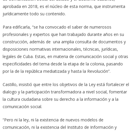
aprobada en 2018, es el núcleo de esta norma, que instrumenta
jurídicamente todo su contenido.
Para edificarla, “se ha convocado el saber de numerosos
profesionales y expertos que han trabajado durante años en su
construcción, además de una amplia consulta de documentos y
disposiciones normativas internacionales, técnicas, jurídicas,
legales de Cuba. Estas, en materia de comunicación social y otras
especificidades del tema desde la etapa de la colonia, pasando
por la de la república mediatizada y hasta la Revolución”.
Castillo, insistió que entre los objetivos de la Ley está fortalecer el
dialogo y la participación transformadora a nivel social, fomentar
la cultura ciudadana sobre su derecho a la información y a la
comunicación social.
“Pero ni la ley, ni la existencia de nuevos modelos de
comunicación, ni la existencia del Instituto de Información y