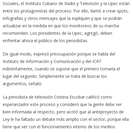
Sociales, el Instituto Cubano de Radio y Televisión y la Upec están
entre los protagonistas del proceso. Por ello, llamó a crear spots,
infografías y otros mensajes que la expliquen y que se podrán
actualizar en la medida en que los monitoreos de su marcha
recomienden. Los presidentes de la Upec, agregó, deben
enfrentar ahora el público de los periodistas.
De igual modo, expresó preocupación porque se habla del
Instituto de Información y Comunicación y del ICRT
indistintamente, cuando se supone que el primero tomaría el
lugar del segundo. Simplemente se trata de buscar los
argumentos, señaló.
La periodista de televisión Cristina Escobar calificó como
esperanzador este proceso y consideró que la gente debe ser
bien informada al respecto, pero acotó que al anteproyecto de
Ley le ha faltado un debate más amplio con el sector, porque ella
tiene que ver con el funcionamiento interno de los medios.