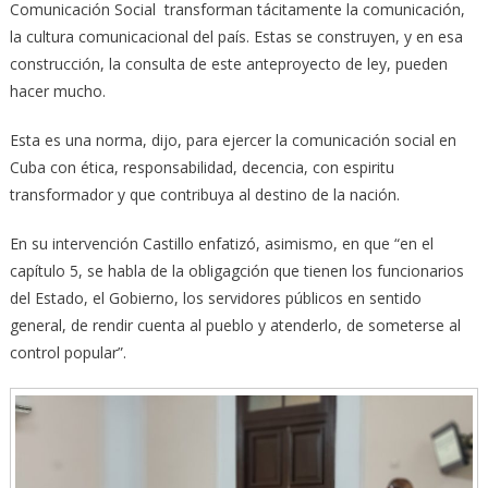
Comunicación Social transforman tácitamente la comunicación,
la cultura comunicacional del país. Estas se construyen, y en esa
construcción, la consulta de este anteproyecto de ley, pueden
hacer mucho.
Esta es una norma, dijo, para ejercer la comunicación social en
Cuba con ética, responsabilidad, decencia, con espiritu
transformador y que contribuya al destino de la nación.
En su intervención Castillo enfatizó, asimismo, en que “en el
capítulo 5, se habla de la obligagción que tienen los funcionarios
del Estado, el Gobierno, los servidores públicos en sentido
general, de rendir cuenta al pueblo y atenderlo, de someterse al
control popular”.