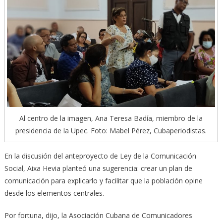
Al centro de la imagen, Ana Teresa Badía, miembro de la
presidencia de la Upec. Foto: Mabel Pérez, Cubaperiodistas.
En la discusión del anteproyecto de Ley de la Comunicación
Social, Aixa Hevia planteó una sugerencia: crear un plan de
comunicación para explicarlo y facilitar que la población opine
desde los elementos centrales.
Por fortuna, dijo, la Asociación Cubana de Comunicadores