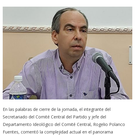
En las palabras de cierre de la jornada, el integrante del
Secretariado del Comité Central del Partido y jefe del
Departamento Ideológico del Comité Central, Rogelio Polanco
Fuentes, comentó la complejidad actual en el panorama