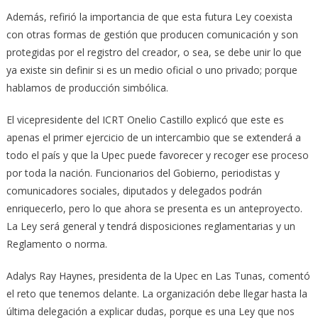
Además, refirió la importancia de que esta futura Ley coexista
con otras formas de gestión que producen comunicación y son
protegidas por el registro del creador, o sea, se debe unir lo que
ya existe sin definir si es un medio oficial o uno privado; porque
hablamos de producción simbólica.
El vicepresidente del ICRT Onelio Castillo explicó que este es
apenas el primer ejercicio de un intercambio que se extenderá a
todo el país y que la Upec puede favorecer y recoger ese proceso
por toda la nación. Funcionarios del Gobierno, periodistas y
comunicadores sociales, diputados y delegados podrán
enriquecerlo, pero lo que ahora se presenta es un anteproyecto.
La Ley será general y tendrá disposiciones reglamentarias y un
Reglamento o norma.
Adalys Ray Haynes, presidenta de la Upec en Las Tunas, comentó
el reto que tenemos delante. La organización debe llegar hasta la
última delegación a explicar dudas, porque es una Ley que nos