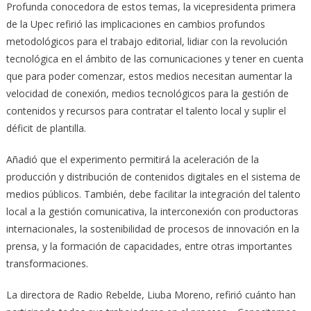
Profunda conocedora de estos temas, la vicepresidenta primera
de la Upec refirió las implicaciones en cambios profundos
metodológicos para el trabajo editorial, lidiar con la revolución
tecnológica en el ámbito de las comunicaciones y tener en cuenta
que para poder comenzar, estos medios necesitan aumentar la
velocidad de conexión, medios tecnológicos para la gestión de
contenidos y recursos para contratar el talento local y suplir el
déficit de plantilla.
Añadió que el experimento permitirá la aceleración de la
producción y distribución de contenidos digitales en el sistema de
medios públicos. También, debe facilitar la integración del talento
local a la gestión comunicativa, la interconexión con productoras
internacionales, la sostenibilidad de procesos de innovación en la
prensa, y la formación de capacidades, entre otras importantes
transformaciones.
La directora de Radio Rebelde, Liuba Moreno, refirió cuánto han