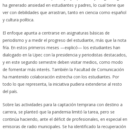
ha generado ansiedad en estudiantes y padres, lo cual tiene que
ver con debilidades que arrastran, tanto en ciencia como español
y cultura política.
El enfoque apunta a centrarse en asignaturas básicas de
periodismo y a medir el progreso del estudiante, más que la nota
fría. En estos primeros meses —explicó— los estudiantes han
dialogado en la Upec con la presidencia y periodistas destacados,
y en este segundo semestre deben visitar medios, como modo
de fomentar más interés. También la Facultad de Comunicación
ha mantenido colaboración estrecha con los estudiantes. Por
todo lo que representa, la iniciativa pudiera extenderse al resto
del país.
Sobre las actividades para la captación temprana con destino a
carrera, se planteó que la pandemia limitó la tarea, pero se
continúa haciendo, ante el déficit de profesionales, en especial en
emisoras de radio municipales. Se ha identificado la recuperación