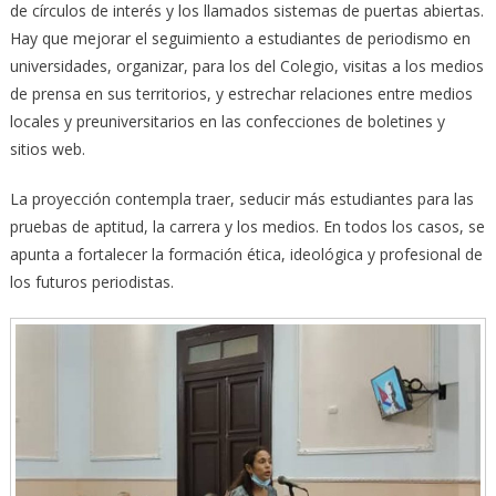
de círculos de interés y los llamados sistemas de puertas abiertas.
Hay que mejorar el seguimiento a estudiantes de periodismo en
universidades, organizar, para los del Colegio, visitas a los medios
de prensa en sus territorios, y estrechar relaciones entre medios
locales y preuniversitarios en las confecciones de boletines y
sitios web.
La proyección contempla traer, seducir más estudiantes para las
pruebas de aptitud, la carrera y los medios. En todos los casos, se
apunta a fortalecer la formación ética, ideológica y profesional de
los futuros periodistas.