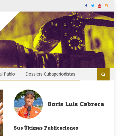
al Pablo
Dossiers Cubaperiodistas
Boris Luis Cabrera
Sus Últimas Publicaciones