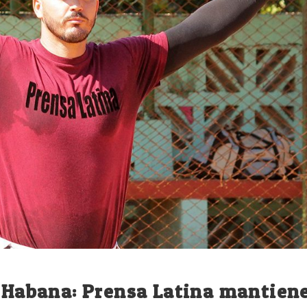
a Habana: Prensa Latina mantien