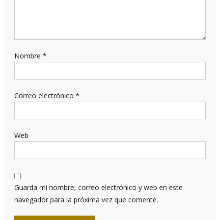
Nombre
*
Correo electrónico
*
Web
Guarda mi nombre, correo electrónico y web en este
navegador para la próxima vez que comente.