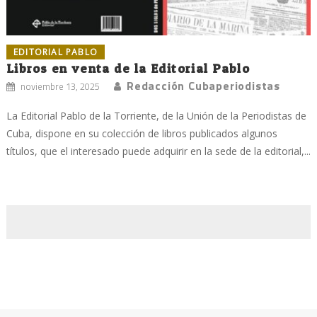
EDITORIAL PABLO
Libros en venta de la Editorial Pablo
Redacción Cubaperiodistas
noviembre 13, 2025
La Editorial Pablo de la Torriente, de la Unión de la Periodistas de
Cuba, dispone en su colección de libros publicados algunos
títulos, que el interesado puede adquirir en la sede de la editorial,...