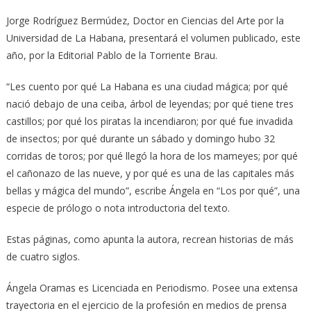
Jorge Rodríguez Bermúdez, Doctor en Ciencias del Arte por la
Universidad de La Habana, presentará el volumen publicado, este
año, por la Editorial Pablo de la Torriente Brau.
“Les cuento por qué La Habana es una ciudad mágica; por qué
nació debajo de una ceiba, árbol de leyendas; por qué tiene tres
castillos; por qué los piratas la incendiaron; por qué fue invadida
de insectos; por qué durante un sábado y domingo hubo 32
corridas de toros; por qué llegó la hora de los mameyes; por qué
el cañonazo de las nueve, y por qué es una de las capitales más
bellas y mágica del mundo”, escribe Ángela en “Los por qué”, una
especie de prólogo o nota introductoria del texto.
Estas páginas, como apunta la autora, recrean historias de más
de cuatro siglos.
Ángela Oramas es Licenciada en Periodismo. Posee una extensa
trayectoria en el ejercicio de la profesión en medios de prensa