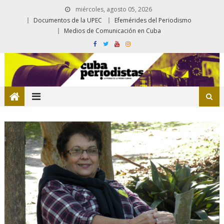
miércoles, agosto 05, 2026
Documentos de la UPEC
Efemérides del Periodismo
Medios de Comunicación en Cuba