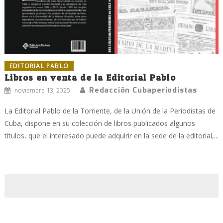
EDITORIAL PABLO
Libros en venta de la Editorial Pablo
Redacción Cubaperiodistas
noviembre 13, 2025
La Editorial Pablo de la Torriente, de la Unión de la Periodistas de
Cuba, dispone en su colección de libros publicados algunos
títulos, que el interesado puede adquirir en la sede de la editorial,...