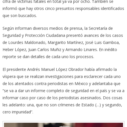
cifra de víctimas fatales en total ya va por ocho. También se
informó que hay otros cinco presuntos responsables identificados
que son buscados.
Según informan diversos medios de prensa, la Secretaría de
Seguridad y Protección Ciudadana presentó avances de los casos
de Lourdes Maldonado, Margarito Martínez, José Luis Gamboa,
Heber López, Juan Carlos Muñiz y Armando Linares. En inédito
reporte se dan detalles de cada uno los procesos.
El presidente Andrés Manuel López Obrador había afirmado la
víspera que se realizan investigaciones para esclarecer cada uno
de los atentados contra periodistas en México y adelantaba que
“se va a dar un informe completo de seguridad en el país y se va a
informar caso por caso de los periodistas asesinados. Dos cosas
les adelanto: una, que no son crímenes de Estado (…) y segundo,
cero impunidad”.