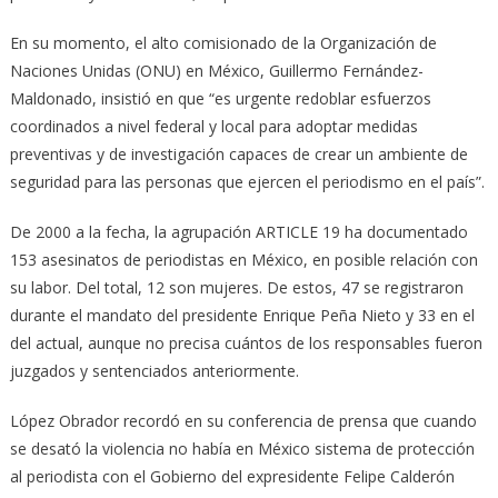
En su momento, el alto comisionado de la Organización de
Naciones Unidas (ONU) en México, Guillermo Fernández-
Maldonado, insistió en que “es urgente redoblar esfuerzos
coordinados a nivel federal y local para adoptar medidas
preventivas y de investigación capaces de crear un ambiente de
seguridad para las personas que ejercen el periodismo en el país”.
De 2000 a la fecha, la agrupación ARTICLE 19 ha documentado
153 asesinatos de periodistas en México, en posible relación con
su labor. Del total, 12 son mujeres. De estos, 47 se registraron
durante el mandato del presidente Enrique Peña Nieto y 33 en el
del actual, aunque no precisa cuántos de los responsables fueron
juzgados y sentenciados anteriormente.
López Obrador recordó en su conferencia de prensa que cuando
se desató la violencia no había en México sistema de protección
al periodista con el Gobierno del expresidente Felipe Calderón