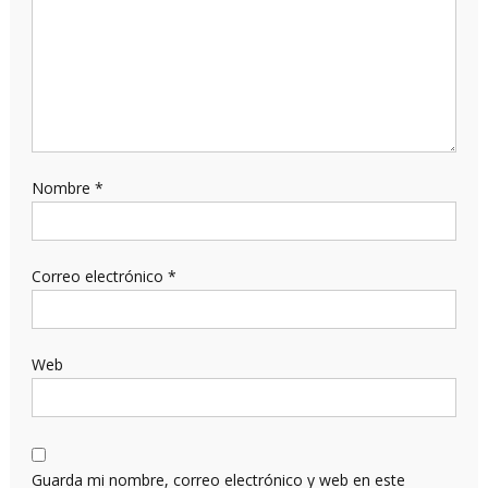
Nombre
*
Correo electrónico
*
Web
Guarda mi nombre, correo electrónico y web en este