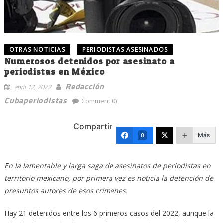
OTRAS NOTICIAS
PERIODISTAS ASESINADOS
Numerosos detenidos por asesinato a
periodistas en México
Redacción
abril 12, 2022
Cubaperiodistas
Comment(0)
Compartir
Más
0
En la lamentable y larga saga de asesinatos de periodistas en
territorio mexicano, por primera vez es noticia la detención de
presuntos autores de esos crímenes.
Hay 21 detenidos entre los 6 primeros casos del 2022, aunque la