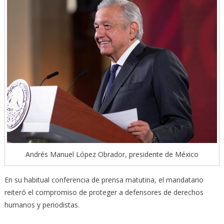
Andrés Manuel López Obrador, presidente de México
En su habitual conferencia de prensa matutina, el mandatario
reiteró el compromiso de proteger a defensores de derechos
humanos y periodistas.