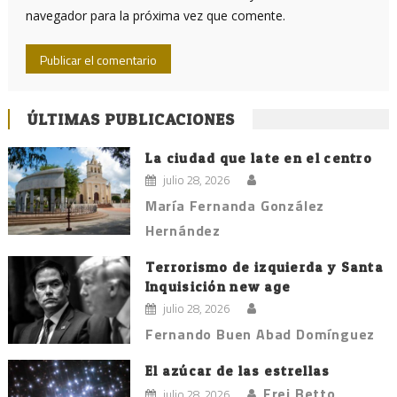
navegador para la próxima vez que comente.
ÚLTIMAS PUBLICACIONES
La ciudad que late en el centro
julio 28, 2026
María Fernanda González
Hernández
Terrorismo de izquierda y Santa
Inquisición new age
julio 28, 2026
Fernando Buen Abad Domínguez
El azúcar de las estrellas
Frei Betto
julio 28, 2026