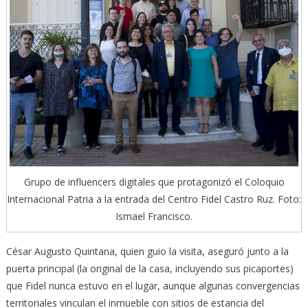
Grupo de influencers digitales que protagonizó el Coloquio
Internacional Patria a la entrada del Centro Fidel Castro Ruz. Foto:
Ismael Francisco.
César Augusto Quintana, quien guio la visita, aseguró junto a la
puerta principal (la original de la casa, incluyendo sus picaportes)
que Fidel nunca estuvo en el lugar, aunque algunas convergencias
territoriales vinculan el inmueble con sitios de estancia del