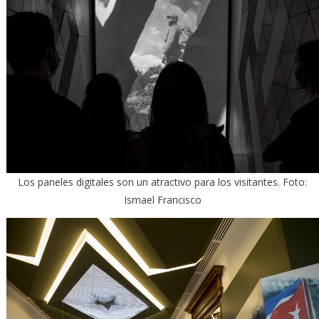
Los paneles digitales son un atractivo para los visitantes. Foto:
Ismael Francisco