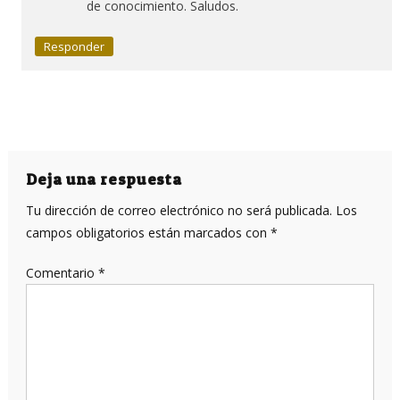
de conocimiento. Saludos.
Responder
Deja una respuesta
Tu dirección de correo electrónico no será publicada.
Los
campos obligatorios están marcados con
*
Comentario
*