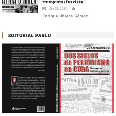
trumpista/fascista”
julio 28, 2026
Enrique Ubieta Gómez.
EDITORIAL PABLO