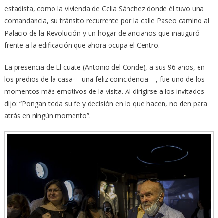
estadista, como la vivienda de Celia Sánchez donde él tuvo una
comandancia, su tránsito recurrente por la calle Paseo camino al
Palacio de la Revolución y un hogar de ancianos que inauguró
frente a la edificación que ahora ocupa el Centro.
La presencia de El cuate (Antonio del Conde), a sus 96 años, en
los predios de la casa —una feliz coincidencia—, fue uno de los
momentos más emotivos de la visita. Al dirigirse a los invitados
dijo: “Pongan toda su fe y decisión en lo que hacen, no den para
atrás en ningún momento”.