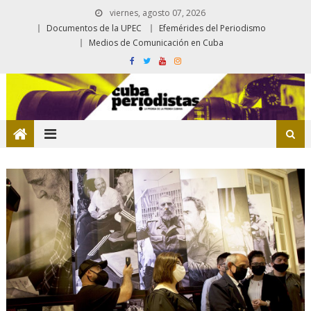
viernes, agosto 07, 2026
Documentos de la UPEC
Efemérides del Periodismo
Medios de Comunicación en Cuba