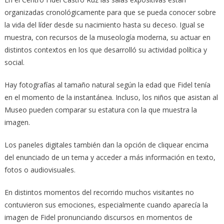
organizadas cronológicamente para que se pueda conocer sobre
la vida del líder desde su nacimiento hasta su deceso. Igual se
muestra, con recursos de la museología moderna, su actuar en
distintos contextos en los que desarrolló su actividad política y
social.
Hay fotografías al tamaño natural según la edad que Fidel tenía
en el momento de la instantánea. Incluso, los niños que asistan al
Museo pueden comparar su estatura con la que muestra la
imagen.
Los paneles digitales también dan la opción de cliquear encima
del enunciado de un tema y acceder a más información en texto,
fotos o audiovisuales.
En distintos momentos del recorrido muchos visitantes no
contuvieron sus emociones, especialmente cuando aparecía la
imagen de Fidel pronunciando discursos en momentos de