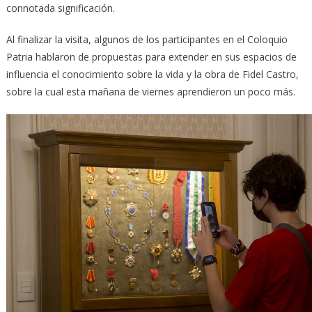
connotada significación.
Al finalizar la visita, algunos de los participantes en el Coloquio
Patria hablaron de propuestas para extender en sus espacios de
influencia el conocimiento sobre la vida y la obra de Fidel Castro,
sobre la cual esta mañana de viernes aprendieron un poco más.