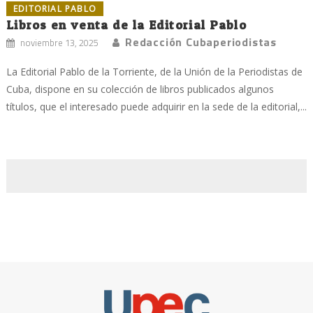
EDITORIAL PABLO
Libros en venta de la Editorial Pablo
Redacción Cubaperiodistas
noviembre 13, 2025
La Editorial Pablo de la Torriente, de la Unión de la Periodistas de
Cuba, dispone en su colección de libros publicados algunos
títulos, que el interesado puede adquirir en la sede de la editorial,...