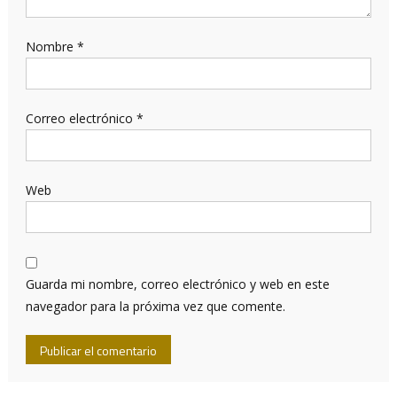
Nombre
*
Correo electrónico
*
Web
Guarda mi nombre, correo electrónico y web en este
navegador para la próxima vez que comente.