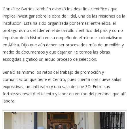
González Barrios también esbozó los desafíos científicos que
implica investigar sobre la obra de Fidel, una de las misiones de la
institución. Esta ha sido organizada por temas; entre ellos, el
protagonismo del líder en el desarrollo científico del país y como
impulsor de la historia en su empeño de eliminar el colonialismo
en África. Dijo que aún deben ser procesados más de un millón y
medio de documentos y que dejar en 15 tomos las obras
escogidas significó un arduo proceso de selección.
Señaló asimismo los retos del trabajo de promoción y
comunicación que tiene el Centro, pues cuenta con nueve salas
expositivas, un anfiteatro y una sala de cine 3D. Entre sus
fortalezas resaltó el talento y labor en equipo del personal que allí
labora.