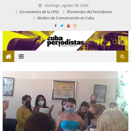
domingo, agosto 09, 2026
Documentos de la UPEC
Efemérides del Periodismo
Medios de Comunicación en Cuba