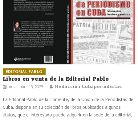
EDITORIAL PABLO
Libros en venta de la Editorial Pablo
Redacción Cubaperiodistas
noviembre 13, 2025
La Editorial Pablo de la Torriente, de la Unión de la Periodistas de
Cuba, dispone en su colección de libros publicados algunos
títulos, que el interesado puede adquirir en la sede de la editorial,...