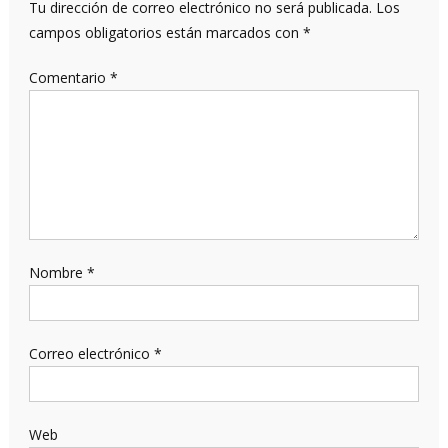
Tu dirección de correo electrónico no será publicada.
Los
campos obligatorios están marcados con
*
Comentario
*
Nombre
*
Correo electrónico
*
Web