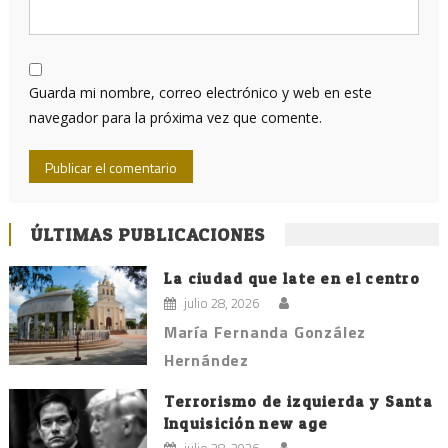
Guarda mi nombre, correo electrónico y web en este
navegador para la próxima vez que comente.
ÚLTIMAS PUBLICACIONES
La ciudad que late en el centro
julio 28, 2026
María Fernanda González
Hernández
Terrorismo de izquierda y Santa
Inquisición new age