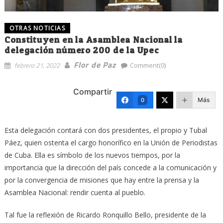
OTRAS NOTICIAS
Constituyen en la Asamblea Nacional la
delegación número 200 de la Upec
Flor de Paz
febrero 21, 2022
Comment(0)
Compartir
Más
0
Esta delegación contará con dos presidentes, el propio y Tubal
Páez, quien ostenta el cargo honorífico en la Unión de Periodistas
de Cuba. Ella es símbolo de los nuevos tiempos, por la
importancia que la dirección del país concede a la comunicación y
por la convergencia de misiones que hay entre la prensa y la
Asamblea Nacional: rendir cuenta al pueblo.
Tal fue la reflexión de Ricardo Ronquillo Bello, presidente de la