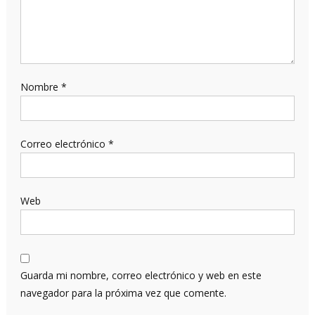
Nombre
*
Correo electrónico
*
Web
Guarda mi nombre, correo electrónico y web en este
navegador para la próxima vez que comente.