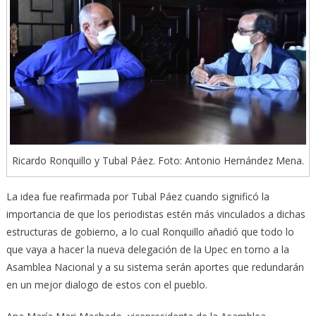
Ricardo Ronquillo y Tubal Páez. Foto: Antonio Hernández Mena.
La idea fue reafirmada por Tubal Páez cuando significó la
importancia de que los periodistas estén más vinculados a dichas
estructuras de gobierno, a lo cual Ronquillo añadió que todo lo
que vaya a hacer la nueva delegación de la Upec en torno a la
Asamblea Nacional y a su sistema serán aportes que redundarán
en un mejor dialogo de estos con el pueblo.