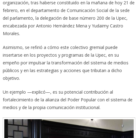
organización, tras haberse constituido en la mañana de hoy 21 de
febrero, en el departamento de Comunicación Social de la sede
del parlamento, la delegación de base número 200 de la Upec,
encabezada por Antonio Hernández Mena y Yudaimy Castro
Morales.
Asimismo, se refirió a cómo este colectivo gremial puede
insertarse en los proyectos y programas de la Upec, en su
empeño por impulsar la transformación del sistema de medios
públicos y en las estrategias y acciones que tributan a dicho
objetivo.
Un ejemplo —explicó—, es su potencial contribución al
fortalecimiento de la alianza del Poder Popular con el sistema de
medios y de la propia comunicación institucional.