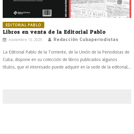
EDITORIAL PABLO
Libros en venta de la Editorial Pablo
Redacción Cubaperiodistas
noviembre 13, 2025
La Editorial Pablo de la Torriente, de la Unión de la Periodistas de
Cuba, dispone en su colección de libros publicados algunos
títulos, que el interesado puede adquirir en la sede de la editorial,...