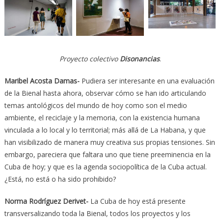
Proyecto colectivo
Disonancias
.
Maribel Acosta Damas-
Pudiera ser interesante en una evaluación
de la Bienal hasta ahora, observar cómo se han ido articulando
temas antológicos del mundo de hoy como son el medio
ambiente, el reciclaje y la memoria, con la existencia humana
vinculada a lo local y lo territorial; más allá de La Habana, y que
han visibilizado de manera muy creativa sus propias tensiones. Sin
embargo, pareciera que faltara uno que tiene preeminencia en la
Cuba de hoy; y que es la agenda sociopolítica de la Cuba actual.
¿Está, no está o ha sido prohibido?
Norma Rodríguez Derivet-
La Cuba de hoy está presente
transversalizando toda la Bienal, todos los proyectos y los