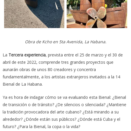
Obra de Kcho en 5ta Avenida, La Habana.
La
Tercera experiencia
, prevista entre el 25 de marzo y el 30 de
abril de este 2022, comprende tres grandes proyectos que
aunarán obras de unos 80 creadores y concentra
fundamentalmente, a los artistas extranjeros invitados a la 14
Bienal de La Habana.
Ya es hora de indagar cómo se va evaluando esta Bienal: ¿Bienal
de transición o de tránsito? ¿De silencios o silenciada? ¿Mantiene
la tradición provocadora del arte cubano? ¿Está mirando a su
alrededor? ¿Dónde están sus públicos? ¿Dónde está Cuba y el
futuro? ¿Para la Bienal, la copa o la vida?