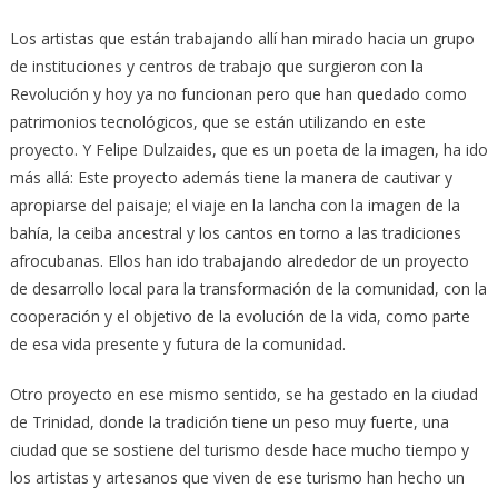
Los artistas que están trabajando allí han mirado hacia un grupo
de instituciones y centros de trabajo que surgieron con la
Revolución y hoy ya no funcionan pero que han quedado como
patrimonios tecnológicos, que se están utilizando en este
proyecto. Y Felipe Dulzaides, que es un poeta de la imagen, ha ido
más allá: Este proyecto además tiene la manera de cautivar y
apropiarse del paisaje; el viaje en la lancha con la imagen de la
bahía, la ceiba ancestral y los cantos en torno a las tradiciones
afrocubanas. Ellos han ido trabajando alrededor de un proyecto
de desarrollo local para la transformación de la comunidad, con la
cooperación y el objetivo de la evolución de la vida, como parte
de esa vida presente y futura de la comunidad.
Otro proyecto en ese mismo sentido, se ha gestado en la ciudad
de Trinidad, donde la tradición tiene un peso muy fuerte, una
ciudad que se sostiene del turismo desde hace mucho tiempo y
los artistas y artesanos que viven de ese turismo han hecho un