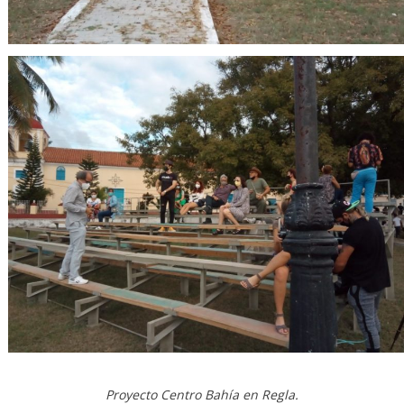
Proyecto Centro Bahía en Regla.