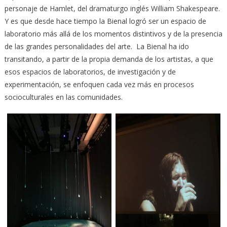
personaje de Hamlet, del dramaturgo inglés William Shakespeare.
Y es que desde hace tiempo la Bienal logró ser un espacio de
laboratorio más allá de los momentos distintivos y de la presencia
de las grandes personalidades del arte. La Bienal ha ido
transitando, a partir de la propia demanda de los artistas, a que
esos espacios de laboratorios, de investigación y de
experimentación, se enfoquen cada vez más en procesos
socioculturales en las comunidades.