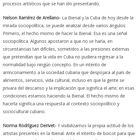
procesos artísticos que se han ido presentando.
Nelson Ramírez de Arellano-
La Bienal y la Cuba de hoy desde la
mirada sociopolítica, se puede analizar desde varios ángulos:
Primero, el hecho mismo de hacer la Bienal. Esa es una señal
sociopolítica. Algunos apostaron a que no se haría, en
circunstancias tan difíciles, sometidos a las presiones externas
que pretendían que la vida en Cuba no pudiera regresar a la
normalidad bajo ningún concepto. En un intento de
arrinconamiento a la sociedad cubana que despojara al país de
alimentos, servicios, vida cultural, incluso en que la gente se
privara del descanso y la implicación que significa el arte; en esas
condiciones estamos haciendo la Bienal. El hecho mismo de
hacerla significa una respuesta al contexto sociopolítico y
sociocultural cubano.
Norma Rodríguez Derivet-
Y visibilizamos la propia actitud de los
artistas presentes en la Bienal. Ante el intento de boicot para que