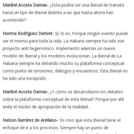
Maribel Acosta Damas-
¿Esta podría ser una Bienal de tránsito
hacia un tipo de Bienal distinta a las que hasta ahora han
acontecido?
Norma Rodríguez Derivet-
Sí, lo es. Porque ningún evento puede
ser el mismo para toda la vida. La Habana siempre ha sido ese
proyecto anti hegemónico. Implementó además un nuevo
modelo de Bienal y los modelos evolucionan. La Bienal de La
Habana siempre ha debatido mucho su plataforma conceptual
como punto de tensiones, diálogos y encuentros. Esta Bienal no
ha sido una excepción.
Maribel Acosta Damas-
¿Y cómo se desarrollaron los debates
sobre la plataforma conceptual de esta Bienal? Porque por ahí
anda el núcleo de apropiación de la realidad…
Nelson Ramírez de Arellano-
Yo creo que esta Bienal tiene el
enfoque de ir a los procesos. Siempre hay un punto de