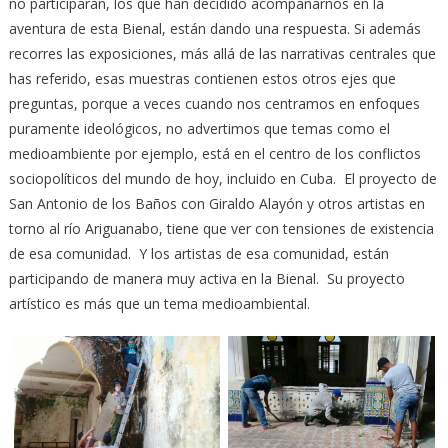
no participaran, los que han decidido acompañarnos en la
aventura de esta Bienal, están dando una respuesta. Si además
recorres las exposiciones, más allá de las narrativas centrales que
has referido, esas muestras contienen estos otros ejes que
preguntas, porque a veces cuando nos centramos en enfoques
puramente ideológicos, no advertimos que temas como el
medioambiente por ejemplo, está en el centro de los conflictos
sociopolíticos del mundo de hoy, incluido en Cuba. El proyecto de
San Antonio de los Baños con Giraldo Alayón y otros artistas en
torno al río Ariguanabo, tiene que ver con tensiones de existencia
de esa comunidad. Y los artistas de esa comunidad, están
participando de manera muy activa en la Bienal. Su proyecto
artístico es más que un tema medioambiental.