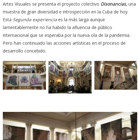
Artes Visuales se presenta el proyecto colectivo
Disonancias
, una
muestra de gran diversidad e introspección en la Cuba de hoy.
Esta
Segunda experiencia
es la más larga aunque
lamentablemente no ha habido la afluencia de público
internacional que se esperaba por la nueva ola de la pandemia.
Pero han continuado las acciones artísticas en el proceso de
desarrollo concebido.