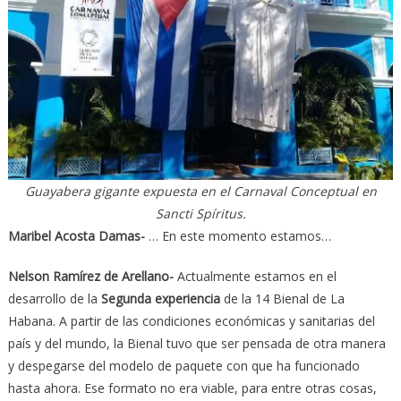
Guayabera gigante expuesta en el Carnaval Conceptual en
Sancti Spíritus.
Maribel Acosta Damas-
… En este momento estamos…
Nelson Ramírez de Arellano-
Actualmente estamos en el
desarrollo de la
Segunda experiencia
de la 14 Bienal de La
Habana. A partir de las condiciones económicas y sanitarias del
país y del mundo, la Bienal tuvo que ser pensada de otra manera
y despegarse del modelo de paquete con que ha funcionado
hasta ahora. Ese formato no era viable, para entre otras cosas,