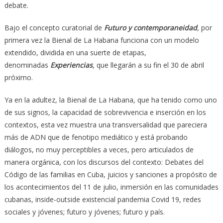
debate.
Bajo el concepto curatorial de
Futuro y contemporaneidad
, por
primera vez la Bienal de La Habana funciona con un modelo
extendido, dividida en una suerte de etapas,
denominadas
Experiencias
, que llegarán a su fin el 30 de abril
próximo.
Ya en la adultez, la Bienal de La Habana, que ha tenido como uno
de sus signos, la capacidad de sobrevivencia e inserción en los
contextos, esta vez muestra una transversalidad que pareciera
más de ADN que de fenotipo mediático y está probando
diálogos, no muy perceptibles a veces, pero articulados de
manera orgánica, con los discursos del contexto: Debates del
Código de las familias en Cuba, juicios y sanciones a propósito de
los acontecimientos del 11 de julio, inmersión en las comunidades
cubanas, inside-outside existencial pandemia Covid 19, redes
sociales y jóvenes; futuro y jóvenes; futuro y país.