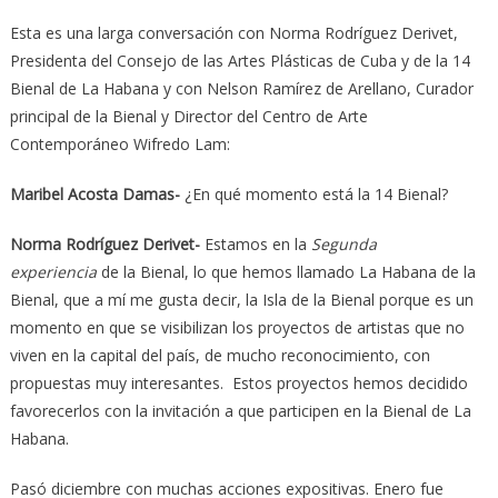
Esta es una larga conversación con Norma Rodríguez Derivet,
Presidenta del Consejo de las Artes Plásticas de Cuba y de la 14
Bienal de La Habana y con Nelson Ramírez de Arellano, Curador
principal de la Bienal y Director del Centro de Arte
Contemporáneo Wifredo Lam:
Maribel Acosta Damas-
¿En qué momento está la 14 Bienal?
Norma Rodríguez Derivet-
Estamos en la
Segunda
experiencia
de la Bienal, lo que hemos llamado La Habana de la
Bienal, que a mí me gusta decir, la Isla de la Bienal porque es un
momento en que se visibilizan los proyectos de artistas que no
viven en la capital del país, de mucho reconocimiento, con
propuestas muy interesantes. Estos proyectos hemos decidido
favorecerlos con la invitación a que participen en la Bienal de La
Habana.
Pasó diciembre con muchas acciones expositivas. Enero fue