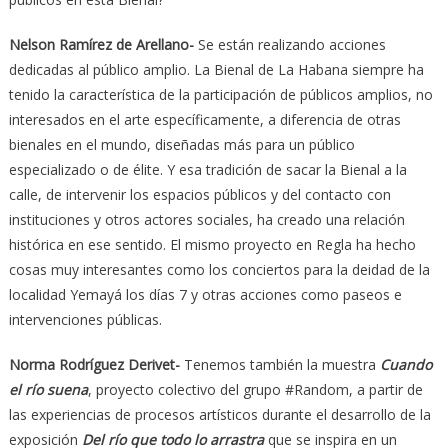
Nelson Ramírez de Arellano-
Se están realizando acciones
dedicadas al público amplio. La Bienal de La Habana siempre ha
tenido la característica de la participación de públicos amplios, no
interesados en el arte específicamente, a diferencia de otras
bienales en el mundo, diseñadas más para un público
especializado o de élite. Y esa tradición de sacar la Bienal a la
calle, de intervenir los espacios públicos y del contacto con
instituciones y otros actores sociales, ha creado una relación
histórica en ese sentido. El mismo proyecto en Regla ha hecho
cosas muy interesantes como los conciertos para la deidad de la
localidad Yemayá los días 7 y otras acciones como paseos e
intervenciones públicas.
Norma Rodríguez Derivet-
Tenemos también la muestra
Cuando
el río suena
, proyecto colectivo del grupo #Random, a partir de
las experiencias de procesos artísticos durante el desarrollo de la
exposición
Del río que todo lo arrastra
que se inspira en un