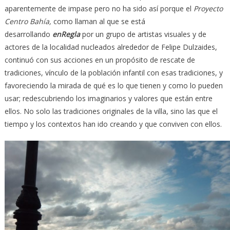
aparentemente de impase pero no ha sido así porque el
Proyecto
Centro Bahía,
como llaman al que se está
desarrollando
enRegla
por un grupo de artistas visuales y de
actores de la localidad nucleados alrededor de Felipe Dulzaides,
continuó con sus acciones en un propósito de rescate de
tradiciones, vínculo de la población infantil con esas tradiciones, y
favoreciendo la mirada de qué es lo que tienen y como lo pueden
usar; redescubriendo los imaginarios y valores que están entre
ellos. No solo las tradiciones originales de la villa, sino las que el
tiempo y los contextos han ido creando y que conviven con ellos.