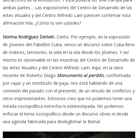
ambas partes… Las exposiciones del Centro de Desarrollo de las
Artes Visuales y del Centro Wifredo Lam parecen confirmar esta
afirmación mía. ¿Cómo lo ven ustedes?
Norma Rodríguez Derivet-
Cierto. Por ejemplo, en la exposición
de jóvenes del Pabellón Cuba, vimos un discurso sobre Cuba lleno
de matices, tensiones, la vida en la isla desde los jóvenes. Y así
mismo es observable en las muestras del Centro de Desarrollo de
las Artes Visuales y del Centro Wifredo Lam. Aquí, en la obra
reciente de Roberto Diago
Monumento al perdón,
conformada
por cajas y un montículo de paja, nos está hablando de una
conexión del pasado con el presente, de un vínculo de conflictos y
retos impresionantes. Entonces creo que no podemos tener una
mirada sociopolítica estrecha ni estereotipada. No podemos
enfocar el tema sociopolítico desde un discurso obvio ni desde
una agenda fabricada para deslegitimar la Bienal.