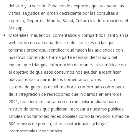
del sitio y la sección Cuba son los espacios que acaparan las
visitas, seguidos en orden decreciente por las consultas a
impreso, Deportes, Mundo, Salud, Cultura y la Información del
Minsap.
Materiales más leídos, comentados y compartidos, tanto en la
web como en cada una de las redes sociales en las que
tenemos presencia. Identificar qué hacen las audiencias con
nuestros contenidos forma parte esencial del trabajo del
equipo, que triangula información de manera sistemática con
el objetivo de que esos consumos nos ayuden a identificar
nuevos temas a partir de los comentarios, otros —;. Un
sistema de guardias de última hora, conformado como parte
de la integración de redacciones que iniciamos en enero de
2021, nos permite contar con un mecanismo diario para el
rastreo de temas que pudieran interesar a nuestros públicos.
Empleamos tanto las redes sociales como la revisión a más de
300 medios de prensa, sitios institucionales y blogs(
internacionales y nacionales).