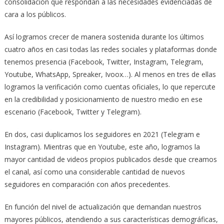
consolidación que respondan a las necesidades evidenciadas de
cara a los públicos.
Así logramos crecer de manera sostenida durante los últimos
cuatro años en casi todas las redes sociales y plataformas donde
tenemos presencia (Facebook, Twitter, Instagram, Telegram,
Youtube, WhatsApp, Spreaker, Ivoox…). Al menos en tres de ellas
logramos la verificación como cuentas oficiales, lo que repercute
en la credibilidad y posicionamiento de nuestro medio en ese
escenario (Facebook, Twitter y Telegram).
En dos, casi duplicamos los seguidores en 2021 (Telegram e
Instagram). Mientras que en Youtube, este año, logramos la
mayor cantidad de videos propios publicados desde que creamos
el canal, así como una considerable cantidad de nuevos
seguidores en comparación con años precedentes.
En función del nivel de actualización que demandan nuestros
mayores públicos, atendiendo a sus características demográficas,