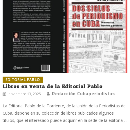
EDITORIAL PABLO
Libros en venta de la Editorial Pablo
Redacción Cubaperiodistas
noviembre 13, 2025
La Editorial Pablo de la Torriente, de la Unión de la Periodistas de
Cuba, dispone en su colección de libros publicados algunos
títulos, que el interesado puede adquirir en la sede de la editorial,...