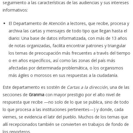
seguimiento a las características de las audiencias y sus intereses
informativos:
El Departamento de Atención a lectores, que recibe, procesa y
archiva las cartas y mensajes de todo tipo que llegan hasta el
diario: Una base de datos informatizada, con más de 13 años
de notas organizadas, facilita encontrar patrones y triangular
los temas de preocupación más frecuentes a través del tiempo
o en años específicos, así como las zonas del país más
afectadas por determinada problemática, o los organismos
más ágiles o morosos en sus respuestas a la ciudadanía.
Este departamento es sostén de
Cartas a la dirección
, una de las
secciones de
Granma
con mayor prestigio por el alto nivel de
respuesta que recibe —no solo de lo que se publica, sino de todo
lo que procesa a las instituciones pertinentes—) y donde, cada
viernes, se evidencia el latir del pueblo. Muchos de los temas que
allí recepcionados también se convierten en trabajos de fondo de
los reporteros.