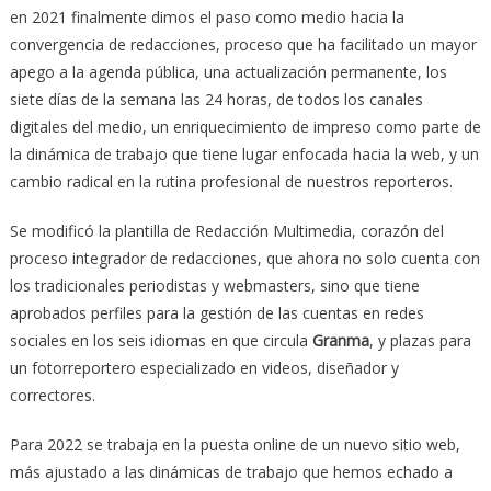
en 2021 finalmente dimos el paso como medio hacia la
convergencia de redacciones, proceso que ha facilitado un mayor
apego a la agenda pública, una actualización permanente, los
siete días de la semana las 24 horas, de todos los canales
digitales del medio, un enriquecimiento de impreso como parte de
la dinámica de trabajo que tiene lugar enfocada hacia la web, y un
cambio radical en la rutina profesional de nuestros reporteros.
Se modificó la plantilla de Redacción Multimedia, corazón del
proceso integrador de redacciones, que ahora no solo cuenta con
los tradicionales periodistas y webmasters, sino que tiene
aprobados perfiles para la gestión de las cuentas en redes
sociales en los seis idiomas en que circula
Granma
, y plazas para
un fotorreportero especializado en videos, diseñador y
correctores.
Para 2022 se trabaja en la puesta online de un nuevo sitio web,
más ajustado a las dinámicas de trabajo que hemos echado a