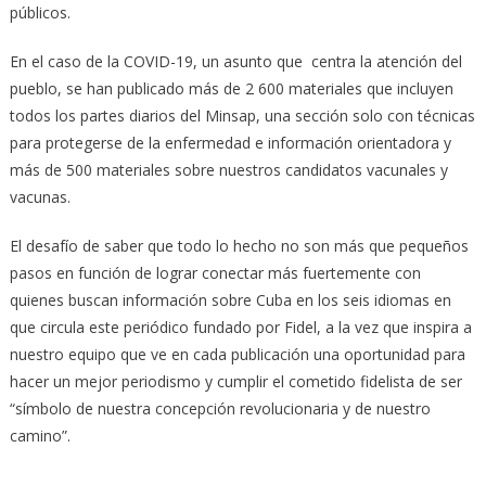
públicos.
En el caso de la COVID-19, un asunto que centra la atención del
pueblo, se han publicado más de 2 600 materiales que incluyen
todos los partes diarios del Minsap, una sección solo con técnicas
para protegerse de la enfermedad e información orientadora y
más de 500 materiales sobre nuestros candidatos vacunales y
vacunas.
El desafío de saber que todo lo hecho no son más que pequeños
pasos en función de lograr conectar más fuertemente con
quienes buscan información sobre Cuba en los seis idiomas en
que circula este periódico fundado por Fidel, a la vez que inspira a
nuestro equipo que ve en cada publicación una oportunidad para
hacer un mejor periodismo y cumplir el cometido fidelista de ser
“símbolo de nuestra concepción revolucionaria y de nuestro
camino”.