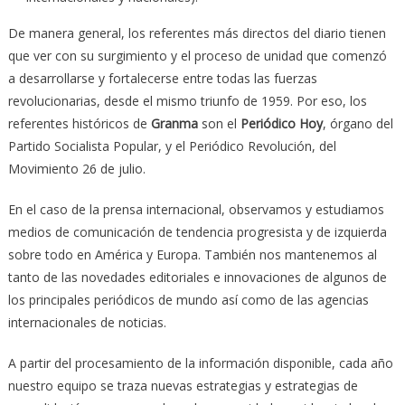
De manera general, los referentes más directos del diario tienen
que ver con su surgimiento y el proceso de unidad que comenzó
a desarrollarse y fortalecerse entre todas las fuerzas
revolucionarias, desde el mismo triunfo de 1959. Por eso, los
referentes históricos de
Granma
son el
Periódico Hoy
, órgano del
Partido Socialista Popular, y el Periódico Revolución, del
Movimiento 26 de julio.
En el caso de la prensa internacional, observamos y estudiamos
medios de comunicación de tendencia progresista y de izquierda
sobre todo en América y Europa. También nos mantenemos al
tanto de las novedades editoriales e innovaciones de algunos de
los principales periódicos de mundo así como de las agencias
internacionales de noticias.
A partir del procesamiento de la información disponible, cada año
nuestro equipo se traza nuevas estrategias y estrategias de