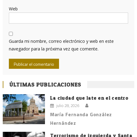
Web
Guarda mi nombre, correo electrónico y web en este
navegador para la próxima vez que comente.
ÚLTIMAS PUBLICACIONES
La ciudad que late en el centro
julio 28, 2026
María Fernanda González
Hernández
Terrorismo de izquierda y Santa