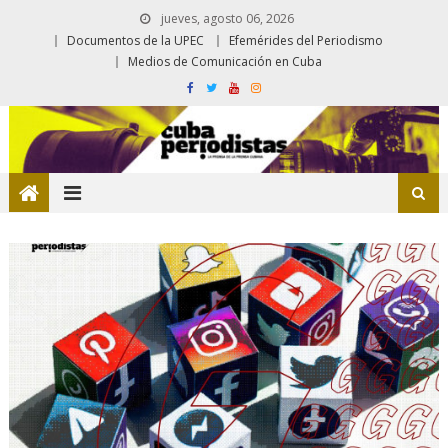
jueves, agosto 06, 2026
Documentos de la UPEC
Efemérides del Periodismo
Medios de Comunicación en Cuba