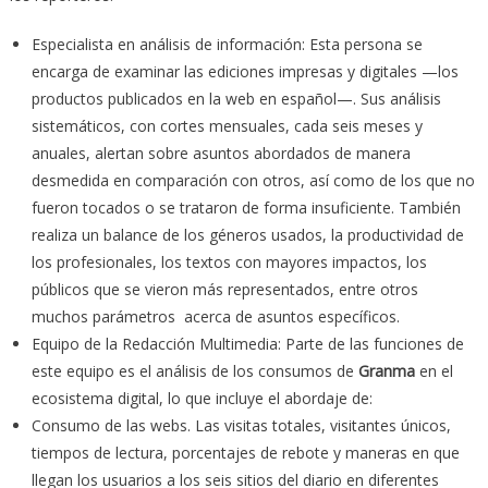
Especialista en análisis de información: Esta persona se
encarga de examinar las ediciones impresas y digitales —los
productos publicados en la web en español—. Sus análisis
sistemáticos, con cortes mensuales, cada seis meses y
anuales, alertan sobre asuntos abordados de manera
desmedida en comparación con otros, así como de los que no
fueron tocados o se trataron de forma insuficiente. También
realiza un balance de los géneros usados, la productividad de
los profesionales, los textos con mayores impactos, los
públicos que se vieron más representados, entre otros
muchos parámetros acerca de asuntos específicos.
Equipo de la Redacción Multimedia: Parte de las funciones de
este equipo es el análisis de los consumos de
Granma
en el
ecosistema digital, lo que incluye el abordaje de:
Consumo de las webs. Las visitas totales, visitantes únicos,
tiempos de lectura, porcentajes de rebote y maneras en que
llegan los usuarios a los seis sitios del diario en diferentes