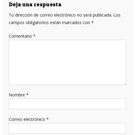
Deja una respuesta
Tu dirección de correo electrónico no será publicada.
Los
campos obligatorios están marcados con
*
Comentario
*
Nombre
*
Correo electrónico
*