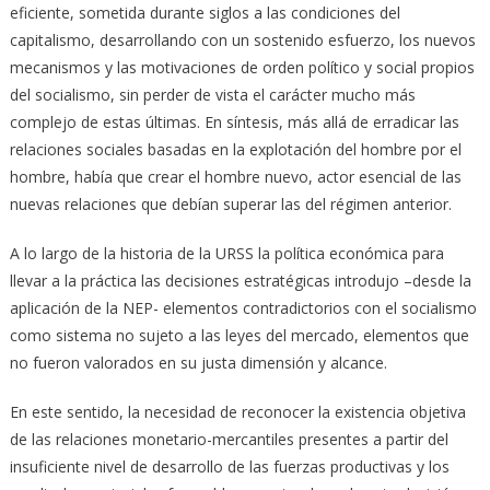
eficiente, sometida durante siglos a las condiciones del
capitalismo, desarrollando con un sostenido esfuerzo, los nuevos
mecanismos y las motivaciones de orden político y social propios
del socialismo, sin perder de vista el carácter mucho más
complejo de estas últimas. En síntesis, más allá de erradicar las
relaciones sociales basadas en la explotación del hombre por el
hombre, había que crear el hombre nuevo, actor esencial de las
nuevas relaciones que debían superar las del régimen anterior.
A lo largo de la historia de la URSS la política económica para
llevar a la práctica las decisiones estratégicas introdujo –desde la
aplicación de la NEP- elementos contradictorios con el socialismo
como sistema no sujeto a las leyes del mercado, elementos que
no fueron valorados en su justa dimensión y alcance.
En este sentido, la necesidad de reconocer la existencia objetiva
de las relaciones monetario-mercantiles presentes a partir del
insuficiente nivel de desarrollo de las fuerzas productivas y los