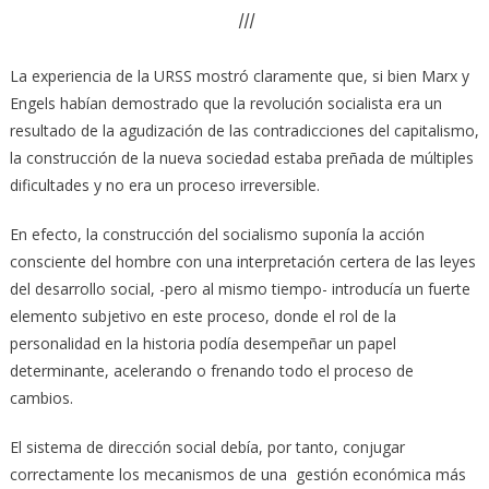
III
La experiencia de la URSS mostró claramente que, si bien Marx y
Engels habían demostrado que la revolución socialista era un
resultado de la agudización de las contradicciones del capitalismo,
la construcción de la nueva sociedad estaba preñada de múltiples
dificultades y no era un proceso irreversible.
En efecto, la construcción del socialismo suponía la acción
consciente del hombre con una interpretación certera de las leyes
del desarrollo social, -pero al mismo tiempo- introducía un fuerte
elemento subjetivo en este proceso, donde el rol de la
personalidad en la historia podía desempeñar un papel
determinante, acelerando o frenando todo el proceso de
cambios.
El sistema de dirección social debía, por tanto, conjugar
correctamente los mecanismos de una gestión económica más