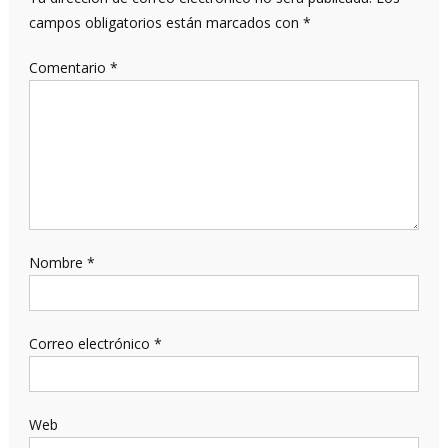
campos obligatorios están marcados con
*
Comentario
*
Nombre
*
Correo electrónico
*
Web