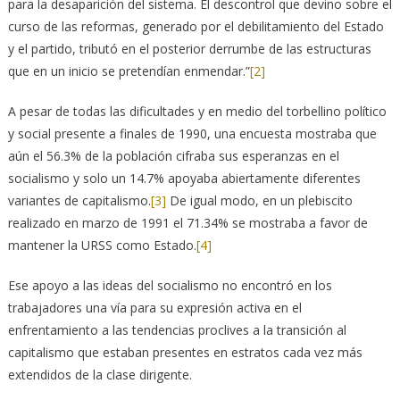
para la desaparición del sistema. El descontrol que devino sobre el
curso de las reformas, generado por el debilitamiento del Estado
y el partido, tributó en el posterior derrumbe de las estructuras
que en un inicio se pretendían enmendar.”
[2]
A pesar de todas las dificultades y en medio del torbellino político
y social presente a finales de 1990, una encuesta mostraba que
aún el 56.3% de la población cifraba sus esperanzas en el
socialismo y solo un 14.7% apoyaba abiertamente diferentes
variantes de capitalismo.
[3]
De igual modo, en un plebiscito
realizado en marzo de 1991 el 71.34% se mostraba a favor de
mantener la URSS como Estado.
[4]
Ese apoyo a las ideas del socialismo no encontró en los
trabajadores una vía para su expresión activa en el
enfrentamiento a las tendencias proclives a la transición al
capitalismo que estaban presentes en estratos cada vez más
extendidos de la clase dirigente.