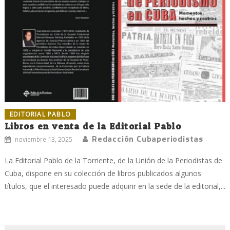
EDITORIAL PABLO
Libros en venta de la Editorial Pablo
Redacción Cubaperiodistas
noviembre 13, 2025
La Editorial Pablo de la Torriente, de la Unión de la Periodistas de
Cuba, dispone en su colección de libros publicados algunos
títulos, que el interesado puede adquirir en la sede de la editorial,...