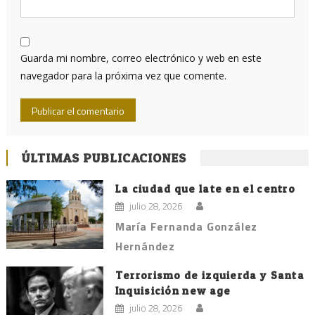
Guarda mi nombre, correo electrónico y web en este
navegador para la próxima vez que comente.
ÚLTIMAS PUBLICACIONES
La ciudad que late en el centro
julio 28, 2026
María Fernanda González
Hernández
Terrorismo de izquierda y Santa
Inquisición new age
julio 28, 2026