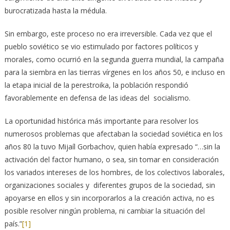
burocratizada hasta la médula.
Sin embargo, este proceso no era irreversible. Cada vez que el
pueblo soviético se vio estimulado por factores políticos y
morales, como ocurrió en la segunda guerra mundial, la campaña
para la siembra en las tierras vírgenes en los años 50, e incluso en
la etapa inicial de la perestroika, la población respondió
favorablemente en defensa de las ideas del socialismo.
La oportunidad histórica más importante para resolver los
numerosos problemas que afectaban la sociedad soviética en los
años 80 la tuvo Mijaíl Gorbachov, quien había expresado “…sin la
activación del factor humano, o sea, sin tomar en consideración
los variados intereses de los hombres, de los colectivos laborales,
organizaciones sociales y diferentes grupos de la sociedad, sin
apoyarse en ellos y sin incorporarlos a la creación activa, no es
posible resolver ningún problema, ni cambiar la situación del
país.”
[1]