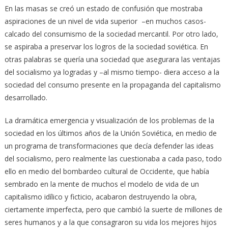
En las masas se creó un estado de confusión que mostraba
aspiraciones de un nivel de vida superior –en muchos casos-
calcado del consumismo de la sociedad mercantil. Por otro lado,
se aspiraba a preservar los logros de la sociedad soviética. En
otras palabras se quería una sociedad que asegurara las ventajas
del socialismo ya logradas y –al mismo tiempo- diera acceso a la
sociedad del consumo presente en la propaganda del capitalismo
desarrollado.
La dramática emergencia y visualización de los problemas de la
sociedad en los últimos años de la Unión Soviética, en medio de
un programa de transformaciones que decía defender las ideas
del socialismo, pero realmente las cuestionaba a cada paso, todo
ello en medio del bombardeo cultural de Occidente, que había
sembrado en la mente de muchos el modelo de vida de un
capitalismo idílico y ficticio, acabaron destruyendo la obra,
ciertamente imperfecta, pero que cambió la suerte de millones de
seres humanos y a la que consagraron su vida los mejores hijos