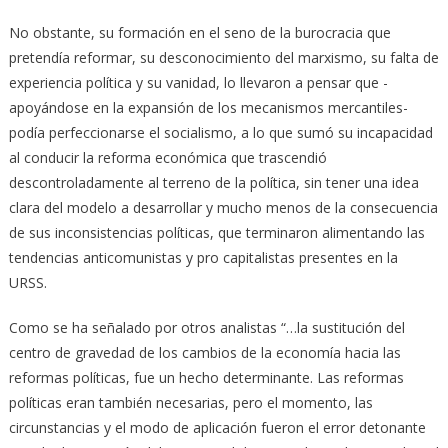
No obstante, su formación en el seno de la burocracia que
pretendía reformar, su desconocimiento del marxismo, su falta de
experiencia política y su vanidad, lo llevaron a pensar que -
apoyándose en la expansión de los mecanismos mercantiles-
podía perfeccionarse el socialismo, a lo que sumó su incapacidad
al conducir la reforma económica que trascendió
descontroladamente al terreno de la política, sin tener una idea
clara del modelo a desarrollar y mucho menos de la consecuencia
de sus inconsistencias políticas, que terminaron alimentando las
tendencias anticomunistas y pro capitalistas presentes en la
URSS.
Como se ha señalado por otros analistas “…la sustitución del
centro de gravedad de los cambios de la economía hacia las
reformas políticas, fue un hecho determinante. Las reformas
políticas eran también necesarias, pero el momento, las
circunstancias y el modo de aplicación fueron el error detonante