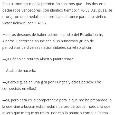
Solo al momento de la premiación supimos que… los dos eran
declarados vencedores, con idéntico tiempo: 1.45.58. Así, pues, se
otorgaron dos medallas de oro. La de bronce para el soviético
Víctor Kelinkin, con 1.45.82.
Minutos después de haber subido al podio del Estadio Lenin,
Alberto Juantorena anunciaba a un numeroso grupo de
periodistas de diversas nacionalidades su retiro oficial.
—¿Cuándo se retirará Alberto Juantorena?
—Acabo de hacerlo.
—¿Pero sigues en una gira por Hungría y otros países? ¿No
competirás en ellos?
—Sí, pero esta es la competencia para la que me he preparado, a
la que vine a buscar esta medalla de oro de todos modos, la que
quiero que marque mi retiro. Por eso la anuncio como la última.