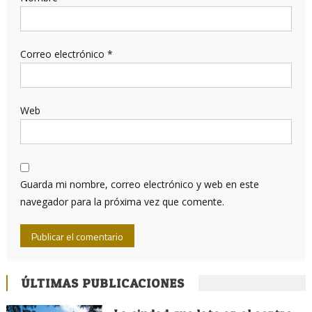
Correo electrónico
*
Web
Guarda mi nombre, correo electrónico y web en este
navegador para la próxima vez que comente.
ÚLTIMAS PUBLICACIONES