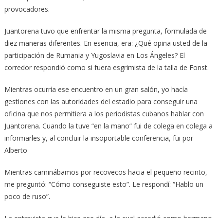
provocadores.
Juantorena tuvo que enfrentar la misma pregunta, formulada de
diez maneras diferentes. En esencia, era: ¿Qué opina usted de la
participación de Rumania y Yugoslavia en Los Ángeles? El
corredor respondió como si fuera esgrimista de la talla de Fonst.
Mientras ocurría ese encuentro en un gran salón, yo hacía
gestiones con las autoridades del estadio para conseguir una
oficina que nos permitiera a los periodistas cubanos hablar con
Juantorena. Cuando la tuve “en la mano” fui de colega en colega a
informarles y, al concluir la insoportable conferencia, fui por
Alberto
Mientras caminábamos por recovecos hacia el pequeño recinto,
me preguntó: “Cómo conseguiste esto”. Le respondí: “Hablo un
poco de ruso”.