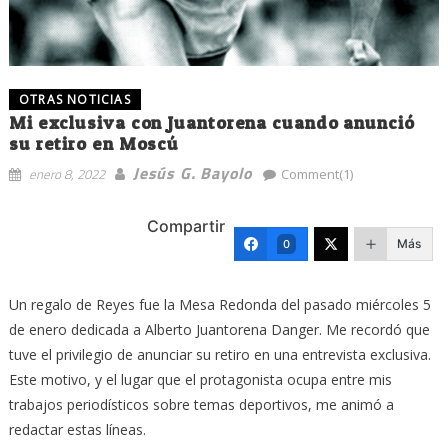
OTRAS NOTICIAS
Mi exclusiva con Juantorena cuando anunció
su retiro en Moscú
Jesús G. Bayolo
enero 8, 2022
Comment(1)
Compartir
Más
0
Un regalo de Reyes fue la Mesa Redonda del pasado miércoles 5
de enero dedicada a Alberto Juantorena Danger. Me recordó que
tuve el privilegio de anunciar su retiro en una entrevista exclusiva.
Este motivo, y el lugar que el protagonista ocupa entre mis
trabajos periodísticos sobre temas deportivos, me animó a
redactar estas líneas.