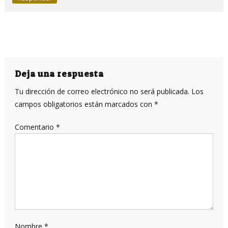
Deja una respuesta
Tu dirección de correo electrónico no será publicada.
Los
campos obligatorios están marcados con
*
Comentario
*
Nombre
*