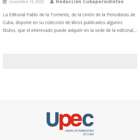
Redacción Cubaperiodistas
noviembre 13, 2025
La Editorial Pablo de la Torriente, de la Unión de la Periodistas de
Cuba, dispone en su colección de libros publicados algunos
títulos, que el interesado puede adquirir en la sede de la editorial,...