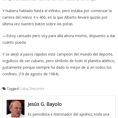
Y hubiera hablado hasta el infinito, pero estaba por comenzar la
carrera del relevo 4 x 400, en la que Alberto llevará quizás por
última vez nuestro batón sobre las pistas.
—Estoy cansado pero voy para allá ahora mismo, dispuesto a dar
cuanto pueda.
Y se alejó a pasos rápidos este campeón del mundo del deporte,
orgulloso de ser cubano, pero símbolo de todo el planeta atlético,
justamente porque siempre ha dado lo mejor de sí en todos los
confines. (19 de agosto de 1984).
Tagged
Cuba
,
Deportes
Jesús G. Bayolo
Es periodista e historiador del ajedrez, toda una