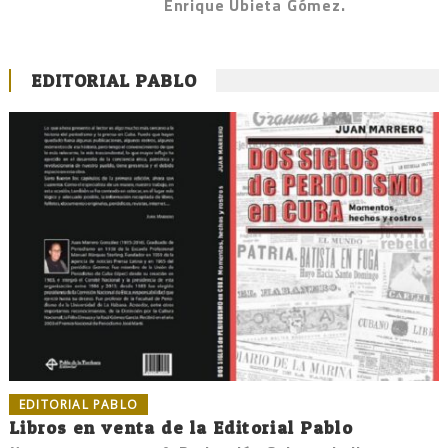
Enrique Ubieta Gómez.
EDITORIAL PABLO
EDITORIAL PABLO
Libros en venta de la Editorial Pablo