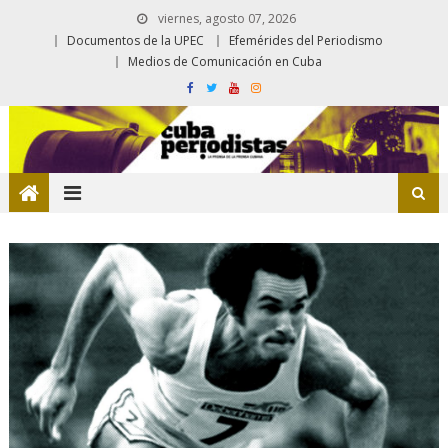
viernes, agosto 07, 2026
Documentos de la UPEC
Efemérides del Periodismo
Medios de Comunicación en Cuba