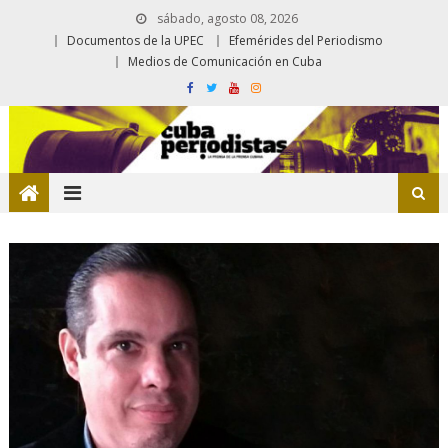
sábado, agosto 08, 2026
Documentos de la UPEC
Efemérides del Periodismo
Medios de Comunicación en Cuba