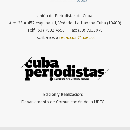
Unión de Periodistas de Cuba.
Ave. 23 # 452 esquina a I, Vedado, La Habana Cuba (10400)
Telf. (53) 7832 4550 | Fax: (53) 7333079
Escríbanos a
redaccion@upec.cu
Edición y Realización:
Departamento de Comunicación de la UPEC