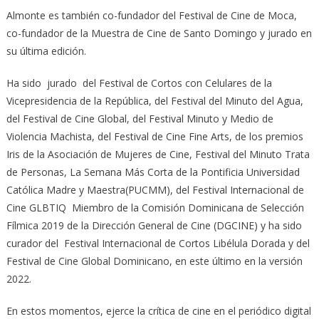
Almonte es también co-fundador del Festival de Cine de Moca,
co-fundador de la Muestra de Cine de Santo Domingo y jurado en
su última edición.
Ha sido jurado del Festival de Cortos con Celulares de la
Vicepresidencia de la República, del Festival del Minuto del Agua,
del Festival de Cine Global, del Festival Minuto y Medio de
Violencia Machista, del Festival de Cine Fine Arts, de los premios
Iris de la Asociación de Mujeres de Cine, Festival del Minuto Trata
de Personas, La Semana Más Corta de la Pontificia Universidad
Católica Madre y Maestra(PUCMM), del Festival Internacional de
Cine GLBTIQ Miembro de la Comisión Dominicana de Selección
Fílmica 2019 de la Dirección General de Cine (DGCINE) y ha sido
curador del Festival Internacional de Cortos Libélula Dorada y del
Festival de Cine Global Dominicano, en este último en la versión
2022.
En estos momentos, ejerce la crítica de cine en el periódico digital