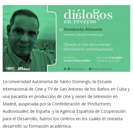
La Universidad Autónoma de Santo Domingo, la Escuela
Internacional de Cine y TV de San Antonio de los Baños en Cuba y
una pasantía en producción de cine y series de televisión en
Madrid, auspiciada por la Confederación de Productores
Audiovisuales de España y la Agencia Española de Cooperación
para el Desarrollo, fueron los centros en los cuales el cineasta
desarrolló su formación académica.