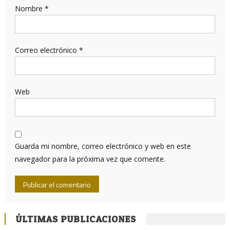
Nombre
*
Correo electrónico
*
Web
Guarda mi nombre, correo electrónico y web en este
navegador para la próxima vez que comente.
ÚLTIMAS PUBLICACIONES