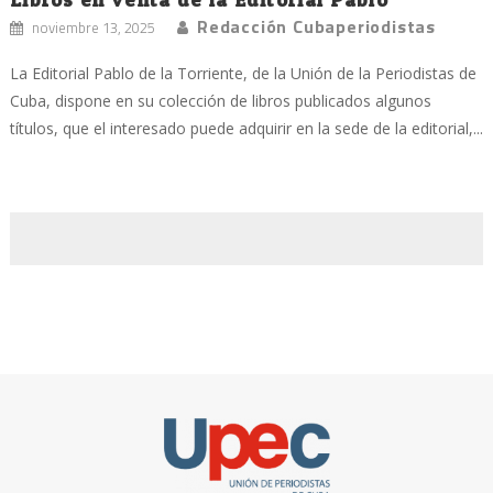
Redacción Cubaperiodistas
noviembre 13, 2025
La Editorial Pablo de la Torriente, de la Unión de la Periodistas de
Cuba, dispone en su colección de libros publicados algunos
títulos, que el interesado puede adquirir en la sede de la editorial,...