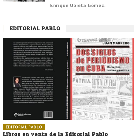
Enrique Ubieta Gómez.
EDITORIAL PABLO
EDITORIAL PABLO
Libros en venta de la Editorial Pablo