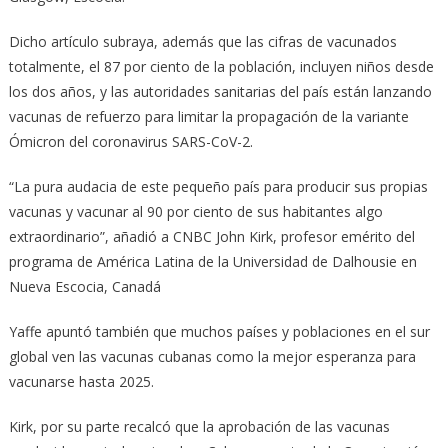
Dicho artículo subraya, además que las cifras de vacunados
totalmente, el 87 por ciento de la población, incluyen niños desde
los dos años, y las autoridades sanitarias del país están lanzando
vacunas de refuerzo para limitar la propagación de la variante
Ómicron del coronavirus SARS-CoV-2.
“La pura audacia de este pequeño país para producir sus propias
vacunas y vacunar al 90 por ciento de sus habitantes algo
extraordinario”, añadió a CNBC John Kirk, profesor emérito del
programa de América Latina de la Universidad de Dalhousie en
Nueva Escocia, Canadá
Yaffe apuntó también que muchos países y poblaciones en el sur
global ven las vacunas cubanas como la mejor esperanza para
vacunarse hasta 2025.
Kirk, por su parte recalcó que la aprobación de las vacunas