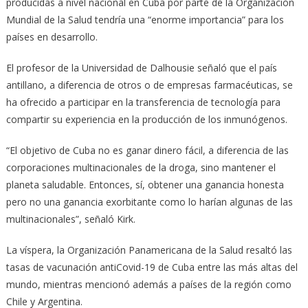
producidas a nivel nacional en Cuba por parte de la Organización
Mundial de la Salud tendría una “enorme importancia” para los
países en desarrollo.
El profesor de la Universidad de Dalhousie señaló que el país
antillano, a diferencia de otros o de empresas farmacéuticas, se
ha ofrecido a participar en la transferencia de tecnología para
compartir su experiencia en la producción de los inmunógenos.
“El objetivo de Cuba no es ganar dinero fácil, a diferencia de las
corporaciones multinacionales de la droga, sino mantener el
planeta saludable. Entonces, sí, obtener una ganancia honesta
pero no una ganancia exorbitante como lo harían algunas de las
multinacionales”, señaló Kirk.
La víspera, la Organización Panamericana de la Salud resaltó las
tasas de vacunación antiCovid-19 de Cuba entre las más altas del
mundo, mientras mencionó además a países de la región como
Chile y Argentina.