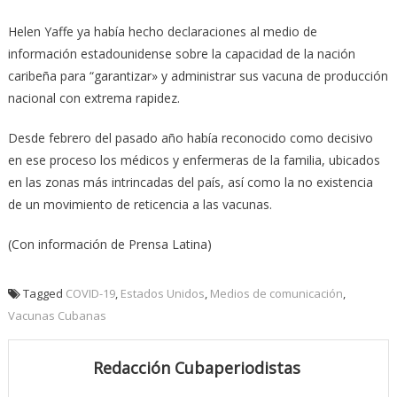
Helen Yaffe ya había hecho declaraciones al medio de
información estadounidense sobre la capacidad de la nación
caribeña para “garantizar» y administrar sus vacuna de producción
nacional con extrema rapidez.
Desde febrero del pasado año había reconocido como decisivo
en ese proceso los médicos y enfermeras de la familia, ubicados
en las zonas más intrincadas del país, así como la no existencia
de un movimiento de reticencia a las vacunas.
(Con información de Prensa Latina)
Tagged
COVID-19
,
Estados Unidos
,
Medios de comunicación
,
Vacunas Cubanas
Redacción Cubaperiodistas