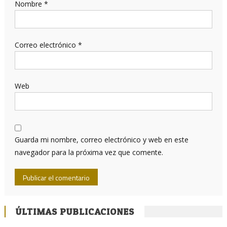
Nombre
*
Correo electrónico
*
Web
Guarda mi nombre, correo electrónico y web en este
navegador para la próxima vez que comente.
ÚLTIMAS PUBLICACIONES