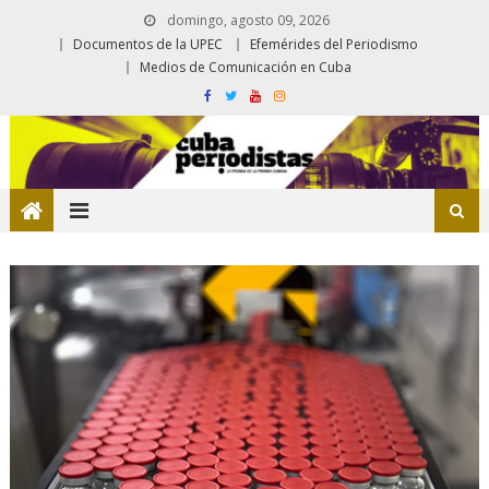
domingo, agosto 09, 2026
Documentos de la UPEC
Efemérides del Periodismo
Medios de Comunicación en Cuba