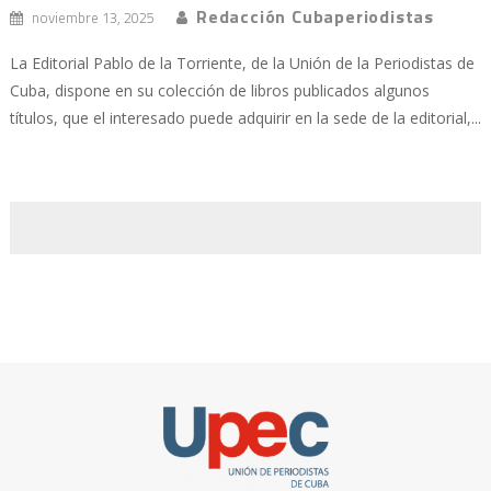
Redacción Cubaperiodistas
noviembre 13, 2025
La Editorial Pablo de la Torriente, de la Unión de la Periodistas de
Cuba, dispone en su colección de libros publicados algunos
títulos, que el interesado puede adquirir en la sede de la editorial,...