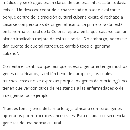
médicos y sexólogos estén claros de que esta interacción todavía
existe. “Un desconocedor de dicha verdad no puede explicarse
porqué dentro de la tradición cultural cubana existe el rechazo a
casarse con personas de origen africano. La primera razón está
en la norma cultural de la Colonia, época en la que casarse con un
blanco implicaba mejora de estatus social. Sin embargo, pocos se
dan cuenta de que tal retrocruce cambió todo el genoma
cubano”.
Comenta el científico que, aunque nuestro genoma tenga muchos
genes de africanos, también tiene de europeos, los cuales
muchas veces no se expresan porque los genes de morfología no
tienen que ver con otros de resistencia a las enfermedades o de
inteligencia, por ejemplo.
“Puedes tener genes de la morfología africana con otros genes
aportados por retrocruces ancestrales. Esta es una consecuencia
genética de una norma cultural”.