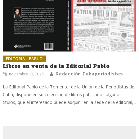
EDITORIAL PABLO
Libros en venta de la Editorial Pablo
Redacción Cubaperiodistas
noviembre 13, 2025
La Editorial Pablo de la Torriente, de la Unión de la Periodistas de
Cuba, dispone en su colección de libros publicados algunos
títulos, que el interesado puede adquirir en la sede de la editorial,...