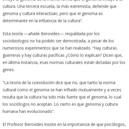
cultura. Una tercera escuela, la más extremista, defiende que
genoma y cultura interactúan, pero que el genoma es
determinante en la influencia de la cultura”.
Esta teoría —añade Berovides— respaldada por los
sociobiologos no ha podido ser demostrada, a pesar de los
numerosos experimentos que se han realizado. “Hay culturas
guerreras y hay culturas pacíficas ¿Cómo lo explican? Dicen que,
en última instancia, esas normas culturales están dictadas por los
genes.
“La teoría de la coevolución dice que no, que tanto la norma
cultural como el genoma se han influido mutuamente y a veces
resulta que la cultura ha sido más fuerte que el genoma, lo cual
los sociólogos no aceptan. Lo cierto es que genoma y cultura
humana han evolucionado”.
El Profesor Berovides insiste en la importancia de que psicólogos,