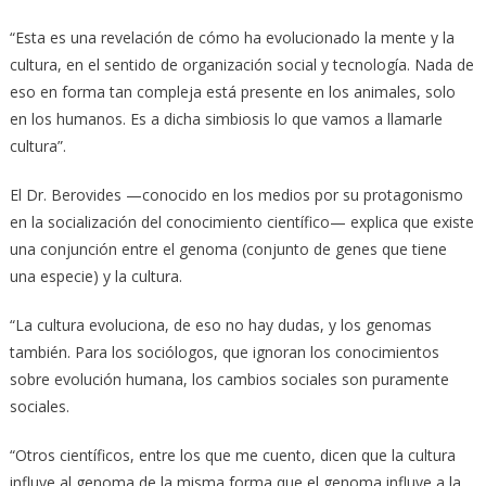
“Esta es una revelación de cómo ha evolucionado la mente y la
cultura, en el sentido de organización social y tecnología. Nada de
eso en forma tan compleja está presente en los animales, solo
en los humanos. Es a dicha simbiosis lo que vamos a llamarle
cultura”.
El Dr. Berovides —conocido en los medios por su protagonismo
en la socialización del conocimiento científico— explica que existe
una conjunción entre el genoma (conjunto de genes que tiene
una especie) y la cultura.
“La cultura evoluciona, de eso no hay dudas, y los genomas
también. Para los sociólogos, que ignoran los conocimientos
sobre evolución humana, los cambios sociales son puramente
sociales.
“Otros científicos, entre los que me cuento, dicen que la cultura
influye al genoma de la misma forma que el genoma influye a la