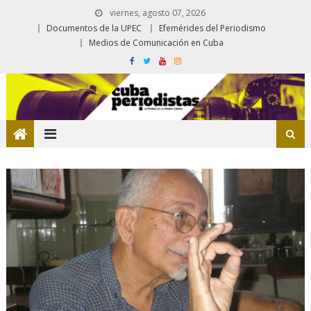
viernes, agosto 07, 2026
Documentos de la UPEC
Efemérides del Periodismo
Medios de Comunicación en Cuba