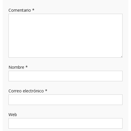
Comentario
*
Nombre
*
Correo electrónico
*
Web