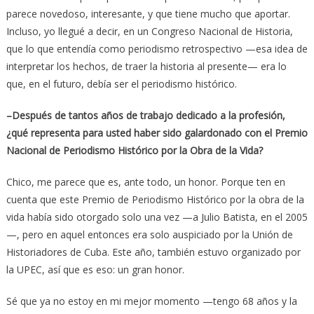
parece novedoso, interesante, y que tiene mucho que aportar.
Incluso, yo llegué a decir, en un Congreso Nacional de Historia,
que lo que entendía como periodismo retrospectivo —esa idea de
interpretar los hechos, de traer la historia al presente— era lo
que, en el futuro, debía ser el periodismo histórico.
–Después de tantos años de trabajo dedicado a la profesión,
¿qué representa para usted haber sido galardonado con el Premio
Nacional de Periodismo Histórico por la Obra de la Vida?
Chico, me parece que es, ante todo, un honor. Porque ten en
cuenta que este Premio de Periodismo Histórico por la obra de la
vida había sido otorgado solo una vez —a Julio Batista, en el 2005
—, pero en aquel entonces era solo auspiciado por la Unión de
Historiadores de Cuba. Este año, también estuvo organizado por
la UPEC, así que es eso: un gran honor.
Sé que ya no estoy en mi mejor momento —tengo 68 años y la