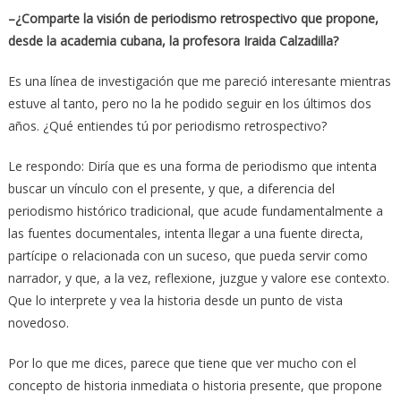
–¿Comparte la visión de periodismo retrospectivo que propone,
desde la academia cubana, la profesora Iraida Calzadilla?
Es una línea de investigación que me pareció interesante mientras
estuve al tanto, pero no la he podido seguir en los últimos dos
años. ¿Qué entiendes tú por periodismo retrospectivo?
Le respondo: Diría que es una forma de periodismo que intenta
buscar un vínculo con el presente, y que, a diferencia del
periodismo histórico tradicional, que acude fundamentalmente a
las fuentes documentales, intenta llegar a una fuente directa,
partícipe o relacionada con un suceso, que pueda servir como
narrador, y que, a la vez, reflexione, juzgue y valore ese contexto.
Que lo interprete y vea la historia desde un punto de vista
novedoso.
Por lo que me dices, parece que tiene que ver mucho con el
concepto de historia inmediata o historia presente, que propone