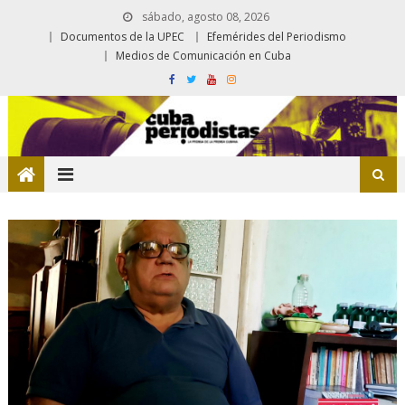
sábado, agosto 08, 2026
Documentos de la UPEC
Efemérides del Periodismo
Medios de Comunicación en Cuba