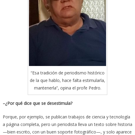
“Esa tradición de periodismo histórico
de la que hablo, hace falta estimularla,
mantenerla”, opina el profe Pedro.
–¿Por qué dice que se desestimula?
Porque, por ejemplo, se publican trabajos de ciencia y tecnología
a página completa, pero un periodista lleva un texto sobre historia
—bien escrito, con un buen soporte fotográfico—, y solo aparece