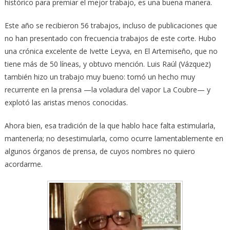
histórico para premiar el mejor trabajo, es una buena manera.
Este año se recibieron 56 trabajos, incluso de publicaciones que
no han presentado con frecuencia trabajos de este corte. Hubo
una crónica excelente de Ivette Leyva, en El Artemiseño, que no
tiene más de 50 líneas, y obtuvo mención. Luis Raúl (Vázquez)
también hizo un trabajo muy bueno: tomó un hecho muy
recurrente en la prensa —la voladura del vapor La Coubre— y
explotó las aristas menos conocidas.
Ahora bien, esa tradición de la que hablo hace falta estimularla,
mantenerla; no desestimularla, como ocurre lamentablemente en
algunos órganos de prensa, de cuyos nombres no quiero
acordarme.