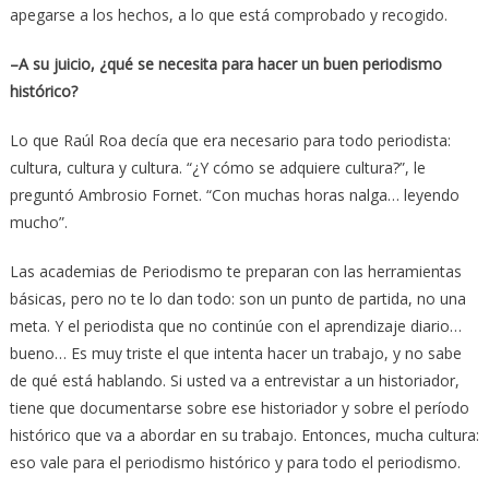
apegarse a los hechos, a lo que está comprobado y recogido.
–A su juicio, ¿qué se necesita para hacer un buen periodismo
histórico?
Lo que Raúl Roa decía que era necesario para todo periodista:
cultura, cultura y cultura. “¿Y cómo se adquiere cultura?”, le
preguntó Ambrosio Fornet. “Con muchas horas nalga… leyendo
mucho”.
Las academias de Periodismo te preparan con las herramientas
básicas, pero no te lo dan todo: son un punto de partida, no una
meta. Y el periodista que no continúe con el aprendizaje diario…
bueno… Es muy triste el que intenta hacer un trabajo, y no sabe
de qué está hablando. Si usted va a entrevistar a un historiador,
tiene que documentarse sobre ese historiador y sobre el período
histórico que va a abordar en su trabajo. Entonces, mucha cultura:
eso vale para el periodismo histórico y para todo el periodismo.