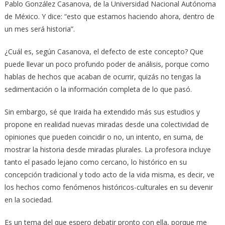
Pablo González Casanova, de la Universidad Nacional Autónoma
de México. Y dice: “esto que estamos haciendo ahora, dentro de
un mes será historia”.
¿Cuál es, según Casanova, el defecto de este concepto? Que
puede llevar un poco profundo poder de análisis, porque como
hablas de hechos que acaban de ocurrir, quizás no tengas la
sedimentación o la información completa de lo que pasó.
Sin embargo, sé que Iraida ha extendido más sus estudios y
propone en realidad nuevas miradas desde una colectividad de
opiniones que pueden coincidir o no, un intento, en suma, de
mostrar la historia desde miradas plurales. La profesora incluye
tanto el pasado lejano como cercano, lo histórico en su
concepción tradicional y todo acto de la vida misma, es decir, ve
los hechos como fenómenos históricos-culturales en su devenir
en la sociedad.
Es un tema del que espero debatir pronto con ella, porque me