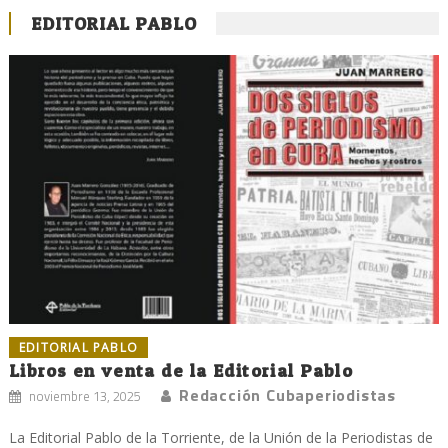
EDITORIAL PABLO
EDITORIAL PABLO
Libros en venta de la Editorial Pablo
Redacción Cubaperiodistas
noviembre 13, 2025
La Editorial Pablo de la Torriente, de la Unión de la Periodistas de