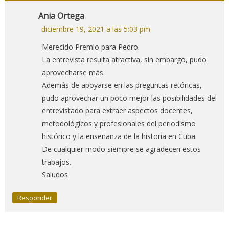
Ania Ortega
diciembre 19, 2021 a las 5:03 pm
Merecido Premio para Pedro.
La entrevista resulta atractiva, sin embargo, pudo
aprovecharse más.
Además de apoyarse en las preguntas retóricas,
pudo aprovechar un poco mejor las posibilidades del
entrevistado para extraer aspectos docentes,
metodológicos y profesionales del periodismo
histórico y la enseñanza de la historia en Cuba.
De cualquier modo siempre se agradecen estos
trabajos.
Saludos
Responder