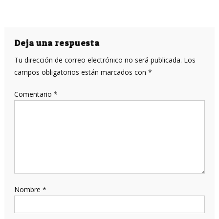
Deja una respuesta
Tu dirección de correo electrónico no será publicada.
Los
campos obligatorios están marcados con
*
Comentario
*
Nombre
*