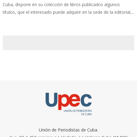
Cuba, dispone en su colección de libros publicados algunos
títulos, que el interesado puede adquirir en la sede de la editorial,...
Unión de Periodistas de Cuba.