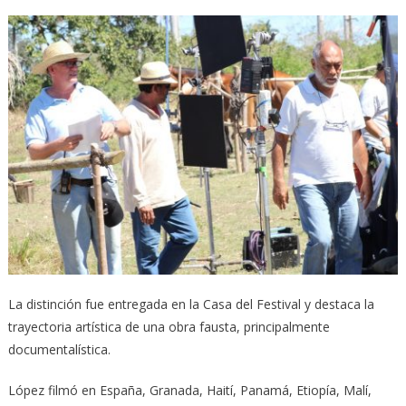
La distinción fue entregada en la Casa del Festival y destaca la
trayectoria artística de una obra fausta, principalmente
documentalística.
López filmó en España, Granada, Haití, Panamá, Etiopía, Malí,