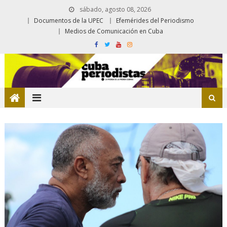
sábado, agosto 08, 2026
Documentos de la UPEC
Efemérides del Periodismo
Medios de Comunicación en Cuba