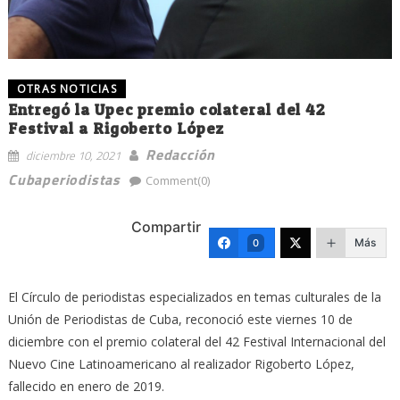
OTRAS NOTICIAS
Entregó la Upec premio colateral del 42
Festival a Rigoberto López
Redacción
diciembre 10, 2021
Cubaperiodistas
Comment(0)
Compartir
Más
0
El Círculo de periodistas especializados en temas culturales de la
Unión de Periodistas de Cuba, reconoció este viernes 10 de
diciembre con el premio colateral del 42 Festival Internacional del
Nuevo Cine Latinoamericano al realizador Rigoberto López,
fallecido en enero de 2019.