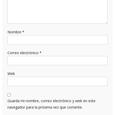
Nombre
*
Correo electrónico
*
Web
Guarda mi nombre, correo electrónico y web en este
navegador para la próxima vez que comente.