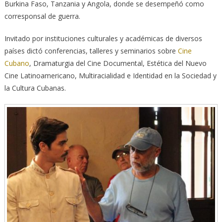
Burkina Faso, Tanzania y Angola, donde se desempeñó como
corresponsal de guerra.
Invitado por instituciones culturales y académicas de diversos
países dictó conferencias, talleres y seminarios sobre
Cine
Cubano
, Dramaturgia del Cine Documental, Estética del Nuevo
Cine Latinoamericano, Multiracialidad e Identidad en la Sociedad y
la Cultura Cubanas.