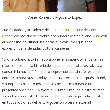
Daniel Romero y Rigoberto López.
Fue fundador y presidente de la
Muestra Itinerante de Cine del
Caribe
, evento que se celebró por primera vez en el año
2006
con
el propósito de difundir las obras audiovisuales que sean
expresión de la identidad cultural caribeña
“El cine cubano está llamado a poner más atención a los temas
relacionados con la historia de la patria, a rescatar las raíces, a
construir la nación”. Rigoberto López hablaba sin afeites en una
entrevista para Rusia Today. Era 2017. Dos años después, murió,
y aunque no disfrutó los aplausos del público durante las
presentaciones de “El Mayor”, su último filme, dejó estructurada
su pretensión y este 15 de diciembre cuando la película se estrene
en todos los cines del país, Rigoberto volverá a estar allí.