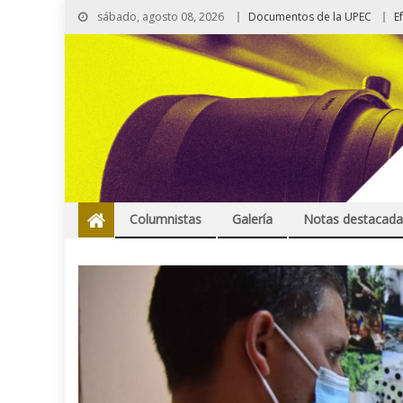
sábado, agosto 08, 2026
Documentos de la UPEC
E
Columnistas
Galería
Notas destacada