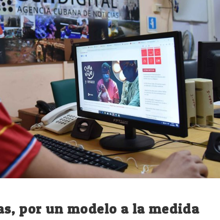
as, por un modelo a la medida