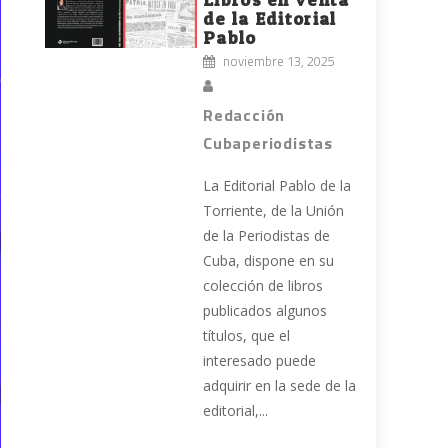
de la Editorial
Pablo
noviembre 13, 2025
Redacción
Cubaperiodistas
La Editorial Pablo de la
Torriente, de la Unión
de la Periodistas de
Cuba, dispone en su
colección de libros
publicados algunos
títulos, que el
interesado puede
adquirir en la sede de la
editorial,...