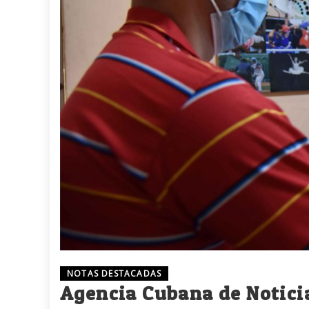
NOTAS DESTACADAS
Agencia Cubana de Notici