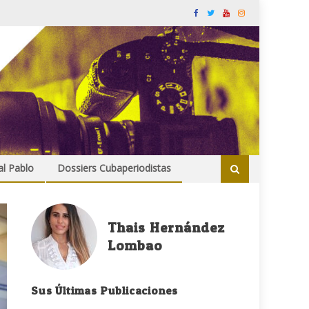
al Pablo
Dossiers Cubaperiodistas
Thais Hernández
Lombao
Sus Últimas Publicaciones