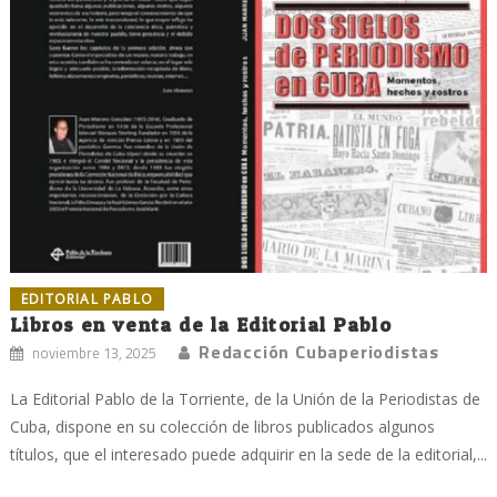
EDITORIAL PABLO
Libros en venta de la Editorial Pablo
Redacción Cubaperiodistas
noviembre 13, 2025
La Editorial Pablo de la Torriente, de la Unión de la Periodistas de
Cuba, dispone en su colección de libros publicados algunos
títulos, que el interesado puede adquirir en la sede de la editorial,...