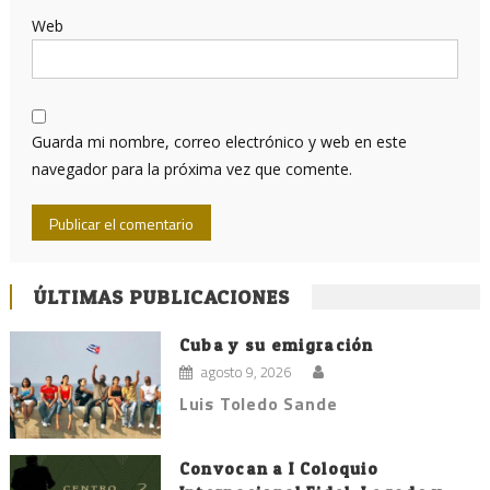
Web
Guarda mi nombre, correo electrónico y web en este
navegador para la próxima vez que comente.
ÚLTIMAS PUBLICACIONES
Cuba y su emigración
agosto 9, 2026
Luis Toledo Sande
Convocan a I Coloquio