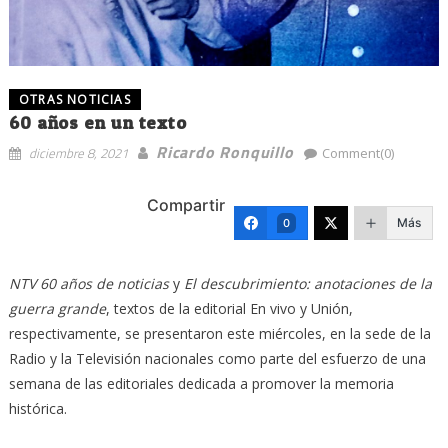
OTRAS NOTICIAS
60 años en un texto
Ricardo Ronquillo
diciembre 8, 2021
Comment(0)
Compartir
Más
0
NTV 60 años de noticias
y
El descubrimiento: anotaciones de la
guerra grande
, textos de la editorial En vivo y Unión,
respectivamente, se presentaron este miércoles, en la sede de la
Radio y la Televisión nacionales como parte del esfuerzo de una
semana de las editoriales dedicada a promover la memoria
histórica.