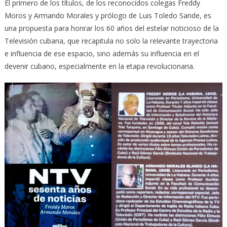
El primero de los títulos, de los reconocidos colegas Freddy
Moros y Armando Morales y prólogo de Luis Toledo Sande, es
una propuesta para honrar los 60 años del estelar noticioso de la
Televisión cubana, que recapitula no solo la relevante trayectoria
e influencia de ese espacio, sino además su influencia en el
devenir cubano, especialmente en la etapa revolucionaria.