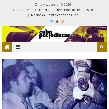
lunes, agosto 10, 2026
Documentos de la UPEC
Efemérides del Periodismo
Medios de Comunicación en Cuba