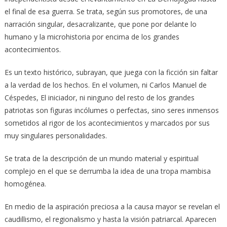
el final de esa guerra. Se trata, según sus promotores, de una
narración singular, desacralizante, que pone por delante lo
humano y la microhistoria por encima de los grandes
acontecimientos.
Es un texto histórico, subrayan, que juega con la ficción sin faltar
a la verdad de los hechos. En el volumen, ni Carlos Manuel de
Céspedes, El iniciador, ni ninguno del resto de los grandes
patriotas son figuras incólumes o perfectas, sino seres inmensos
sometidos al rigor de los acontecimientos y marcados por sus
muy singulares personalidades.
Se trata de la descripción de un mundo material y espiritual
complejo en el que se derrumba la idea de una tropa mambisa
homogénea.
En medio de la aspiración preciosa a la causa mayor se revelan el
caudillismo, el regionalismo y hasta la visión patriarcal. Aparecen