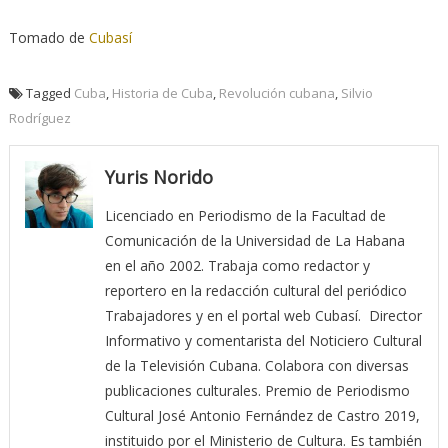
Tomado de
Cubasí
Tagged
Cuba
,
Historia de Cuba
,
Revolución cubana
,
Silvio
Rodríguez
Yuris Norido
Licenciado en Periodismo de la Facultad de
Comunicación de la Universidad de La Habana
en el año 2002. Trabaja como redactor y
reportero en la redacción cultural del periódico
Trabajadores y en el portal web Cubasí. Director
Informativo y comentarista del Noticiero Cultural
de la Televisión Cubana. Colabora con diversas
publicaciones culturales. Premio de Periodismo
Cultural José Antonio Fernández de Castro 2019,
instituido por el Ministerio de Cultura. Es también