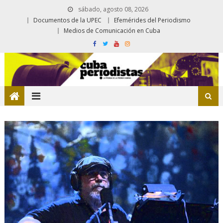
sábado, agosto 08, 2026
Documentos de la UPEC
Efemérides del Periodismo
Medios de Comunicación en Cuba