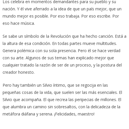
Los celebra en momentos demandantes para su pueblo y su
nación. Y él vive aferrado a la idea de que un país mejor, que un
mundo mejor es posible. Por eso trabaja. Por eso escribe. Por
eso hace música.
Se sabe un símbolo de la Revolución que ha hecho canción. Está a
la altura de esa condición. En todas partes mueve multitudes.
Genera polémica con su sola presencia. Pero él se hace verdad
con su arte. Algunos de sus temas han explicado mejor que
cualquier tratado la razón de ser de un proceso, y la postura del
creador honesto.
Pero hay también un Silvio íntimo, que se regocija en las
pequeñas cosas de la vida, que suelen ser las más esenciales. El
Silvio que acompaña. El que recrea las peripecias de millones. El
que alumbra un camino sin sobresaltos, con la delicadeza de la
metáfora diáfana y serena. ¡Felicidades, maestro!