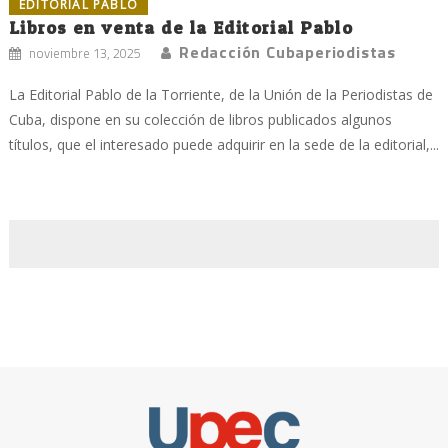
EDITORIAL PABLO
Libros en venta de la Editorial Pablo
Redacción Cubaperiodistas
noviembre 13, 2025
La Editorial Pablo de la Torriente, de la Unión de la Periodistas de
Cuba, dispone en su colección de libros publicados algunos
títulos, que el interesado puede adquirir en la sede de la editorial,...