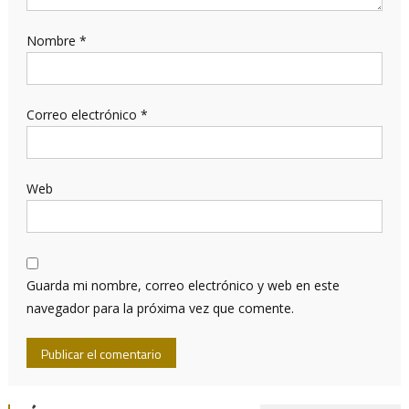
Nombre
*
Correo electrónico
*
Web
Guarda mi nombre, correo electrónico y web en este
navegador para la próxima vez que comente.