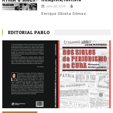
julio 28, 2026
Enrique Ubieta Gómez.
EDITORIAL PABLO