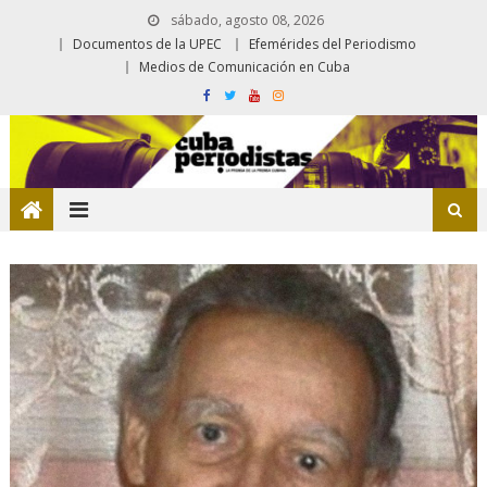
sábado, agosto 08, 2026
Documentos de la UPEC
Efemérides del Periodismo
Medios de Comunicación en Cuba