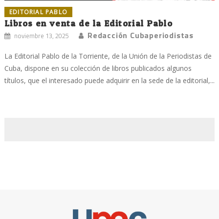
EDITORIAL PABLO
Libros en venta de la Editorial Pablo
Redacción Cubaperiodistas
noviembre 13, 2025
La Editorial Pablo de la Torriente, de la Unión de la Periodistas de
Cuba, dispone en su colección de libros publicados algunos
títulos, que el interesado puede adquirir en la sede de la editorial,...