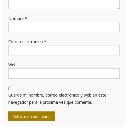
Nombre
*
Correo electrónico
*
Web
Guarda mi nombre, correo electrónico y web en este
navegador para la próxima vez que comente.