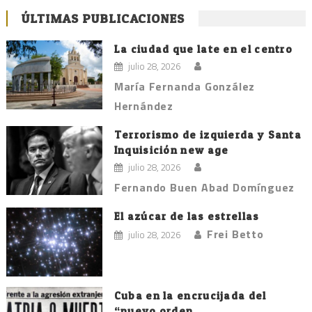
ÚLTIMAS PUBLICACIONES
La ciudad que late en el centro
julio 28, 2026
María Fernanda González
Hernández
Terrorismo de izquierda y Santa
Inquisición new age
julio 28, 2026
Fernando Buen Abad Domínguez
El azúcar de las estrellas
Frei Betto
julio 28, 2026
Cuba en la encrucijada del
“nuevo orden