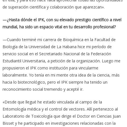
de superación científica y colaboración que aparezcan».
—¿Hasta dónde el IPK, con su elevado prestigio científico a nivel
mundial, ha sido un espacio vital en tu desarrollo profesional?
—Cuando terminé mi carrera de Bioquímica en la Facultad de
Biología de la Universidad de La Habana hice mi período de
servicio social en el Secretariado Nacional de la Federación
Estudiantil Universitaria, a petición de la organización. Luego me
propusieron el IPK como institución para vincularme
laboralmente. Yo tenía en mi mente otra idea de la ciencia, más
hacia lo biotecnológico, pero el IPK siempre ha tenido un
reconocimiento social tremendo y acepté ir.
«Desde que llegué he estado vinculada al campo de la
Entomología médica y el control de vectores. Allí pertenezco al
Laboratorio de Toxicología que dirige el Doctor en Ciencias Juan
Bisset y he participado en investigaciones relacionadas con la