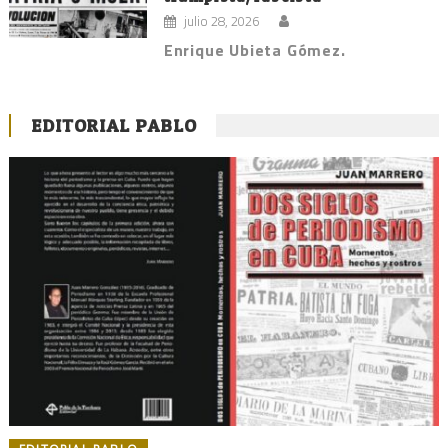
julio 28, 2026
Enrique Ubieta Gómez.
EDITORIAL PABLO