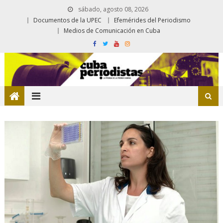
sábado, agosto 08, 2026
Documentos de la UPEC
Efemérides del Periodismo
Medios de Comunicación en Cuba