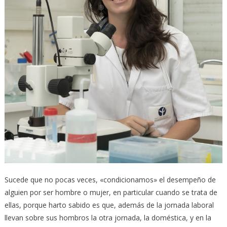
Sucede que no pocas veces, «condicionamos» el desempeño de
alguien por ser hombre o mujer, en particular cuando se trata de
ellas, porque harto sabido es que, además de la jornada laboral
llevan sobre sus hombros la otra jornada, la doméstica, y en la