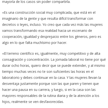
mayoría de los casos sin poder compartirla.
«Es una construcción social muy complicada, que está en el
imaginario de la gente y que resulta difícil transformar con
decretos o leyes, incluso. Yo creo que cada vez más las mujeres
vamos transformando esa realidad hacia un escenario de
cooperación, igualdad y desprejuicio entre los géneros, pero es
algo en lo que falta muchísimo por hacer.
«El terreno científico es, igualmente, muy competitivo y de alta
consagración y concentración. La jornada laboral no tiene por qué
durar ocho horas, quiero decir que se puede extender, y al mismo
tiempo muchas veces no te son suficientes las horas en el
laboratorio y debes continuar en la casa. Y las mujeres llevan la
desventaja justamente porque son las que paren y tienen que
hacer una pausa en su carrera, y luego, si en la casa son las
mayores responsables de la rutina diaria y de la atención a los
hijos, realmente se ven desfavorecidas.