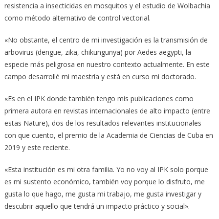
resistencia a insecticidas en mosquitos y el estudio de Wolbachia
como método alternativo de control vectorial.
«No obstante, el centro de mi investigación es la transmisión de
arbovirus (dengue, zika, chikungunya) por Aedes aegypti, la
especie más peligrosa en nuestro contexto actualmente. En este
campo desarrollé mi maestría y está en curso mi doctorado.
«Es en el IPK donde también tengo mis publicaciones como
primera autora en revistas internacionales de alto impacto (entre
estas Nature), dos de los resultados relevantes institucionales
con que cuento, el premio de la Academia de Ciencias de Cuba en
2019 y este reciente.
«Esta institución es mi otra familia. Yo no voy al IPK solo porque
es mi sustento económico, también voy porque lo disfruto, me
gusta lo que hago, me gusta mi trabajo, me gusta investigar y
descubrir aquello que tendrá un impacto práctico y social».