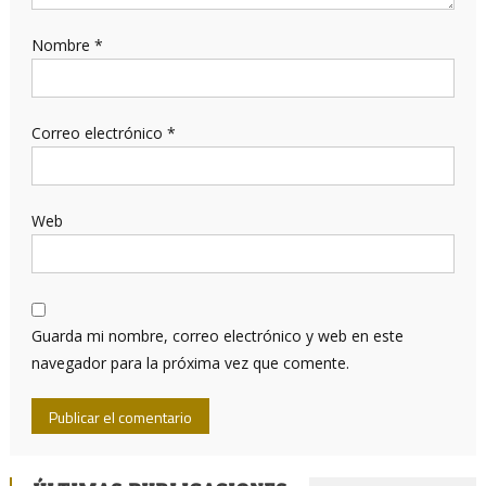
Nombre
*
Correo electrónico
*
Web
Guarda mi nombre, correo electrónico y web en este
navegador para la próxima vez que comente.