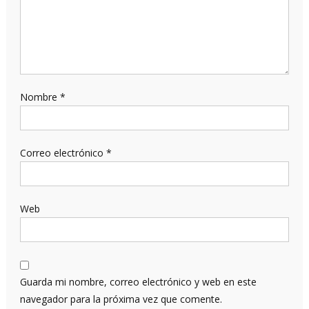
Nombre
*
Correo electrónico
*
Web
Guarda mi nombre, correo electrónico y web en este
navegador para la próxima vez que comente.