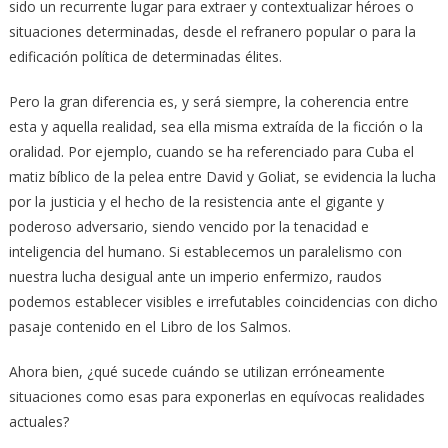
sido un recurrente lugar para extraer y contextualizar héroes o
situaciones determinadas, desde el refranero popular o para la
edificación política de determinadas élites.
Pero la gran diferencia es, y será siempre, la coherencia entre
esta y aquella realidad, sea ella misma extraída de la ficción o la
oralidad. Por ejemplo, cuando se ha referenciado para Cuba el
matiz bíblico de la pelea entre David y Goliat, se evidencia la lucha
por la justicia y el hecho de la resistencia ante el gigante y
poderoso adversario, siendo vencido por la tenacidad e
inteligencia del humano. Si establecemos un paralelismo con
nuestra lucha desigual ante un imperio enfermizo, raudos
podemos establecer visibles e irrefutables coincidencias con dicho
pasaje contenido en el Libro de los Salmos.
Ahora bien, ¿qué sucede cuándo se utilizan erróneamente
situaciones como esas para exponerlas en equívocas realidades
actuales?