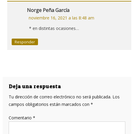
Norge Peña García
noviembre 16, 2021 a las 8:48 am
* en distintas ocasiones…
Responder
Deja una respuesta
Tu dirección de correo electrónico no será publicada.
Los
campos obligatorios están marcados con
*
Comentario
*