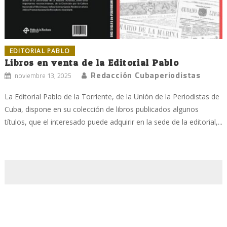
EDITORIAL PABLO
Libros en venta de la Editorial Pablo
Redacción Cubaperiodistas
noviembre 13, 2025
La Editorial Pablo de la Torriente, de la Unión de la Periodistas de
Cuba, dispone en su colección de libros publicados algunos
títulos, que el interesado puede adquirir en la sede de la editorial,...