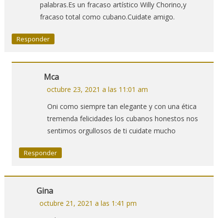
palabras.Es un fracaso artístico Willy Chorino,y
fracaso total como cubano.Cuidate amigo.
Responder
Mca
octubre 23, 2021 a las 11:01 am
Oni como siempre tan elegante y con una ética
tremenda felicidades los cubanos honestos nos
sentimos orgullosos de ti cuidate mucho
Responder
Gina
octubre 21, 2021 a las 1:41 pm