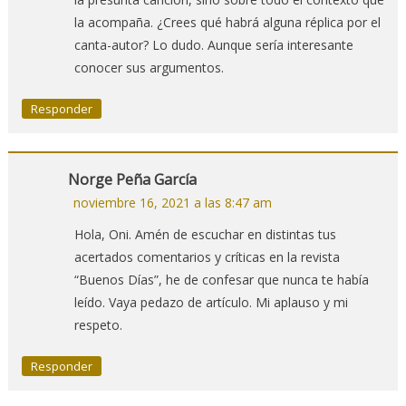
la acompaña. ¿Crees qué habrá alguna réplica por el
canta-autor? Lo dudo. Aunque sería interesante
conocer sus argumentos.
Responder
Norge Peña García
noviembre 16, 2021 a las 8:47 am
Hola, Oni. Amén de escuchar en distintas tus
acertados comentarios y críticas en la revista
“Buenos Días”, he de confesar que nunca te había
leído. Vaya pedazo de artículo. Mi aplauso y mi
respeto.
Responder