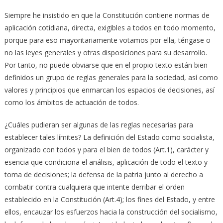
Siempre he insistido en que la Constitución contiene normas de
aplicación cotidiana, directa, exigibles a todos en todo momento,
porque para eso mayoritariamente votamos por ella, téngase o
no las leyes generales y otras disposiciones para su desarrollo.
Por tanto, no puede obviarse que en el propio texto están bien
definidos un grupo de reglas generales para la sociedad, así como
valores y principios que enmarcan los espacios de decisiones, así
como los ámbitos de actuación de todos.
¿Cuáles pudieran ser algunas de las reglas necesarias para
establecer tales límites? La definición del Estado como socialista,
organizado con todos y para el bien de todos (Art.1), carácter y
esencia que condiciona el análisis, aplicación de todo el texto y
toma de decisiones; la defensa de la patria junto al derecho a
combatir contra cualquiera que intente derribar el orden
establecido en la Constitución (Art.4); los fines del Estado, y entre
ellos, encauzar los esfuerzos hacia la construcción del socialismo,