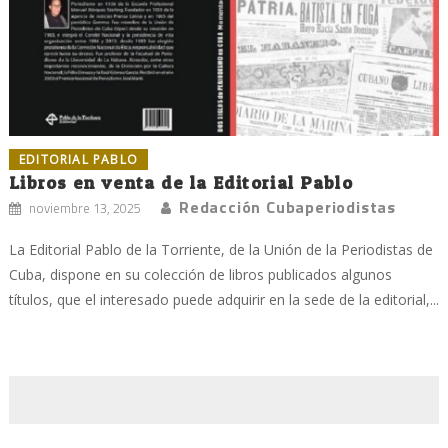
EDITORIAL PABLO
Libros en venta de la Editorial Pablo
Redacción Cubaperiodistas
noviembre 13, 2025
La Editorial Pablo de la Torriente, de la Unión de la Periodistas de
Cuba, dispone en su colección de libros publicados algunos
títulos, que el interesado puede adquirir en la sede de la editorial,...