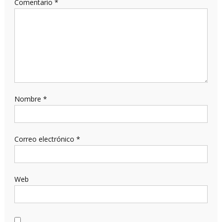
Comentario
*
Nombre
*
Correo electrónico
*
Web