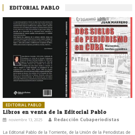
EDITORIAL PABLO
EDITORIAL PABLO
Libros en venta de la Editorial Pablo
Redacción Cubaperiodistas
noviembre 13, 2025
La Editorial Pablo de la Torriente, de la Unión de la Periodistas de