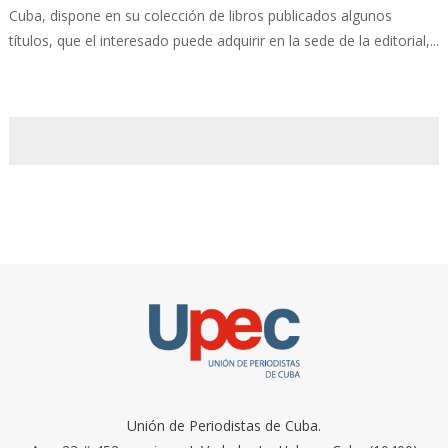
Cuba, dispone en su colección de libros publicados algunos
títulos, que el interesado puede adquirir en la sede de la editorial,...
Unión de Periodistas de Cuba.