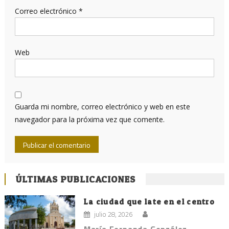
Correo electrónico
*
Web
Guarda mi nombre, correo electrónico y web en este
navegador para la próxima vez que comente.
ÚLTIMAS PUBLICACIONES
La ciudad que late en el centro
julio 28, 2026