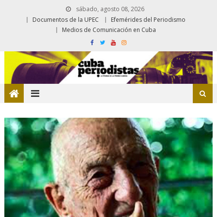
sábado, agosto 08, 2026
Documentos de la UPEC
Efemérides del Periodismo
Medios de Comunicación en Cuba