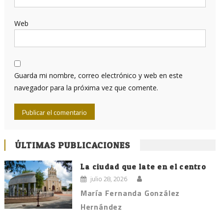
Web
Guarda mi nombre, correo electrónico y web en este
navegador para la próxima vez que comente.
ÚLTIMAS PUBLICACIONES
La ciudad que late en el centro
julio 28, 2026
María Fernanda González
Hernández