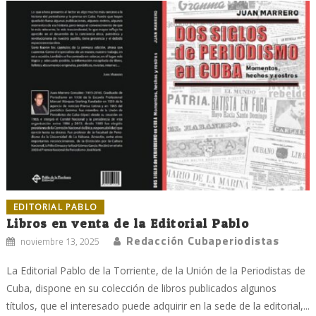
EDITORIAL PABLO
Libros en venta de la Editorial Pablo
Redacción Cubaperiodistas
noviembre 13, 2025
La Editorial Pablo de la Torriente, de la Unión de la Periodistas de
Cuba, dispone en su colección de libros publicados algunos
títulos, que el interesado puede adquirir en la sede de la editorial,...