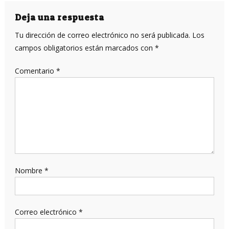
entradas
Deja una respuesta
Tu dirección de correo electrónico no será publicada.
Los
campos obligatorios están marcados con
*
Comentario
*
Nombre
*
Correo electrónico
*