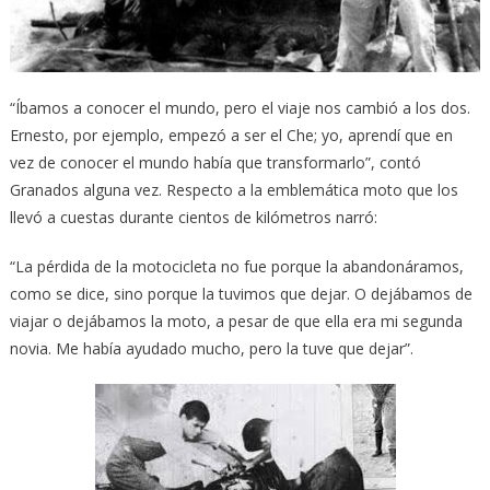
“Íbamos a conocer el mundo, pero el viaje nos cambió a los dos.
Ernesto, por ejemplo, empezó a ser el Che; yo, aprendí que en
vez de conocer el mundo había que transformarlo”, contó
Granados alguna vez. Respecto a la emblemática moto que los
llevó a cuestas durante cientos de kilómetros narró:
“La pérdida de la motocicleta no fue porque la abandonáramos,
como se dice, sino porque la tuvimos que dejar. O dejábamos de
viajar o dejábamos la moto, a pesar de que ella era mi segunda
novia. Me había ayudado mucho, pero la tuve que dejar”.