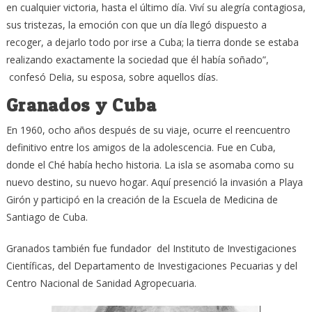
en cualquier victoria, hasta el último día. Viví su alegría contagiosa,
sus tristezas, la emoción con que un día llegó dispuesto a
recoger, a dejarlo todo por irse a Cuba; la tierra donde se estaba
realizando exactamente la sociedad que él había soñado”,
confesó Delia, su esposa, sobre aquellos días.
Granados y Cuba
En 1960, ocho años después de su viaje, ocurre el reencuentro
definitivo entre los amigos de la adolescencia. Fue en Cuba,
donde el Ché había hecho historia. La isla se asomaba como su
nuevo destino, su nuevo hogar. Aquí presenció la invasión a Playa
Girón y participó en la creación de la Escuela de Medicina de
Santiago de Cuba.
Granados también fue fundador del Instituto de Investigaciones
Científicas, del Departamento de Investigaciones Pecuarias y del
Centro Nacional de Sanidad Agropecuaria.