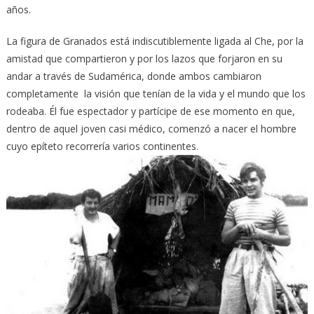
años.
La figura de Granados está indiscutiblemente ligada al Che, por la
amistad que compartieron y por los lazos que forjaron en su
andar a través de Sudamérica, donde ambos cambiaron
completamente la visión que tenían de la vida y el mundo que los
rodeaba. Él fue espectador y partícipe de ese momento en que,
dentro de aquel joven casi médico, comenzó a nacer el hombre
cuyo epíteto recorrería varios continentes.