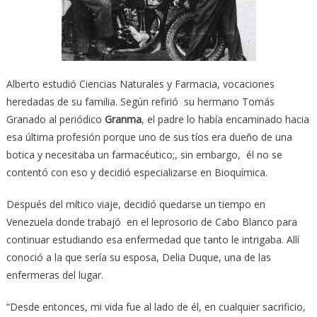
Alberto estudió Ciencias Naturales y Farmacia, vocaciones
heredadas de su familia. Según refirió su hermano Tomás
Granado al periódico
Granma
, el padre lo había encaminado hacia
esa última profesión porque uno de sus tíos era dueño de una
botica y necesitaba un farmacéutico;, sin embargo, él no se
contentó con eso y decidió especializarse en Bioquímica.
Después del mítico viaje, decidió quedarse un tiempo en
Venezuela donde trabajó en el leprosorio de Cabo Blanco para
continuar estudiando esa enfermedad que tanto le intrigaba. Allí
conoció a la que sería su esposa, Delia Duque, una de las
enfermeras del lugar.
“Desde entonces, mi vida fue al lado de él, en cualquier sacrificio,