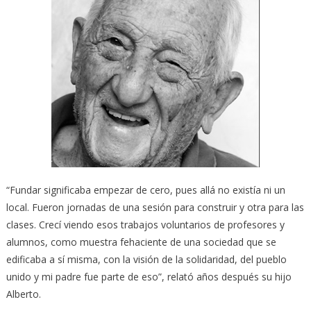
“Fundar significaba empezar de cero, pues allá no existía ni un
local. Fueron jornadas de una sesión para construir y otra para las
clases. Crecí viendo esos trabajos voluntarios de profesores y
alumnos, como muestra fehaciente de una sociedad que se
edificaba a sí misma, con la visión de la solidaridad, del pueblo
unido y mi padre fue parte de eso”, relató años después su hijo
Alberto.