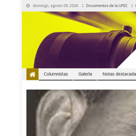
domingo, agosto 09, 2026
Documentos de la UPEC
Columnistas
Galería
Notas destacada