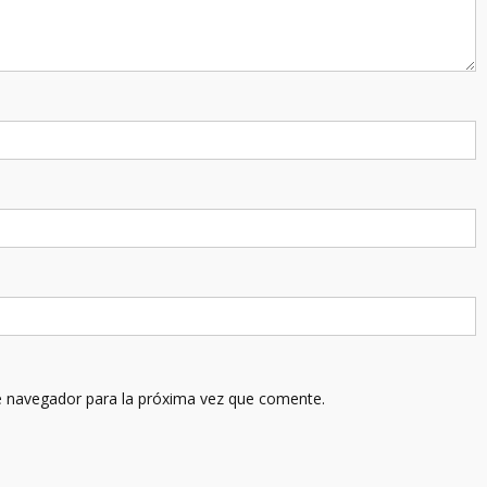
e navegador para la próxima vez que comente.