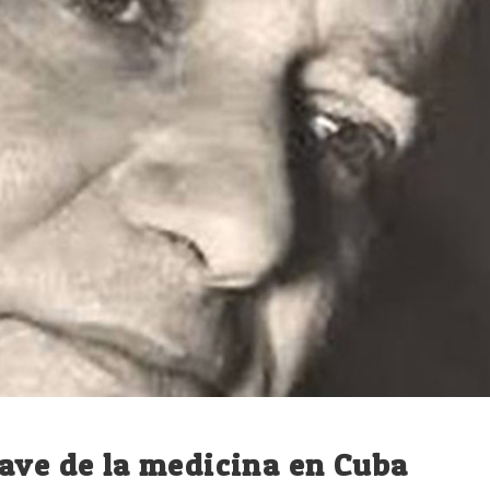
ave de la medicina en Cuba