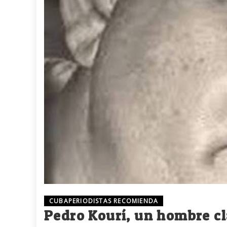
CUBAPERIODISTAS RECOMIENDA
Pedro Kourí, un hombre cl