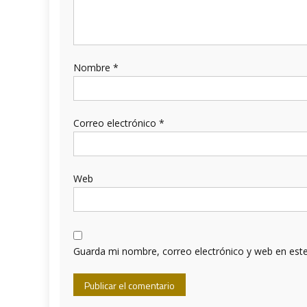
Nombre
*
Correo electrónico
*
Web
Guarda mi nombre, correo electrónico y web en est