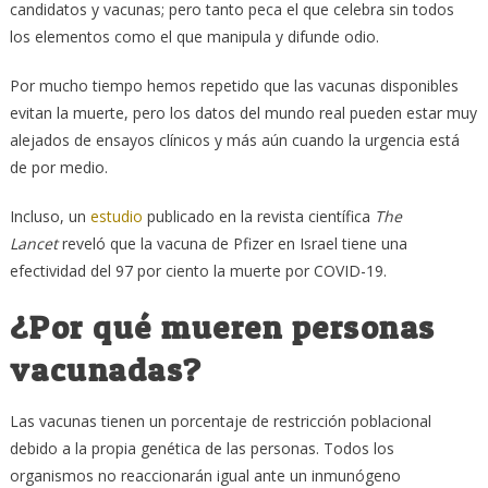
candidatos y vacunas; pero tanto peca el que celebra sin todos
los elementos como el que manipula y difunde odio.
Por mucho tiempo hemos repetido que las vacunas disponibles
evitan la muerte, pero los datos del mundo real pueden estar muy
alejados de ensayos clínicos y más aún cuando la urgencia está
de por medio.
Incluso, un
estudio
publicado en la revista científica
The
Lancet
reveló que la vacuna de Pfizer en Israel tiene una
efectividad del 97 por ciento la muerte por COVID-19.
¿Por qué mueren personas
vacunadas?
Las vacunas tienen un porcentaje de restricción poblacional
debido a la propia genética de las personas. Todos los
organismos no reaccionarán igual ante un inmunógeno