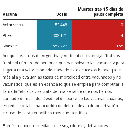
Aunque los datos de Argentina y Antioquia no son significativos
frente al número de personas que han salvado las vacunas y para
llegar a una valoración adecuada de estos sucesos habría que ir
más allá y evaluar las tasas de mortalidad entre vacunados y no
vacunados, que es en esencia lo que se emplea para computar la
llamada “eficacia”, se trata de una señal de que nos hemos
confiado demasiado. Desde el despunte de las vacunas cubanas,
en redes sociales ha ocurrido un debate devenido polarización
incluso de carácter político más que científico.
El enfrentamiento mediático de seguidores y detractores