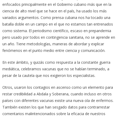
enfocados principalmente en el Gobierno cubano más que en la
ciencia de alto nivel que se hace en el país, ha usado los más
variados argumentos. Como prensa cubana nos ha tocado una
batalla doble en un campo en el que no estamos tan entrenados
como sistema. El periodismo científico, escaso en prepandemia
pero usado por todos en contingencia sanitaria, no se aprende en
un año. Tiene metodologías, maneras de abordar y explicar
fenómenos en el punto medio entre ciencia y comunicación.
En este ámbito, y quizás como respuesta a la constante guerra
mediática, celebramos vacunas que no se habían terminado, a
pesar de la cautela que nos exigieron los especialistas.
Otros, usaron los contagios en ascenso como un elemento para
restar credibilidad a Abdala y Soberana, cuando incluso en otros
países con diferentes vacunas existe una nueva ola de enfermos.
También existen los que han sesgado datos para contrarrestar
comentarios malintencionados sobre la eficacia de nuestros