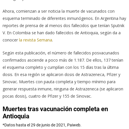
Ahora, comienzan a ser noticia la muerte de vacunados con
esquema terminado de diferentes inmunógenos. En Argentina hay
reportes de prensa de al menos dos fallecidos que tenían Sputnik
V. En Colombia se han dado fallecidos de Antioquia, según da a
conocer
la revista Semana
.
Según esta publicación, el número de fallecidos posvacunados
confirmados asciende a poco más de 1.187. De ellos, 137 tenían
el esquema completo y cumplían con los 15 días tras la última
dosis. En esa región se aplicaron dosis de Astrazeneca, Pfizer y
Sinovac. Muertes con pauta completa y tiempo mínimo para
generar respuesta inmune, ninguna de Astrazeneca (se aplicaron
pocas dosis), cuatro de Pfizer y 155 de Sinovac.