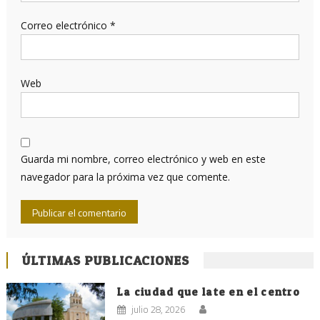
Correo electrónico
*
Web
Guarda mi nombre, correo electrónico y web en este
navegador para la próxima vez que comente.
ÚLTIMAS PUBLICACIONES
La ciudad que late en el centro
julio 28, 2026