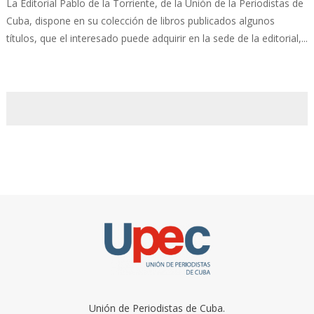
La Editorial Pablo de la Torriente, de la Unión de la Periodistas de
Cuba, dispone en su colección de libros publicados algunos
títulos, que el interesado puede adquirir en la sede de la editorial,...
Unión de Periodistas de Cuba.