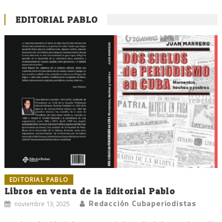
EDITORIAL PABLO
EDITORIAL PABLO
Libros en venta de la Editorial Pablo
Redacción Cubaperiodistas
noviembre 13, 2025