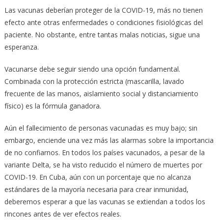
Las vacunas deberían proteger de la COVID-19, más no tienen
efecto ante otras enfermedades o condiciones fisiológicas del
paciente. No obstante, entre tantas malas noticias, sigue una
esperanza.
Vacunarse debe seguir siendo una opción fundamental.
Combinada con la protección estricta (mascarilla, lavado
frecuente de las manos, aislamiento social y distanciamiento
físico) es la fórmula ganadora.
Aún el fallecimiento de personas vacunadas es muy bajo; sin
embargo, enciende una vez más las alarmas sobre la importancia
de no confiarnos. En todos los países vacunados, a pesar de la
variante Delta, se ha visto reducido el número de muertes por
COVID-19. En Cuba, aún con un porcentaje que no alcanza
estándares de la mayoría necesaria para crear inmunidad,
deberemos esperar a que las vacunas se extiendan a todos los
rincones antes de ver efectos reales.