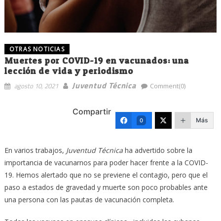
OTRAS NOTICIAS
Muertes por COVID-19 en vacunados: una
lección de vida y periodismo
Juventud Técnica
agosto 10, 2021
Comment(0)
Compartir
Más
0
En varios trabajos,
Juventud Técnica
ha advertido sobre la
importancia de vacunarnos para poder hacer frente a la COVID-
19. Hemos alertado que no se previene el contagio, pero que el
paso a estados de gravedad y muerte son poco probables ante
una persona con las pautas de vacunación completa.