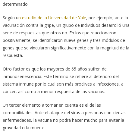
determinado.
Según u
n estudio de la Universidad de Yale
, por ejemplo, ante la
vacunación contra la gripe, un grupo de individuos desarrolló una
serie de respuestas que otros no. En los que reaccionaron
positivamente, se identificaron nueve genes y tres módulos de
genes que se vincularon significativamente con la magnitud de la
respuesta.
Otro factor es que los mayores de 65 años sufren de
inmunosenescencia. Este término se refiere al deterioro del
sistema inmune por lo cual son más proclives a infecciones, a
cáncer, así como a menor respuesta de las vacunas.
Un tercer elemento a tomar en cuenta es el de las
comorbilidades. Ante el ataque del virus a personas con ciertas
enfermedades, la vacuna no podrá hacer mucho para evitar la
gravedad o la muerte.