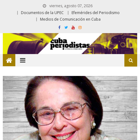
viernes, agosto 07, 2026
Documentos de la UPEC
Efemérides del Periodismo
Medios de Comunicación en Cuba