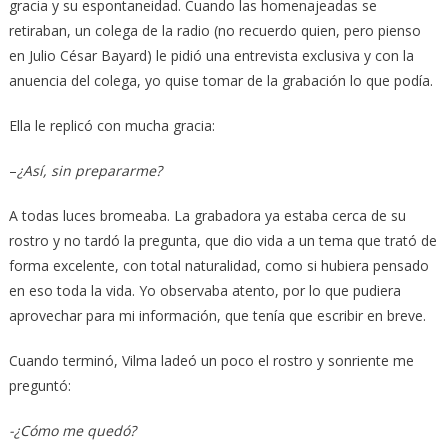
gracia y su espontaneidad. Cuando las homenajeadas se
retiraban, un colega de la radio (no recuerdo quien, pero pienso
en Julio César Bayard) le pidió una entrevista exclusiva y con la
anuencia del colega, yo quise tomar de la grabación lo que podía.
Ella le replicó con mucha gracia:
–
¿Así, sin prepararme?
A todas luces bromeaba. La grabadora ya estaba cerca de su
rostro y no tardó la pregunta, que dio vida a un tema que trató de
forma excelente, con total naturalidad, como si hubiera pensado
en eso toda la vida. Yo observaba atento, por lo que pudiera
aprovechar para mi información, que tenía que escribir en breve.
Cuando terminó, Vilma ladeó un poco el rostro y sonriente me
preguntó:
-¿Cómo me quedó?