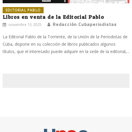
EDITORIAL PABLO
Libros en venta de la Editorial Pablo
Redacción Cubaperiodistas
noviembre 13, 2025
La Editorial Pablo de la Torriente, de la Unión de la Periodistas de
Cuba, dispone en su colección de libros publicados algunos
títulos, que el interesado puede adquirir en la sede de la editorial,...