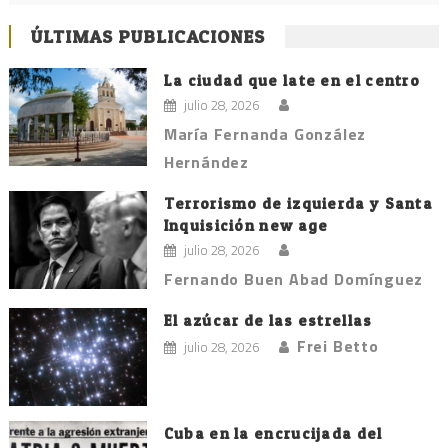
ÚLTIMAS PUBLICACIONES
La ciudad que late en el centro
julio 28, 2026
María Fernanda González
Hernández
Terrorismo de izquierda y Santa
Inquisición new age
julio 28, 2026
Fernando Buen Abad Domínguez
El azúcar de las estrellas
Frei Betto
julio 28, 2026
Cuba en la encrucijada del