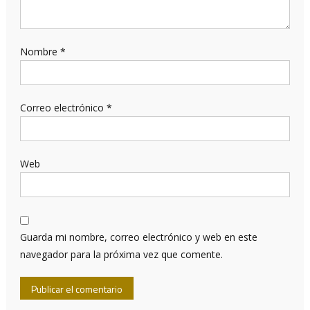
Nombre
*
Correo electrónico
*
Web
Guarda mi nombre, correo electrónico y web en este
navegador para la próxima vez que comente.