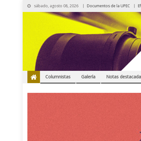
sábado, agosto 08, 2026
Documentos de la UPEC
E
Columnistas
Galería
Notas destacada