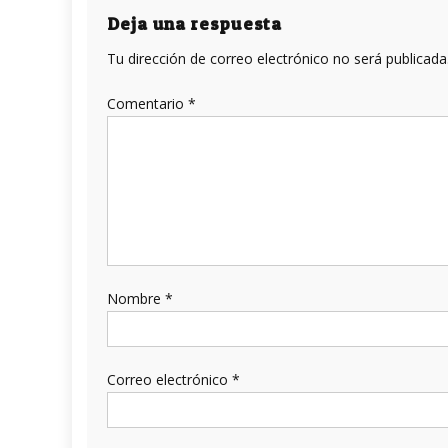
entradas
Deja una respuesta
Tu dirección de correo electrónico no será publicada
Comentario
*
Nombre
*
Correo electrónico
*