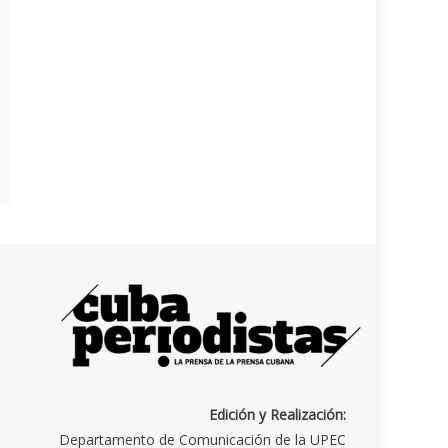
Edición y Realización:
Departamento de Comunicación de la UPEC