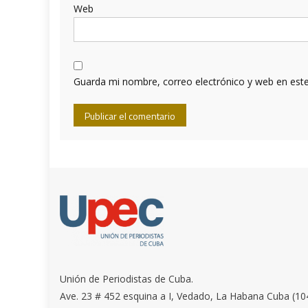
Web
Guarda mi nombre, correo electrónico y web en est
Unión de Periodistas de Cuba.
Ave. 23 # 452 esquina a I, Vedado, La Habana Cuba (10