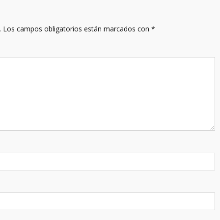
.
Los campos obligatorios están marcados con
*