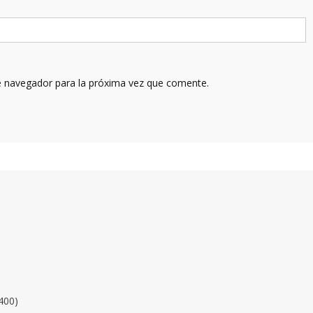
e navegador para la próxima vez que comente.
400)