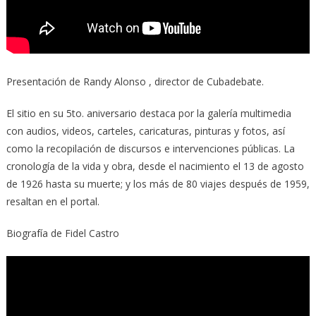
Presentación de Randy Alonso , director de Cubadebate.
El sitio en su 5to. aniversario destaca por la galería multimedia
con audios, videos, carteles, caricaturas, pinturas y fotos, así
como la recopilación de discursos e intervenciones públicas. La
cronología de la vida y obra, desde el nacimiento el 13 de agosto
de 1926 hasta su muerte; y los más de 80 viajes después de 1959,
resaltan en el portal.
Biografía de Fidel Castro