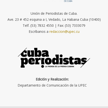
Unión de Periodistas de Cuba.
Ave. 23 # 452 esquina a I, Vedado, La Habana Cuba (10400)
Telf. (53) 7832 4550 | Fax: (53) 7333079
Escríbanos a
redaccion@upec.cu
Edición y Realización:
Departamento de Comunicación de la UPEC