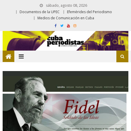
sábado, agosto 08, 2026
Documentos de la UPEC
Efemérides del Periodismo
Medios de Comunicación en Cuba