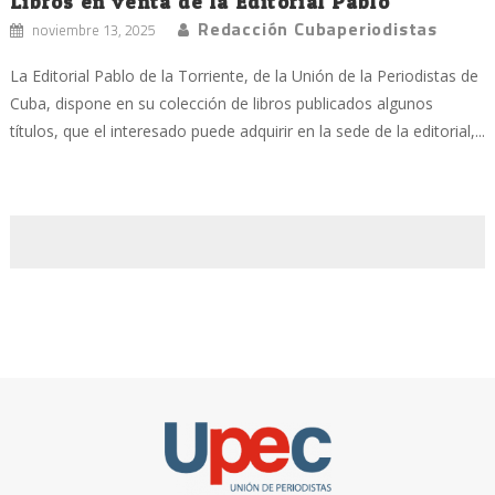
Libros en venta de la Editorial Pablo
Redacción Cubaperiodistas
noviembre 13, 2025
La Editorial Pablo de la Torriente, de la Unión de la Periodistas de
Cuba, dispone en su colección de libros publicados algunos
títulos, que el interesado puede adquirir en la sede de la editorial,...