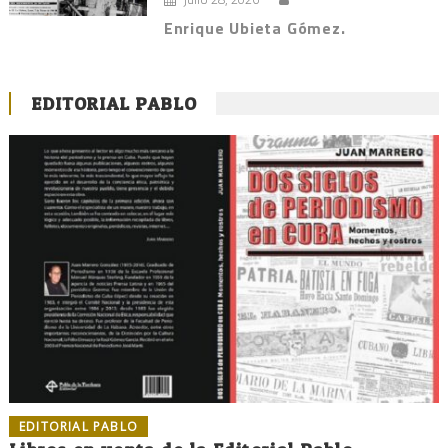
Enrique Ubieta Gómez.
EDITORIAL PABLO
EDITORIAL PABLO