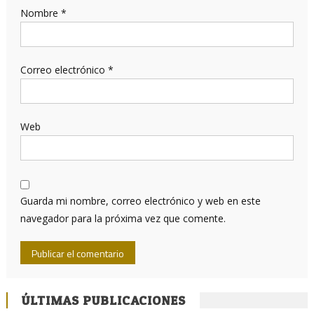
Nombre
*
Correo electrónico
*
Web
Guarda mi nombre, correo electrónico y web en este
navegador para la próxima vez que comente.
ÚLTIMAS PUBLICACIONES