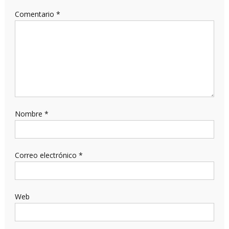
Comentario
*
Nombre
*
Correo electrónico
*
Web