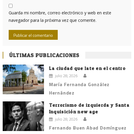
Guarda mi nombre, correo electrónico y web en este
navegador para la próxima vez que comente.
ÚLTIMAS PUBLICACIONES
La ciudad que late en el centro
julio 28, 2026
María Fernanda González
Hernández
Terrorismo de izquierda y Santa
Inquisición new age
julio 28, 2026
Fernando Buen Abad Domínguez