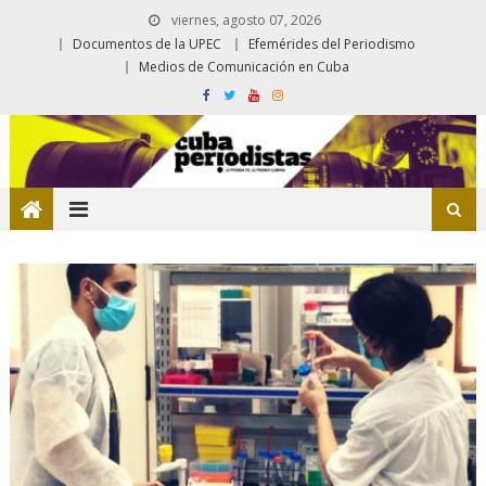
viernes, agosto 07, 2026
Documentos de la UPEC
Efemérides del Periodismo
Medios de Comunicación en Cuba