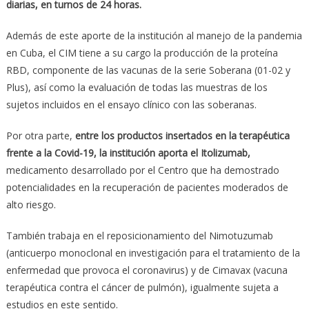
diarias, en turnos de 24 horas.
Además de este aporte de la institución al manejo de la pandemia
en Cuba, el CIM tiene a su cargo la producción de la proteína
RBD, componente de las vacunas de la serie Soberana (01-02 y
Plus), así como la evaluación de todas las muestras de los
sujetos incluidos en el ensayo clínico con las soberanas.
Por otra parte,
entre los productos insertados en la terapéutica
frente a la Covid-19, la institución aporta el Itolizumab,
medicamento desarrollado por el Centro que ha demostrado
potencialidades en la recuperación de pacientes moderados de
alto riesgo.
También trabaja en el reposicionamiento del Nimotuzumab
(anticuerpo monoclonal en investigación para el tratamiento de la
enfermedad que provoca el coronavirus) y de Cimavax (vacuna
terapéutica contra el cáncer de pulmón), igualmente sujeta a
estudios en este sentido.