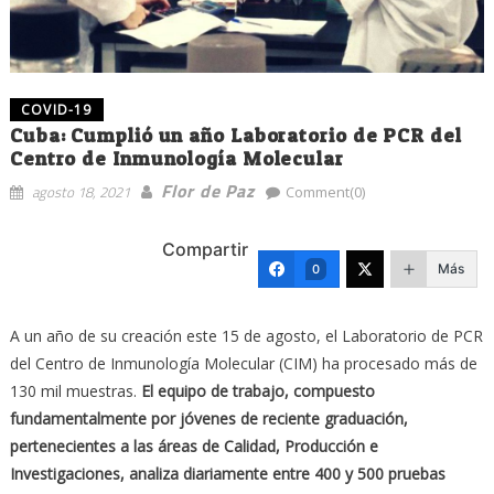
COVID-19
Cuba: Cumplió un año Laboratorio de PCR del
Centro de Inmunología Molecular
Flor de Paz
agosto 18, 2021
Comment(0)
Compartir
Más
0
A un año de su creación este 15 de agosto, el Laboratorio de PCR
del Centro de Inmunología Molecular (CIM) ha procesado más de
130 mil muestras.
El equipo de trabajo, compuesto
fundamentalmente por jóvenes de reciente graduación,
pertenecientes a las áreas de Calidad, Producción e
Investigaciones, analiza diariamente entre 400 y 500 pruebas