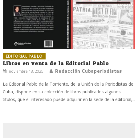
EDITORIAL PABLO
Libros en venta de la Editorial Pablo
Redacción Cubaperiodistas
noviembre 13, 2025
La Editorial Pablo de la Torriente, de la Unión de la Periodistas de
Cuba, dispone en su colección de libros publicados algunos
títulos, que el interesado puede adquirir en la sede de la editorial,...