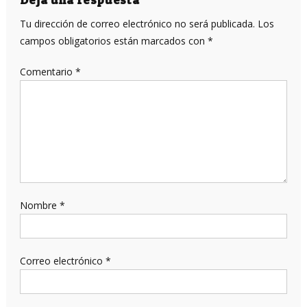
entradas
Tu dirección de correo electrónico no será publicada.
Los
campos obligatorios están marcados con
*
Comentario
*
Nombre
*
Correo electrónico
*