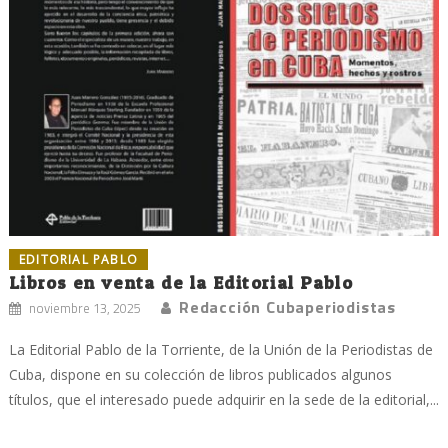
EDITORIAL PABLO
Libros en venta de la Editorial Pablo
Redacción Cubaperiodistas
noviembre 13, 2025
La Editorial Pablo de la Torriente, de la Unión de la Periodistas de
Cuba, dispone en su colección de libros publicados algunos
títulos, que el interesado puede adquirir en la sede de la editorial,...