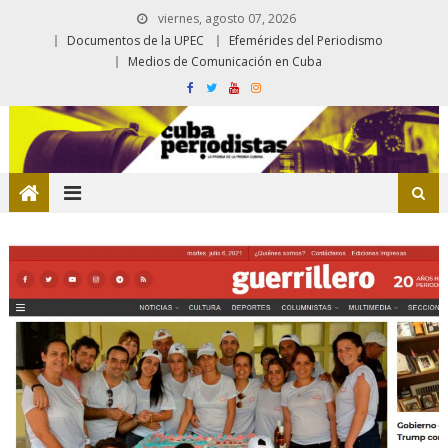
viernes, agosto 07, 2026
Documentos de la UPEC
Efemérides del Periodismo
Medios de Comunicación en Cuba