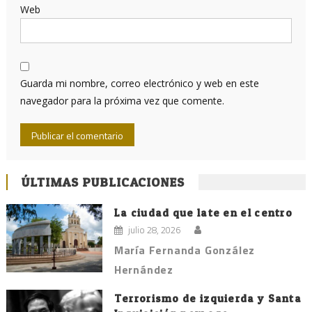
Web
Guarda mi nombre, correo electrónico y web en este
navegador para la próxima vez que comente.
ÚLTIMAS PUBLICACIONES
La ciudad que late en el centro
julio 28, 2026
María Fernanda González
Hernández
Terrorismo de izquierda y Santa