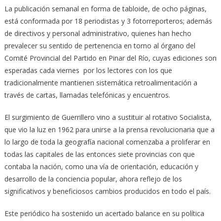
La publicación semanal en forma de tabloide, de ocho páginas,
está conformada por 18 periodistas y 3 fotorreporteros; además
de directivos y personal administrativo, quienes han hecho
prevalecer su sentido de pertenencia en torno al órgano del
Comité Provincial del Partido en Pinar del Río, cuyas ediciones son
esperadas cada viernes por los lectores con los que
tradicionalmente mantienen sistemática retroalimentación a
través de cartas, llamadas telefónicas y encuentros.
El surgimiento de Guerrillero vino a sustituir al rotativo Socialista,
que vio la luz en 1962 para unirse a la prensa revolucionaria que a
lo largo de toda la geografía nacional comenzaba a proliferar en
todas las capitales de las entonces siete provincias con que
contaba la nación, como una vía de orientación, educación y
desarrollo de la conciencia popular, ahora reflejo de los
significativos y beneficiosos cambios producidos en todo el país.
Este periódico ha sostenido un acertado balance en su política