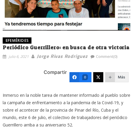
EFEMÉRIDES
Periódico Guerrillero: en busca de otra victoria
Jorge Rivas Rodriguez
julio 6, 2021
Comment(0)
Compartir
Más
0
Inmerso en la noble tarea de mantener informado al pueblo sobre
la campaña de enfrentamiento a la pandemia de la Covid-19, y
sobre el acontecer de la provincia de Pinar del Río, Cuba y el
mundo, este 6 de julio, el colectivo de trabajadores del periódico
Guerrillero arriba a su aniversario 52.