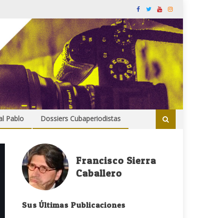
al Pablo
Dossiers Cubaperiodistas
Francisco Sierra
Caballero
Sus Últimas Publicaciones