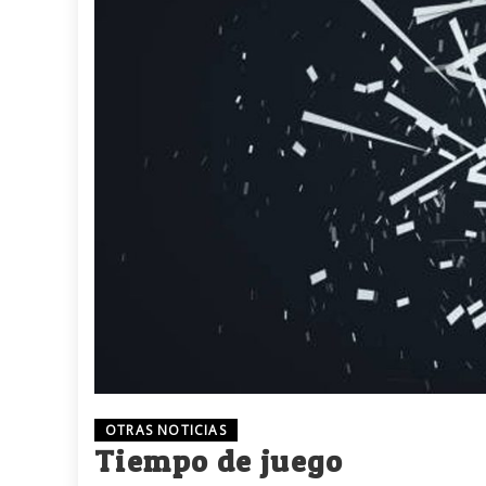
OTRAS NOTICIAS
Tiempo de juego