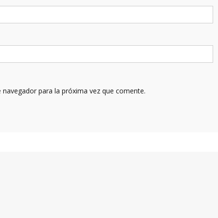
e navegador para la próxima vez que comente.