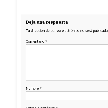
Deja una respuesta
Tu dirección de correo electrónico no será publicada
Comentario
*
Nombre
*
Correo electrónico
*