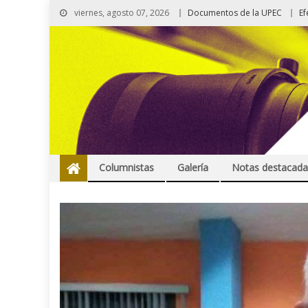
viernes, agosto 07, 2026
Documentos de la UPEC
Ef
Columnistas
Galería
Notas destacada