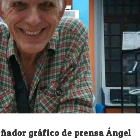
señador gráfico de prensa Ángel