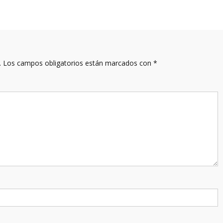
.
Los campos obligatorios están marcados con
*