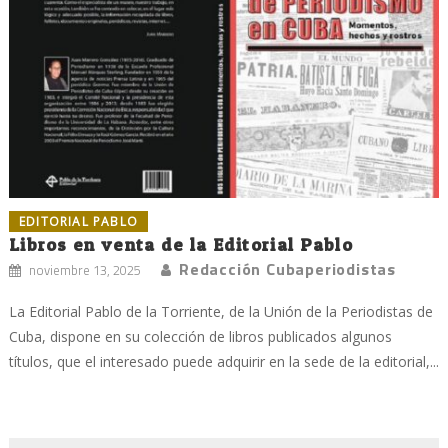
EDITORIAL PABLO
Libros en venta de la Editorial Pablo
Redacción Cubaperiodistas
noviembre 13, 2025
La Editorial Pablo de la Torriente, de la Unión de la Periodistas de
Cuba, dispone en su colección de libros publicados algunos
títulos, que el interesado puede adquirir en la sede de la editorial,...