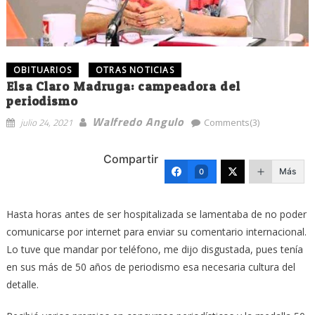
OBITUARIOS
OTRAS NOTICIAS
Elsa Claro Madruga: campeadora del
periodismo
Walfredo Angulo
julio 24, 2021
Comments(3)
Compartir
Más
0
Hasta horas antes de ser hospitalizada se lamentaba de no poder
comunicarse por internet para enviar su comentario internacional.
Lo tuve que mandar por teléfono, me dijo disgustada, pues tenía
en sus más de 50 años de periodismo esa necesaria cultura del
detalle.