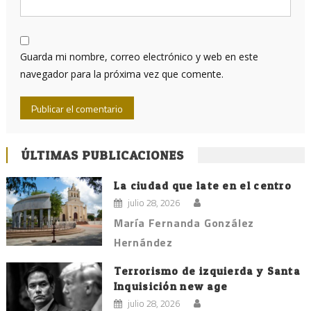
Guarda mi nombre, correo electrónico y web en este
navegador para la próxima vez que comente.
ÚLTIMAS PUBLICACIONES
La ciudad que late en el centro
julio 28, 2026
María Fernanda González
Hernández
Terrorismo de izquierda y Santa
Inquisición new age
julio 28, 2026