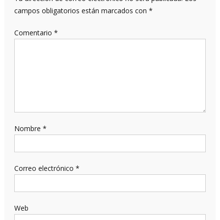
campos obligatorios están marcados con
*
Comentario
*
Nombre
*
Correo electrónico
*
Web