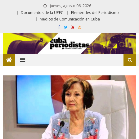
jueves, agosto 06, 2026
Documentos de la UPEC
Efemérides del Periodismo
Medios de Comunicación en Cuba