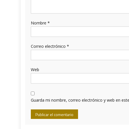
Nombre
*
Correo electrónico
*
Web
Guarda mi nombre, correo electrónico y web en est