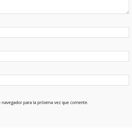
e navegador para la próxima vez que comente.