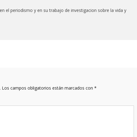
en el periodismo y en su trabajo de investigacion sobre la vida y
.
Los campos obligatorios están marcados con
*