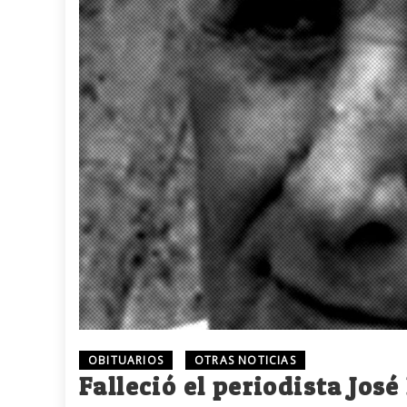
OBITUARIOS
OTRAS NOTICIAS
Falleció el periodista Jo