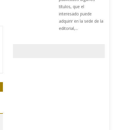
títulos, que el
interesado puede
adquirir en la sede de la
editorial,...