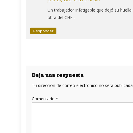
Un trabajador infatigable que dejó su huella 
obra del CHE .
Responder
Deja una respuesta
Tu dirección de correo electrónico no será publicada
Comentario
*