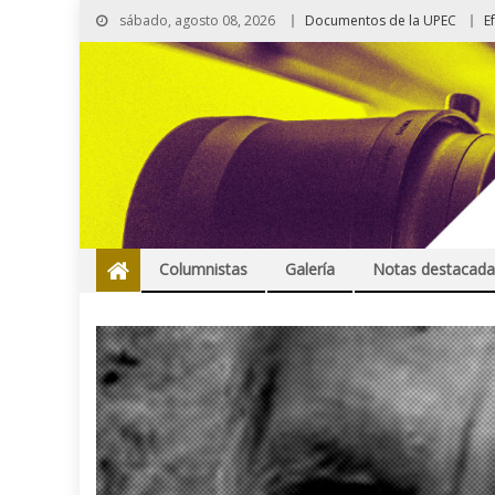
sábado, agosto 08, 2026
Documentos de la UPEC
E
Columnistas
Galería
Notas destacada