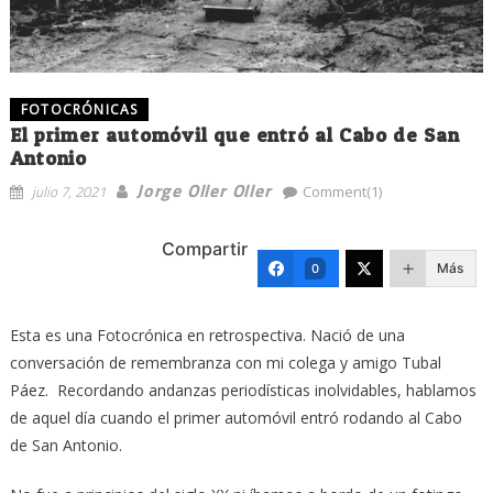
FOTOCRÓNICAS
El primer automóvil que entró al Cabo de San
Antonio
Jorge Oller Oller
julio 7, 2021
Comment(1)
Compartir
Más
0
Esta es una Fotocrónica en retrospectiva. Nació de una
conversación de remembranza con mi colega y amigo Tubal
Páez. Recordando andanzas periodísticas inolvidables, hablamos
de aquel día cuando el primer automóvil entró rodando al Cabo
de San Antonio.