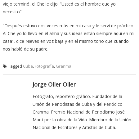
viejo terminó, el Che le dijo: “Usted es el hombre que yo
necesito”.
“Después estuvo dos veces más en mi casa y le serví de práctico.
Al Che yo lo llevo en el alma y sus ideas están siempre aquí en mi
casa”, dice Nieves en voz baja y en el mismo tono que cuando
nos habló de su padre.
Tagged
Cuba
,
Fotografía
,
Granma
Jorge Oller Oller
Fotógrafo, reportero gráfico. Fundador de la
Unión de Periodistas de Cuba y del Periódico
Granma. Premio Nacional de Periodismo José
Martí por la obra de la Vida. Miembro de la Unión
Nacional de Escritores y Artistas de Cuba.