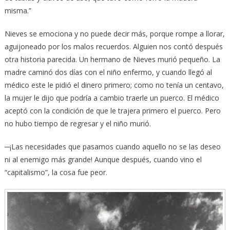
misma.”
Nieves se emociona y no puede decir más, porque rompe a llorar,
aguijoneado por los malos recuerdos. Alguien nos contó después
otra historia parecida. Un hermano de Nieves murió pequeño. La
madre caminó dos días con el niño enfermo, y cuando llegó al
médico este le pidió el dinero primero; como no tenía un centavo,
la mujer le dijo que podría a cambio traerle un puerco. El médico
aceptó con la condición de que le trajera primero el puerco. Pero
no hubo tiempo de regresar y el niño murió.
─¡Las necesidades que pasamos cuando aquello no se las deseo
ni al enemigo más grande! Aunque después, cuando vino el
“capitalismo”, la cosa fue peor.