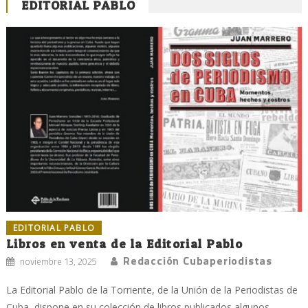
EDITORIAL PABLO
EDITORIAL PABLO
Libros en venta de la Editorial Pablo
Redacción Cubaperiodistas
noviembre 13, 2025
La Editorial Pablo de la Torriente, de la Unión de la Periodistas de
Cuba, dispone en su colección de libros publicados algunos