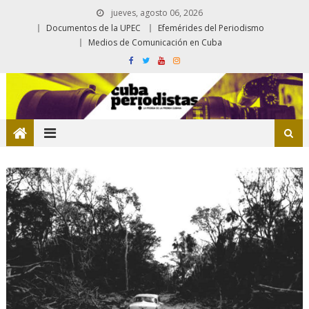
jueves, agosto 06, 2026
Documentos de la UPEC
Efemérides del Periodismo
Medios de Comunicación en Cuba