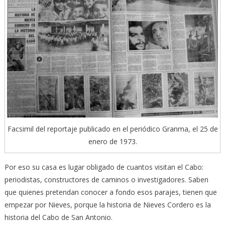
Facsimil del reportaje publicado en el periódico Granma, el 25 de
enero de 1973.
Por eso su casa es lugar obligado de cuantos visitan el Cabo:
periodistas, constructores de caminos o investigadores. Saben
que quienes pretendan conocer a fondo esos parajes, tienen que
empezar por Nieves, porque la historia de Nieves Cordero es la
historia del Cabo de San Antonio.