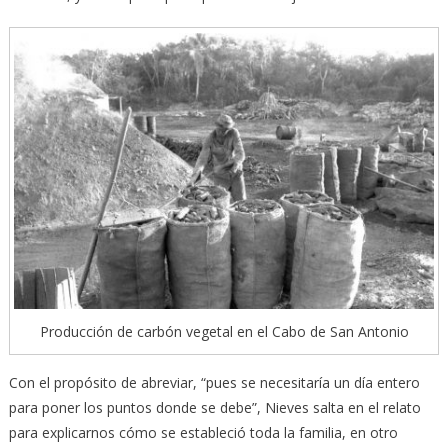
Producción de carbón vegetal en el Cabo de San Antonio
Con el propósito de abreviar, “pues se necesitaría un día entero
para poner los puntos donde se debe”, Nieves salta en el relato
para explicarnos cómo se estableció toda la familia, en otro