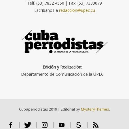
Telf. (53) 7832 4550 | Fax: (53) 7333079
Escríbanos a
redaccion@upec.cu
Edición y Realización:
Departamento de Comunicación de la UPEC
Cubaperiodistas 2019
|
Editorial by
MysteryThemes
.