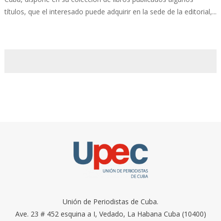
títulos, que el interesado puede adquirir en la sede de la editorial,...
Unión de Periodistas de Cuba.
Ave. 23 # 452 esquina a I, Vedado, La Habana Cuba (10400)