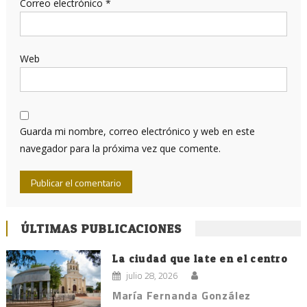
Correo electrónico
*
Web
Guarda mi nombre, correo electrónico y web en este
navegador para la próxima vez que comente.
ÚLTIMAS PUBLICACIONES
La ciudad que late en el centro
julio 28, 2026
María Fernanda González