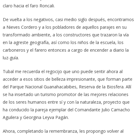
claro hacia el faro Roncali.
De vuelta a los negativos, casi medio siglo después, encontramos
a Nieves Cordero y a los pobladores de aquellos parajes en su
transformado ambiente, a los constructores que trazaron la vía
en la agreste geografía, así como los niños de la escuela, los
carboneros y el farero entonces a cargo de encender a diario la
luz-guía.
Tubal me recuerda el regocijo que uno puede sentir ahora al
acceder a esos sitios de belleza impresionante, que forman parte
del Parque Nacional Guanahacabibes, Reserva de la Biosfera. Allí
se ha insertado un turismo promotor de las mejores relaciones
de los seres humanos entre sí y con la naturaleza, proyecto que
ha conducido la pareja ejemplar del Comandante Julio Camacho
Aguilera y Georgina Leyva Pagán.
Ahora, completando la remembranza, les propongo volver al