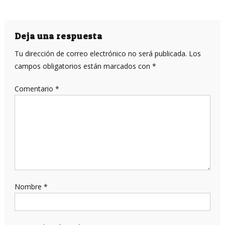
Deja una respuesta
Tu dirección de correo electrónico no será publicada.
Los
campos obligatorios están marcados con
*
Comentario
*
Nombre
*