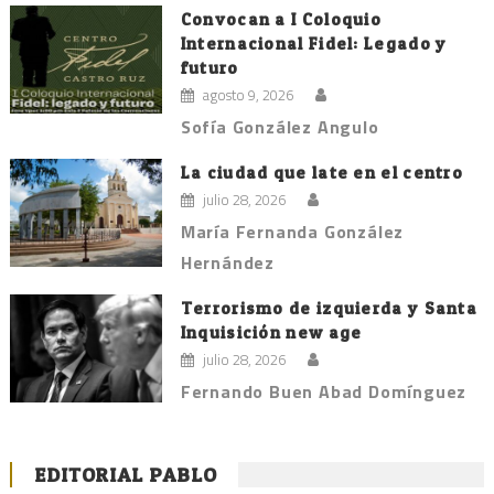
Convocan a I Coloquio
Internacional Fidel: Legado y
futuro
agosto 9, 2026
Sofía González Angulo
La ciudad que late en el centro
julio 28, 2026
María Fernanda González
Hernández
Terrorismo de izquierda y Santa
Inquisición new age
julio 28, 2026
Fernando Buen Abad Domínguez
EDITORIAL PABLO