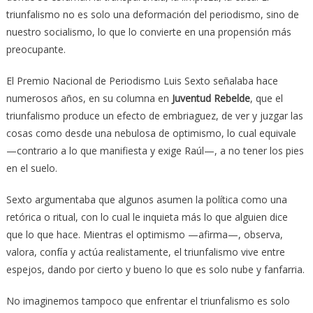
triunfalismo no es solo una deformación del periodismo, sino de
nuestro socialismo, lo que lo convierte en una propensión más
preocupante.
El Premio Nacional de Periodismo Luis Sexto señalaba hace
numerosos años, en su columna en
Juventud Rebelde
, que el
triunfalismo produce un efecto de embriaguez, de ver y juzgar las
cosas como desde una nebulosa de optimismo, lo cual equivale
—contrario a lo que manifiesta y exige Raúl—, a no tener los pies
en el suelo.
Sexto argumentaba que algunos asumen la política como una
retórica o ritual, con lo cual le inquieta más lo que alguien dice
que lo que hace. Mientras el optimismo —afirma—, observa,
valora, confía y actúa realistamente, el triunfalismo vive entre
espejos, dando por cierto y bueno lo que es solo nube y fanfarria.
No imaginemos tampoco que enfrentar el triunfalismo es solo