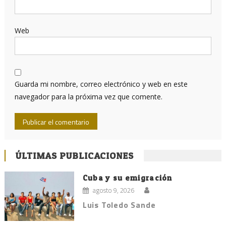
Web
Guarda mi nombre, correo electrónico y web en este
navegador para la próxima vez que comente.
ÚLTIMAS PUBLICACIONES
Cuba y su emigración
agosto 9, 2026
Luis Toledo Sande