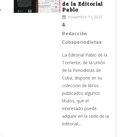
de la Editorial
Pablo
o
noviembre 13, 2025
Redacción
Cubaperiodistas
La Editorial Pablo de la
Torriente, de la Unión
de la Periodistas de
Cuba, dispone en su
colección de libros
publicados algunos
títulos, que el
interesado puede
adquirir en la sede de la
editorial,...