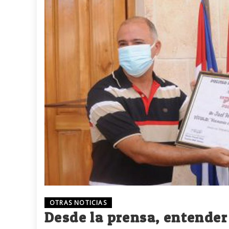
OTRAS NOTICIAS
Desde la prensa, entender