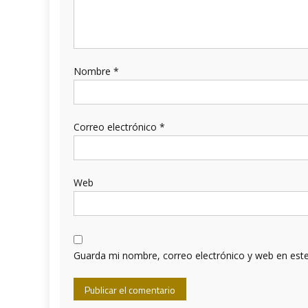
Nombre
*
Correo electrónico
*
Web
Guarda mi nombre, correo electrónico y web en est