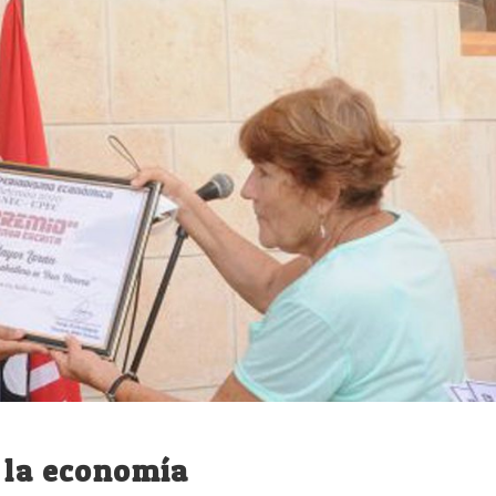
 la economía