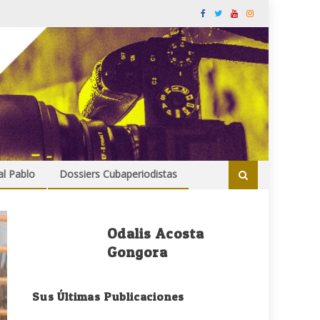
al Pablo
Dossiers Cubaperiodistas
Odalis Acosta
Gongora
Sus Últimas Publicaciones