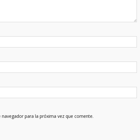
e navegador para la próxima vez que comente.