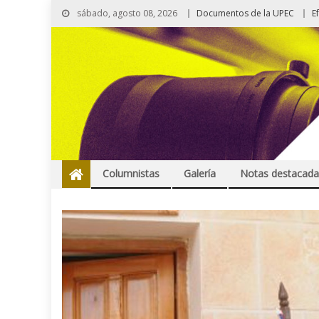
sábado, agosto 08, 2026
Documentos de la UPEC
E
Columnistas
Galería
Notas destacada