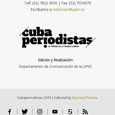
Telf. (53) 7832 4550 | Fax: (53) 7333079
Escríbanos a
redaccion@upec.cu
Edición y Realización:
Departamento de Comunicación de la UPEC
Cubaperiodistas 2019
|
Editorial by
MysteryThemes
.