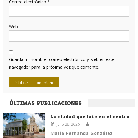
Correo electrónico
*
Web
Guarda mi nombre, correo electrónico y web en este
navegador para la próxima vez que comente.
ÚLTIMAS PUBLICACIONES
La ciudad que late en el centro
julio 28, 2026
María Fernanda González