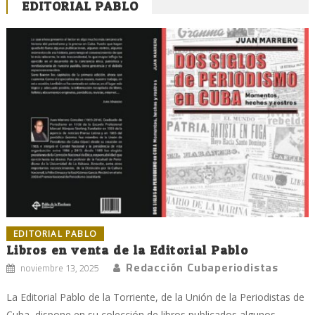
EDITORIAL PABLO
EDITORIAL PABLO
Libros en venta de la Editorial Pablo
Redacción Cubaperiodistas
noviembre 13, 2025
La Editorial Pablo de la Torriente, de la Unión de la Periodistas de
Cuba, dispone en su colección de libros publicados algunos