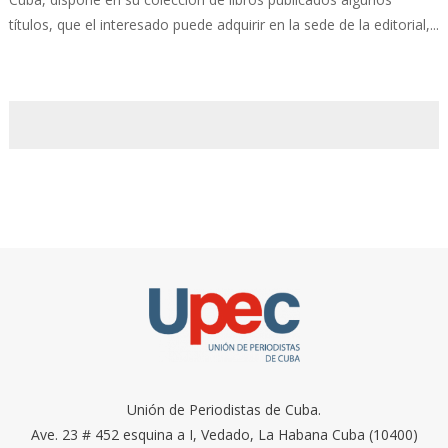
títulos, que el interesado puede adquirir en la sede de la editorial,...
Unión de Periodistas de Cuba.
Ave. 23 # 452 esquina a I, Vedado, La Habana Cuba (10400)