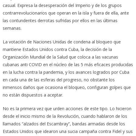
casual. Expresa la desesperación del Imperio y de los grupos
contrarrevolucionarios que operan en la isla y fuera de ella, ante
las contundentes derrotas sufridas por ellos en las últimas
semanas.
La votación de Naciones Unidas de condena al bloqueo que
mantiene Estados Unidos contra Cuba, la decisión de la
Organización Mundial de la Salud que coloca a las vacunas
cubanas anti COVID en el núcleo de las 5 más eficaces producidas
en la lucha contra la pandemia, y los avances logrados por Cuba
en cada una de las esferas del progreso, no obstante los
inmensos daños que ocasiona el bloqueo, configuran golpes que
no están dispuestos a aceptar.
No es la primera vez que urden acciones de este tipo. Lo hicieron
desde el inicio mismo de la Revolución, cuando hablaron de los
llamados “alzados del Escambray”, bandas armadas desde los
Estados Unidos que idearon una sucia campaña contra Fidel y sus