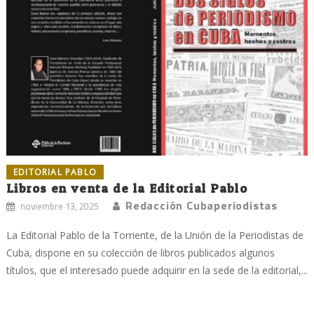
EDITORIAL PABLO
Libros en venta de la Editorial Pablo
Redacción Cubaperiodistas
noviembre 13, 2025
La Editorial Pablo de la Torriente, de la Unión de la Periodistas de
Cuba, dispone en su colección de libros publicados algunos
títulos, que el interesado puede adquirir en la sede de la editorial,...