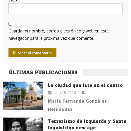
Guarda mi nombre, correo electrónico y web en este
navegador para la próxima vez que comente.
ÚLTIMAS PUBLICACIONES
La ciudad que late en el centro
julio 28, 2026
María Fernanda González
Hernández
Terrorismo de izquierda y Santa
Inquisición new age