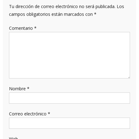
Tu dirección de correo electrónico no será publicada.
Los
campos obligatorios están marcados con
*
Comentario
*
Nombre
*
Correo electrónico
*
Web