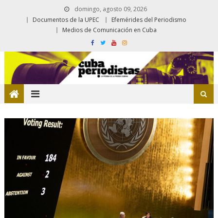
domingo, agosto 09, 2026
Documentos de la UPEC
Efemérides del Periodismo
Medios de Comunicación en Cuba