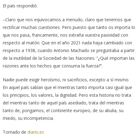
El país respondió:
–Claro que nos equivocamos a menudo, claro que tenemos que
rectificar muchas cuestiones. Pero puesto que tanto os importa lo
que nos pasa, francamente, nos extraña vuestra pasividad con
respecto al matón. Que en el año 2021 nada haya cambiado con
respecto a 1938, cuando Antonio Machado se preguntaba a partir
de la inutilidad de la Sociedad de las Naciones: “¿Qué importan las
razones ante los hechos que consuma la fuerza?”.
Nadie puede exigir heroísmo, ni sacrificios, excepto a sí mismo.
En aquel país sabían que el mientras tanto importa casi igual que
los principios, los valores, la dignidad. Pero esta historia no trata
del mientras tanto de aquel país asediado, trata del mientras
tanto de, pongamos, el continente europeo, de su abulia, su
miedo, su incompetencia.
Tomado de
diario.es