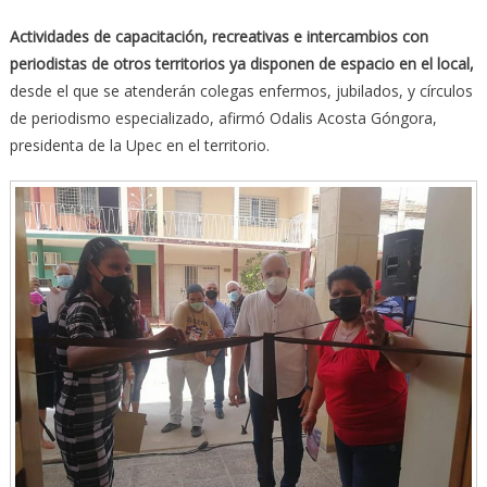
Actividades de capacitación, recreativas e intercambios con
periodistas de otros territorios ya disponen de espacio en el local,
desde el que se atenderán colegas enfermos, jubilados, y círculos
de periodismo especializado, afirmó Odalis Acosta Góngora,
presidenta de la Upec en el territorio.