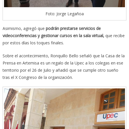
Foto: Jorge Legañoa
Asimismo, agregó que
podrán prestarse servicios de
videoconferencias y gestionar cursos en la sala virtual,
que recibe
por estos días los toques finales.
Sobre el acontecimiento, Ronquillo Bello señaló que la Casa de la
Prensa en Artemisa es un regalo de la Upec a los colegas en ese
territorio por el 26 de Julio y añadió que se cumple otro sueño
tras el X Congreso de la organización.