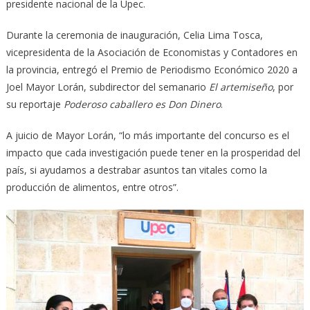
presidente nacional de la Upec.
Durante la ceremonia de inauguración, Celia Lima Tosca,
vicepresidenta de la Asociación de Economistas y Contadores en
la provincia, entregó el Premio de Periodismo Económico 2020 a
Joel Mayor Lorán, subdirector del semanario
El artemiseño
, por
su reportaje
Poderoso caballero es Don Dinero
.
A juicio de Mayor Lorán, “lo más importante del concurso es el
impacto que cada investigación puede tener en la prosperidad del
país, si ayudamos a destrabar asuntos tan vitales como la
producción de alimentos, entre otros”.