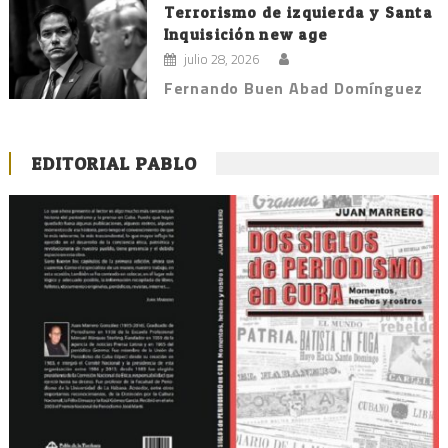
Terrorismo de izquierda y Santa
Inquisición new age
julio 28, 2026
Fernando Buen Abad Domínguez
EDITORIAL PABLO