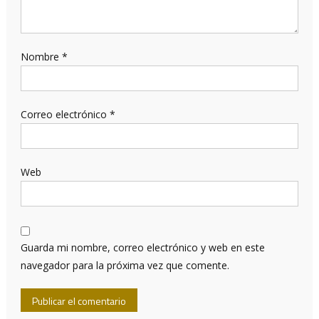
Nombre
*
Correo electrónico
*
Web
Guarda mi nombre, correo electrónico y web en este
navegador para la próxima vez que comente.