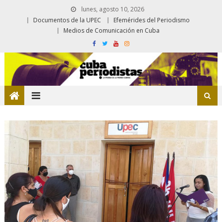
lunes, agosto 10, 2026
Documentos de la UPEC
Efemérides del Periodismo
Medios de Comunicación en Cuba