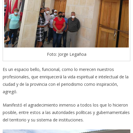
Foto: Jorge Legañoa
Es un espacio bello, funcional, como lo merecen nuestros
profesionales, que enriquecerá la vida espiritual e intelectual de la
ciudad y de la provincia con el periodismo como inspiración,
agregó.
Manifestó el agradecimiento inmenso a todos los que lo hicieron
posible, entre estos a las autoridades políticas y gubernamentales
del territorio y su sistema de instituciones.