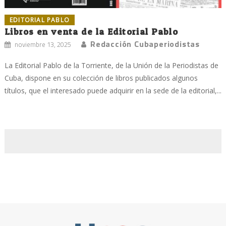
EDITORIAL PABLO
Libros en venta de la Editorial Pablo
Redacción Cubaperiodistas
noviembre 13, 2025
La Editorial Pablo de la Torriente, de la Unión de la Periodistas de
Cuba, dispone en su colección de libros publicados algunos
títulos, que el interesado puede adquirir en la sede de la editorial,...