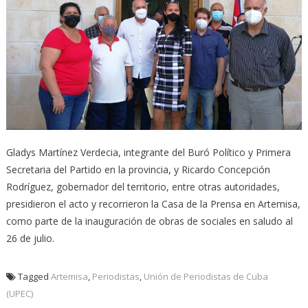
Gladys Martínez Verdecia, integrante del Buró Político y Primera
Secretaria del Partido en la provincia, y Ricardo Concepción
Rodríguez, gobernador del territorio, entre otras autoridades,
presidieron el acto y recorrieron la Casa de la Prensa en Artemisa,
como parte de la inauguración de obras de sociales en saludo al
26 de julio.
Tagged
Artemisa
,
Periodistas
,
Unión de Periodistas de Cuba
(UPEC)