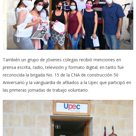
También un grupo de jóvenes colegas recibió menciones en
prensa escrita, radio, televisión y formato digital; en tanto fue
reconocida la brigada No. 15 de la CNA de construcción 50
Aniversario y la vanguardia de afiliados a la Upec que participó en
las primeras jornadas de trabajo voluntario.