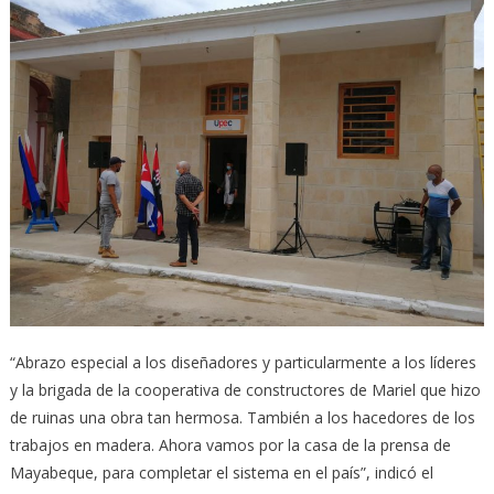
“Abrazo especial a los diseñadores y particularmente a los líderes
y la brigada de la cooperativa de constructores de Mariel que hizo
de ruinas una obra tan hermosa. También a los hacedores de los
trabajos en madera. Ahora vamos por la casa de la prensa de
Mayabeque, para completar el sistema en el país”, indicó el