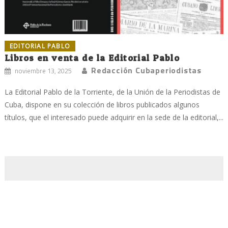
EDITORIAL PABLO
Libros en venta de la Editorial Pablo
Redacción Cubaperiodistas
noviembre 13, 2025
La Editorial Pablo de la Torriente, de la Unión de la Periodistas de
Cuba, dispone en su colección de libros publicados algunos
títulos, que el interesado puede adquirir en la sede de la editorial,...