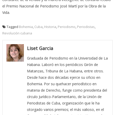
el Premio Nacional de Periodismo José Martí por la Obra de la
Vida.
Tagged
Bohemia
,
Cuba
,
Historia
,
Periodismo
,
Periodistas
,
Revolución cubana
Liset Garcia
Graduada de Periodismo en la Universidad de La
Habana. Laboró en los periódicos Girón de
Matanzas, Tribuna de La Habana, entre otros.
Desde hace dos décadas ejerce su oficio en
Bohemia. Por su quehacer periodístico en
materia de Derecho, funge como presidenta del
círculo Jurídico-Parlamentario, de la Unión de
Periodistas de Cuba, organización que le ha
otorgado varios premios; el más valioso, en el