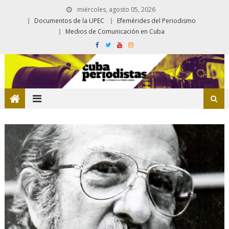
miércoles, agosto 05, 2026
Documentos de la UPEC
Efemérides del Periodismo
Medios de Comunicación en Cuba