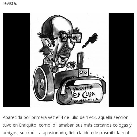
revista.
Aparecida por primera vez el 4 de julio de 1943, aquella sección
tuvo en Enriquito, como lo llamaban sus más cercanos colegas y
amigos, su cronista apasionado, fiel a la idea de trasmitir la real