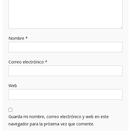
Nombre
*
Correo electrónico
*
Web
Guarda mi nombre, correo electrónico y web en este
navegador para la próxima vez que comente.