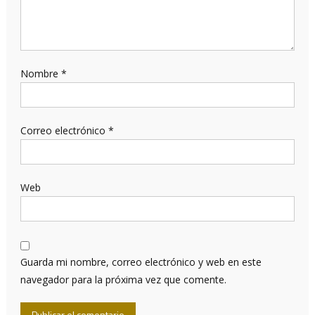
Nombre
*
Correo electrónico
*
Web
Guarda mi nombre, correo electrónico y web en este
navegador para la próxima vez que comente.