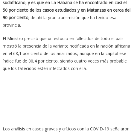
sudafricano, y es que en La Habana se ha encontrado en casi el
50 por ciento de los casos estudiados y en Matanzas en cerca del
90 por ciento;
de ahí la gran transmisión que ha tenido esa
provincia.
El Ministro precisó que un estudio en fallecidos de todo el país
mostró la presencia de la variante notificada en la nación africana
en el 68,1 por ciento de los analizados, aunque en la capital ese
índice fue de 80,4 por ciento, siendo cuatro veces más probable
que los fallecidos estén infectados con ella.
Los análisis en casos graves y críticos con la COVID-19 señalaron