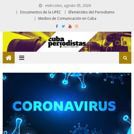
miércoles, agosto 05, 2026
Documentos de la UPEC
Efemérides del Periodismo
Medios de Comunicación en Cuba