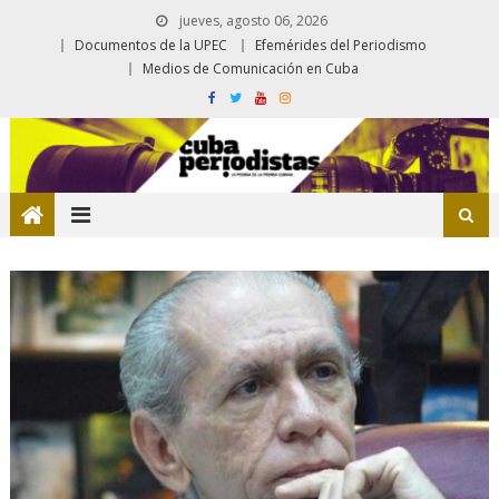
jueves, agosto 06, 2026
Documentos de la UPEC
Efemérides del Periodismo
Medios de Comunicación en Cuba