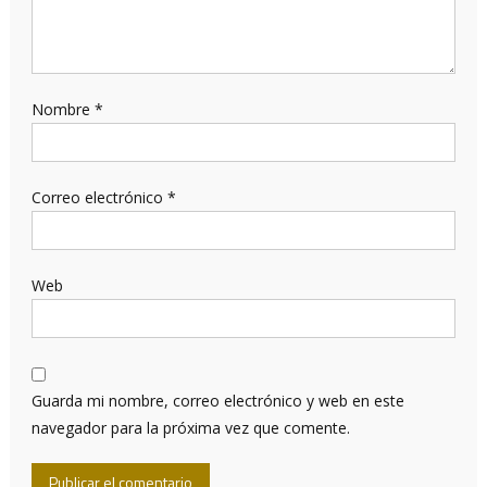
Nombre
*
Correo electrónico
*
Web
Guarda mi nombre, correo electrónico y web en este
navegador para la próxima vez que comente.