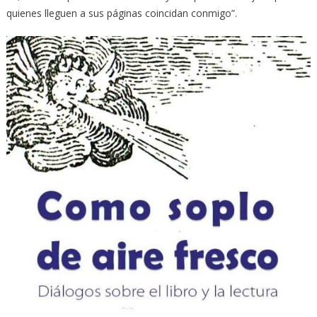
quienes lleguen a sus páginas coincidan conmigo”.