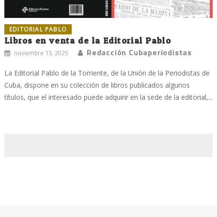
EDITORIAL PABLO
Libros en venta de la Editorial Pablo
Redacción Cubaperiodistas
noviembre 13, 2025
La Editorial Pablo de la Torriente, de la Unión de la Periodistas de
Cuba, dispone en su colección de libros publicados algunos
títulos, que el interesado puede adquirir en la sede de la editorial,...