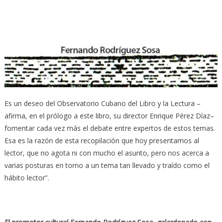
Es un deseo del Observatorio Cubano del Libro y la Lectura –
afirma, en el prólogo a este libro, su director Enrique Pérez Díaz–
fomentar cada vez más el debate entre expertos de estos temas.
Esa es la razón de esta recopilación que hoy presentamos al
lector, que no agota ni con mucho el asunto, pero nos acerca a
varias posturas en torno a un tema tan llevado y traído como el
hábito lector”.