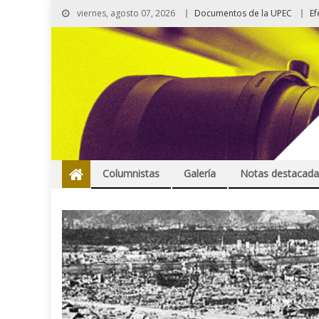
viernes, agosto 07, 2026
Documentos de la UPEC
Ef
Columnistas
Galería
Notas destacada