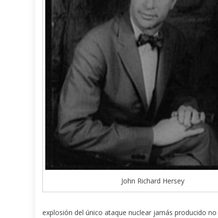
John Richard Hersey
explosión del único ataque nuclear jamás producido no