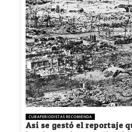
CUBAPERIODISTAS RECOMIENDA
Así se gestó el reportaje