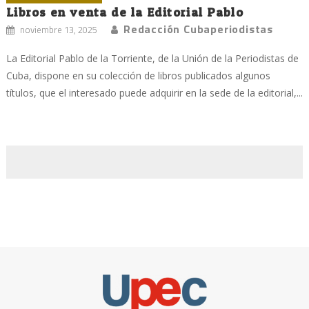
Libros en venta de la Editorial Pablo
Redacción Cubaperiodistas
noviembre 13, 2025
La Editorial Pablo de la Torriente, de la Unión de la Periodistas de
Cuba, dispone en su colección de libros publicados algunos
títulos, que el interesado puede adquirir en la sede de la editorial,...