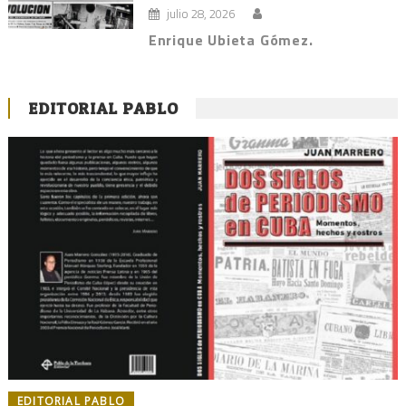
julio 28, 2026
Enrique Ubieta Gómez.
EDITORIAL PABLO
EDITORIAL PABLO