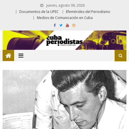
jueves, agosto 06, 2026
Documentos de la UPEC
Efemérides del Periodismo
Medios de Comunicación en Cuba