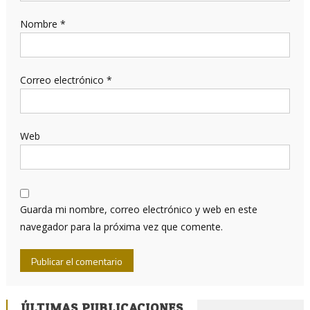
Nombre
*
Correo electrónico
*
Web
Guarda mi nombre, correo electrónico y web en este
navegador para la próxima vez que comente.
ÚLTIMAS PUBLICACIONES