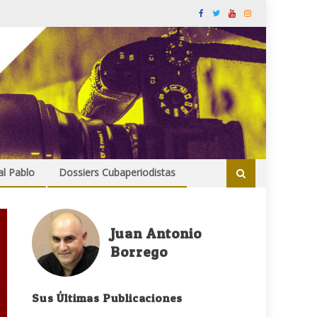
al Pablo
Dossiers Cubaperiodistas
Juan Antonio
Borrego
Sus Últimas Publicaciones