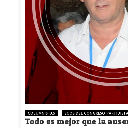
COLUMNISTAS
ECOS DEL CONGRESO PARTIDIST
Todo es mejor que la ausen