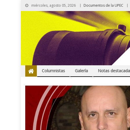
miércoles, agosto 05, 2026
Documentos de la UPEC
Columnistas
Galería
Notas destacada