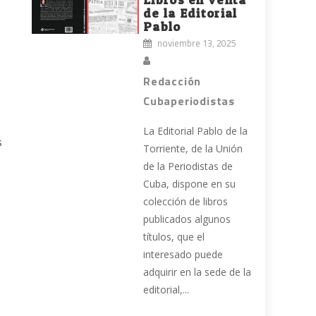
de la Editorial
Pablo
noviembre 13, 2025
Redacción
Cubaperiodistas
La Editorial Pablo de la
s
Torriente, de la Unión
de la Periodistas de
Cuba, dispone en su
colección de libros
publicados algunos
títulos, que el
interesado puede
adquirir en la sede de la
editorial,...